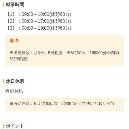
就業時間
【1】：09:00～18:00(休憩60分)
【2】：08:00～17:00(休憩60分)
【3】：08:00～19:00(休憩60分)
備 考
※出勤日数：月3日～5日程度 ※8時00分～19時00分の間の
5時間程度
休日休暇
有給休暇
※有給休暇：所定労働日数・時間に応じて法定どおり付与
ポイント