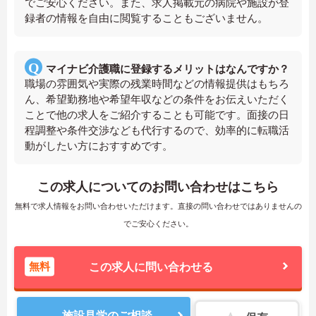
でご安心ください。また、求人掲載元の病院や施設が登
録者の情報を自由に閲覧することもございません。
マイナビ介護職に登録するメリットはなんですか？
職場の雰囲気や実際の残業時間などの情報提供はもちろ
ん、希望勤務地や希望年収などの条件をお伝えいただく
ことで他の求人をご紹介することも可能です。面接の日
程調整や条件交渉なども代行するので、効率的に転職活
動がしたい方におすすめです。
この求人についてのお問い合わせはこちら
無料で求人情報をお問い合わせいただけます。直接の問い合わせではありませんの
でご安心ください。
無料
この求人に問い合わせる
施設見学のご相談