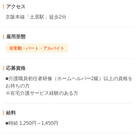
アクセス
京阪本線「土居駅」徒歩2分
雇用形態
非常勤・パート・アルバイト
応募資格
■介護職員初任者研修（ホームヘルパー2級）以上の資格を
お持ちの方
※在宅介護サービス経験のある方
給料
■時給 1,250円～1,450円