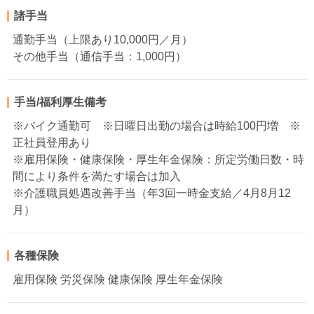
諸手当
通勤手当（上限あり10,000円／月）
その他手当（通信手当：1,000円）
手当/福利厚生備考
※バイク通勤可 ※日曜日出勤の場合は時給100円増 ※
正社員登用あり
※雇用保険・健康保険・厚生年金保険：所定労働日数・時
間により条件を満たす場合は加入
※介護職員処遇改善手当（年3回一時金支給／4月8月12
月）
各種保険
雇用保険 労災保険 健康保険 厚生年金保険