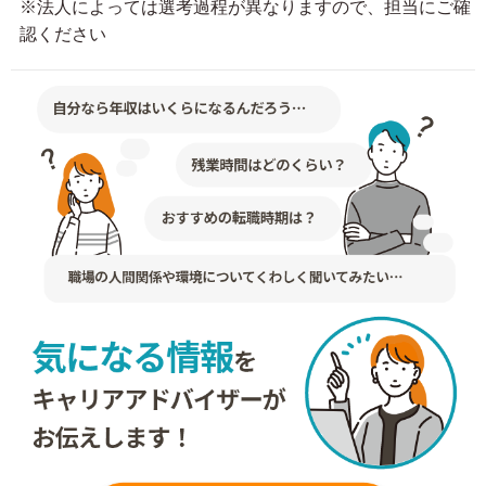
※法人によっては選考過程が異なりますので、担当にご確
認ください