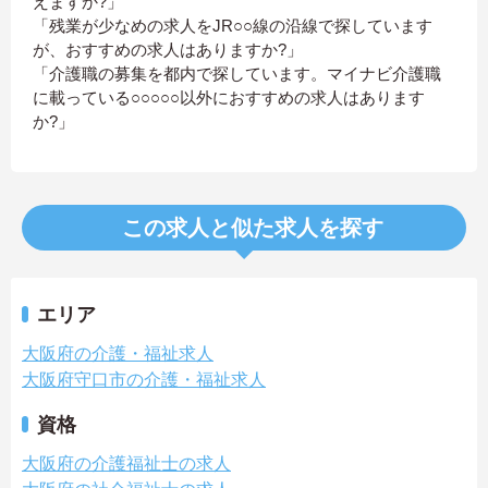
えますか?」
「残業が少なめの求人をJR○○線の沿線で探しています
が、おすすめの求人はありますか?」
「介護職の募集を都内で探しています。マイナビ介護職
に載っている○○○○○以外におすすめの求人はあります
か?」
この求人と似た求人を探す
エリア
大阪府の介護・福祉求人
大阪府守口市の介護・福祉求人
資格
大阪府の介護福祉士の求人