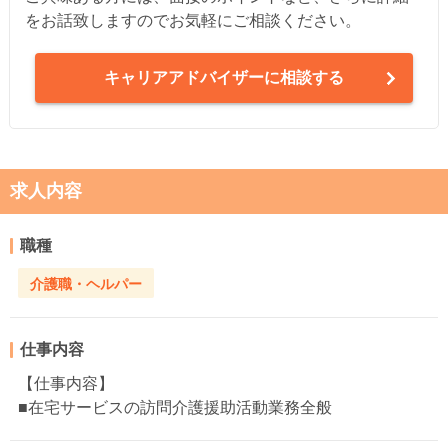
をお話致しますのでお気軽にご相談ください。
キャリアアドバイザーに相談する
求人内容
職種
介護職・ヘルパー
仕事内容
【仕事内容】
■在宅サービスの訪問介護援助活動業務全般