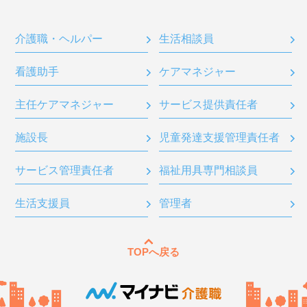
介護職・ヘルパー
生活相談員
看護助手
ケアマネジャー
主任ケアマネジャー
サービス提供責任者
施設長
児童発達支援管理責任者
サービス管理責任者
福祉用具専門相談員
生活支援員
管理者
TOPへ戻る