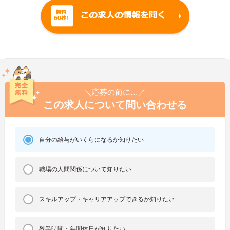
＼応募の前に…／
この求人について問い合わせる
自分の給与がいくらになるか知りたい
職場の人間関係について知りたい
スキルアップ・キャリアアップできるか知りたい
残業時間・年間休日が知りたい