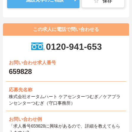
保存
この求人に電話で問い合わせる
0120-941-653
お問い合わせ求人番号
659828
応募先名称
株式会社オータムハート ケアセンターつむぎ／ケアプラ
ンセンターつむぎ（守口事務所）
お問い合わせ例
「求人番号659828に興味があるので、詳細を教えてもら