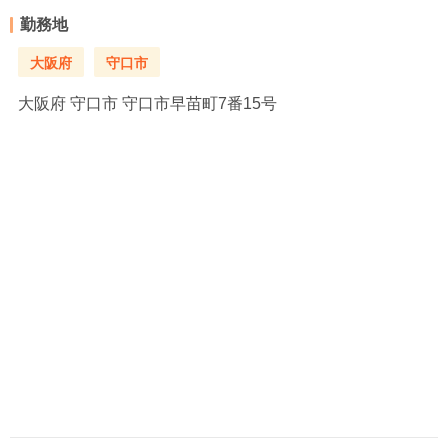
勤務地
大阪府
守口市
大阪府
守口市 守口市早苗町7番15号