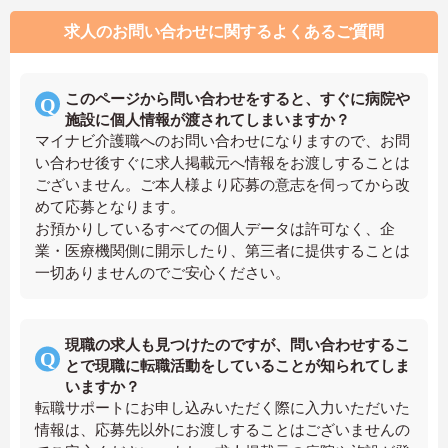
求人のお問い合わせに関するよくあるご質問
このページから問い合わせをすると、すぐに病院や
施設に個人情報が渡されてしまいますか？
マイナビ介護職へのお問い合わせになりますので、お問
い合わせ後すぐに求人掲載元へ情報をお渡しすることは
ございません。ご本人様より応募の意志を伺ってから改
めて応募となります。
お預かりしているすべての個人データは許可なく、企
業・医療機関側に開示したり、第三者に提供することは
一切ありませんのでご安心ください。
現職の求人も見つけたのですが、問い合わせするこ
とで現職に転職活動をしていることが知られてしま
いますか？
転職サポートにお申し込みいただく際に入力いただいた
情報は、応募先以外にお渡しすることはございませんの