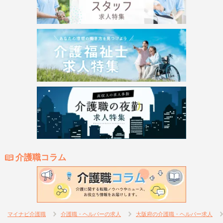
介護職コラム
マイナビ介護職
介護職・ヘルパーの求人
大阪府の介護職・ヘルパー求人