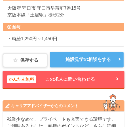
大阪府
守口市 守口市早苗町7番15号
京阪本線「土居駅」徒歩2分
給与
・時給1,250円～1,450円
施設見学の相談をする
保存する
かんたん無料
この求人に問い合わせる
キャリアアドバイザーからのコメント
残業少なめで、プライベートも充実できる環境です。
ご興味ある方には、面接のポイントなど、さらに詳細