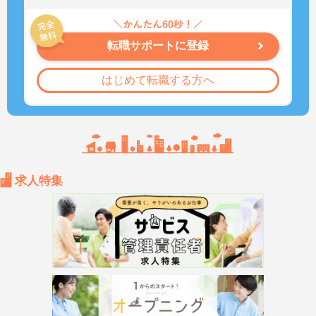
転職サポートに登録
はじめて転職する方へ
求人特集