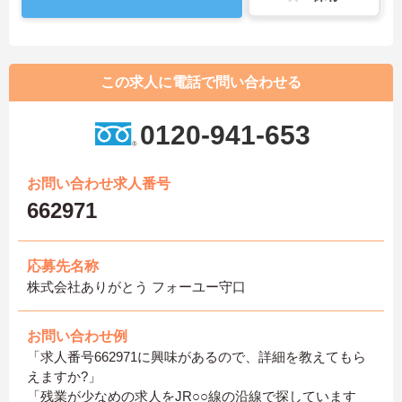
この求人に電話で問い合わせる
0120-941-653
お問い合わせ求人番号
662971
応募先名称
株式会社ありがとう フォーユー守口
お問い合わせ例
「求人番号662971に興味があるので、詳細を教えてもら
えますか?」
「残業が少なめの求人をJR○○線の沿線で探しています