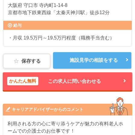
大阪府
守口市 寺内町1-14-8
京都市地下鉄東西線「太秦天神川駅」徒歩12分
給与
・月収 19.5万円～19.5万円程度（職務手当含む）
施設見学の相談をする
保存する
かんたん無料
この求人に問い合わせる
キャリアアドバイザーからのコメント
利用される方の心に寄り添うケアが魅力の有料老人ホ
ームでの介護士のお仕事です！