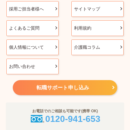
採用ご担当者様へ
サイトマップ
よくあるご質問
利用規約
個人情報について
介護職コラム
お問い合わせ
転職サポート申し込み
お電話でのご相談も可能です(携帯 OK)
0120-941-653