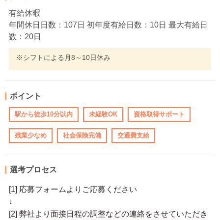
有給休暇
年間休日日数：107日 初年度有給日数：10日 最大有給日
数：20日
※シフトによる月8～10日休み
ポイント
駅から徒歩10分以内
未経験OK
資格取得サポート
残業少なめ
社会保険完備
交通費支給
選考プロセス
[1] 応募フォームよりご応募ください
↓
[2] 弊社より面接日程の調整などの連絡をさせていただき