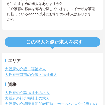
が、おすすめの求人はありますか?」
「介護職の募集を都内で探しています。マイナビ介護職
に載っている○○○○○以外におすすめの求人はあります
か?」
この求人と似た求人を探す
エリア
大阪府の介護・福祉求人
大阪府守口市の介護・福祉求人
資格
大阪府の介護福祉士の求人
大阪府の社会福祉士の求人
大阪府の介護職員初任者研修（ホームヘルパー2級）の