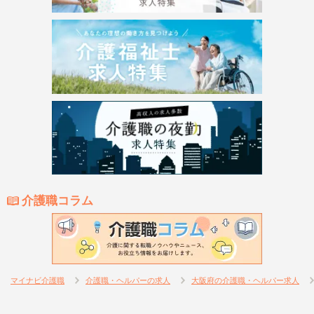
介護職コラム
マイナビ介護職
介護職・ヘルパーの求人
大阪府の介護職・ヘルパー求人