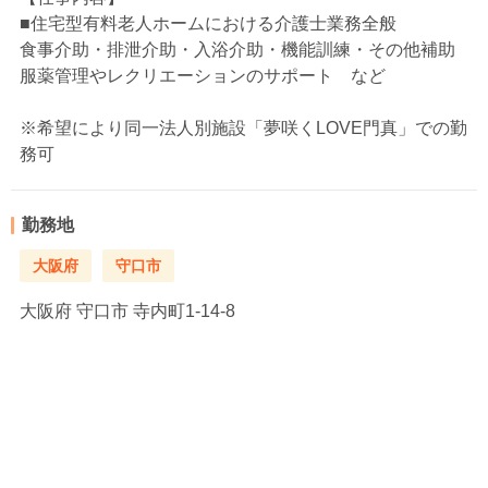
■住宅型有料老人ホームにおける介護士業務全般
食事介助・排泄介助・入浴介助・機能訓練・その他補助
服薬管理やレクリエーションのサポート など
※希望により同一法人別施設「夢咲くLOVE門真」での勤
務可
勤務地
大阪府
守口市
大阪府
守口市 寺内町1-14-8