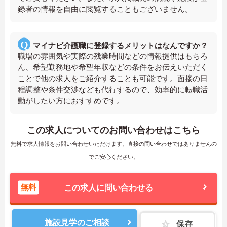
録者の情報を自由に閲覧することもございません。
マイナビ介護職に登録するメリットはなんですか？
職場の雰囲気や実際の残業時間などの情報提供はもちろ
ん、希望勤務地や希望年収などの条件をお伝えいただく
ことで他の求人をご紹介することも可能です。面接の日
程調整や条件交渉なども代行するので、効率的に転職活
動がしたい方におすすめです。
この求人についてのお問い合わせはこちら
無料で求人情報をお問い合わせいただけます。直接の問い合わせではありませんの
でご安心ください。
無料
この求人に問い合わせる
施設見学のご相談
保存