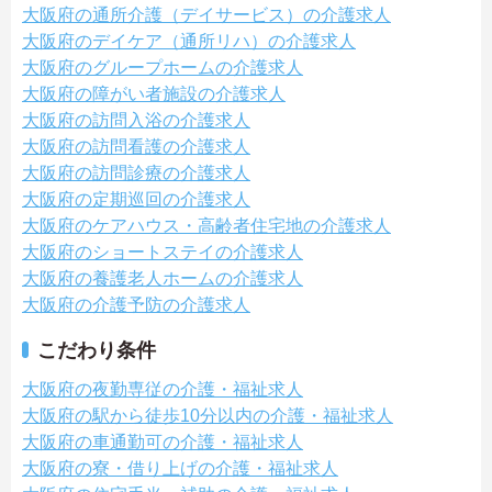
大阪府の通所介護（デイサービス）の介護求人
大阪府のデイケア（通所リハ）の介護求人
大阪府のグループホームの介護求人
大阪府の障がい者施設の介護求人
大阪府の訪問入浴の介護求人
大阪府の訪問看護の介護求人
大阪府の訪問診療の介護求人
大阪府の定期巡回の介護求人
大阪府のケアハウス・高齢者住宅地の介護求人
大阪府のショートステイの介護求人
大阪府の養護老人ホームの介護求人
大阪府の介護予防の介護求人
こだわり条件
大阪府の夜勤専従の介護・福祉求人
大阪府の駅から徒歩10分以内の介護・福祉求人
大阪府の車通勤可の介護・福祉求人
大阪府の寮・借り上げの介護・福祉求人