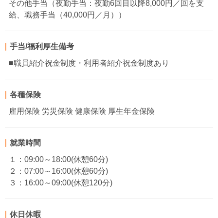
その他手当（夜勤手当：夜勤6回目以降8,000円／回を支
給、職務手当（40,000円／月））
手当/福利厚生備考
■職員紹介祝金制度・利用者紹介祝金制度あり
各種保険
雇用保険 労災保険 健康保険 厚生年金保険
就業時間
１：09:00～18:00(休憩60分)
２：07:00～16:00(休憩60分)
３：16:00～09:00(休憩120分)
休日休暇