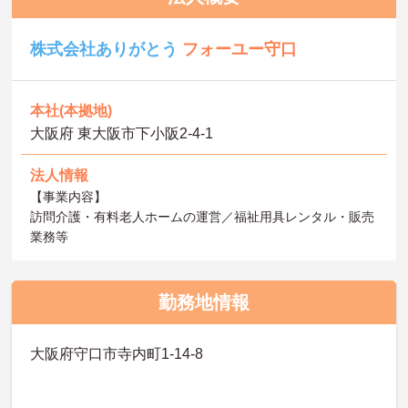
株式会社ありがとう
フォーユー守口
本社(本拠地)
大阪府 東大阪市下小阪2-4-1
法人情報
【事業内容】
訪問介護・有料老人ホームの運営／福祉用具レンタル・販売
業務等
勤務地情報
大阪府守口市寺内町1-14-8