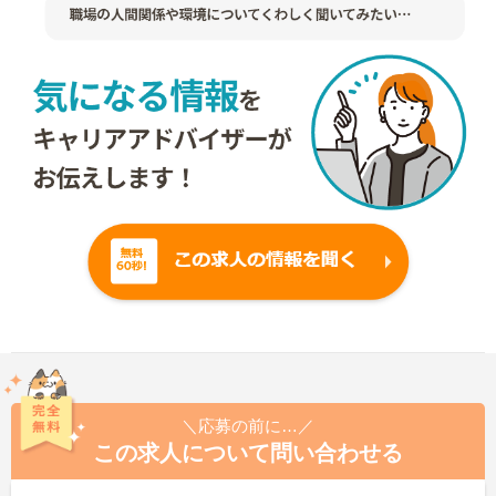
＼応募の前に…／
この求人について問い合わせる