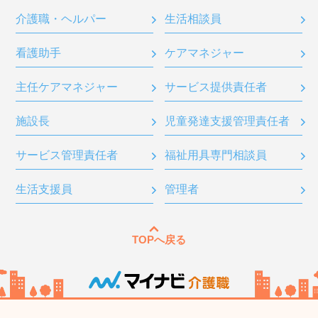
介護職・ヘルパー
生活相談員
看護助手
ケアマネジャー
主任ケアマネジャー
サービス提供責任者
施設長
児童発達支援管理責任者
サービス管理責任者
福祉用具専門相談員
生活支援員
管理者
TOPへ戻る