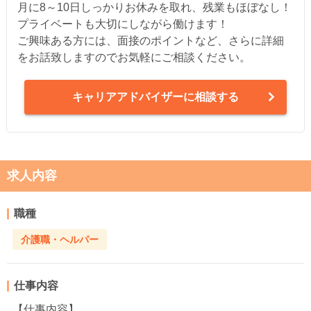
月に8～10日しっかりお休みを取れ、残業もほぼなし！
プライベートも大切にしながら働けます！
ご興味ある方には、面接のポイントなど、さらに詳細
をお話致しますのでお気軽にご相談ください。
キャリアアドバイザーに相談する
求人内容
職種
介護職・ヘルパー
仕事内容
【仕事内容】