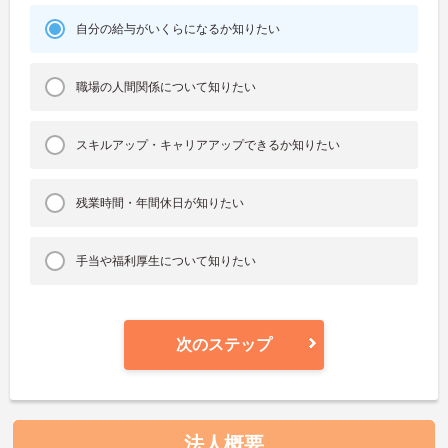
自分の給与がいくらになるか知りたい
職場の人間関係について知りたい
スキルアップ・キャリアアップできるか知りたい
残業時間・年間休日が知りたい
手当や福利厚生について知りたい
次のステップ
法人概要