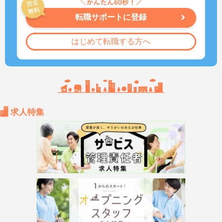
転職サポートに登録
はじめて転職する方へ
求人特集