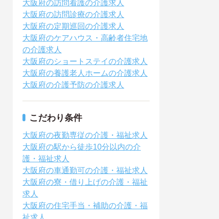
大阪府の訪問看護の介護求人
大阪府の訪問診療の介護求人
大阪府の定期巡回の介護求人
大阪府のケアハウス・高齢者住宅地
の介護求人
大阪府のショートステイの介護求人
大阪府の養護老人ホームの介護求人
大阪府の介護予防の介護求人
こだわり条件
大阪府の夜勤専従の介護・福祉求人
大阪府の駅から徒歩10分以内の介
護・福祉求人
大阪府の車通勤可の介護・福祉求人
大阪府の寮・借り上げの介護・福祉
求人
大阪府の住宅手当・補助の介護・福
祉求人