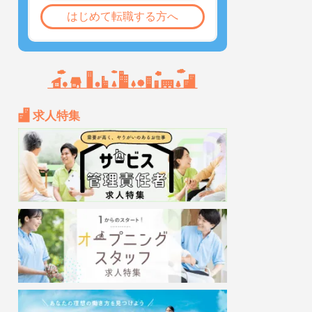
はじめて転職する方へ
求人特集