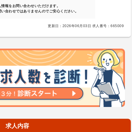
人情報をお問い合わせいただけます。
問い合わせではありませんのでご安心ください。
更新日：2026年06月03日 求人番号：665009
求人内容