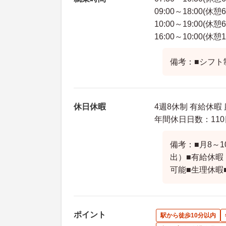
09:00～18:00(休憩
10:00～19:00(休憩
16:00～10:00(休憩
備考：■シフト
休日休暇
4週8休制 有給休暇
年間休日日数：110
備考：■月8～
出）■有給休暇
可能■生理休暇
ポイント
駅から徒歩10分以内