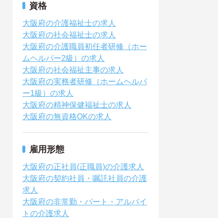
資格
大阪府の介護福祉士の求人
大阪府の社会福祉士の求人
大阪府の介護職員初任者研修（ホー
ムヘルパー2級）の求人
大阪府の社会福祉主事の求人
大阪府の実務者研修（ホームヘルパ
ー1級）の求人
大阪府の精神保健福祉士の求人
大阪府の無資格OKの求人
雇用形態
大阪府の正社員(正職員)の介護求人
大阪府の契約社員・嘱託社員の介護
求人
大阪府の非常勤・パート・アルバイ
トの介護求人