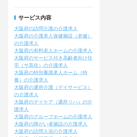
サービス内容
大阪府の訪問介護の介護求人
大阪府の介護老人保健施設（老健）
の介護求人
大阪府の有料老人ホームの介護求人
大阪府のサービス付き高齢者向け住
宅（サ高住）の介護求人
大阪府の特別養護老人ホーム（特
養）の介護求人
大阪府の通所介護（デイサービス）
の介護求人
大阪府のデイケア（通所リハ）の介
護求人
大阪府のグループホームの介護求人
大阪府の障がい者施設の介護求人
大阪府の訪問入浴の介護求人