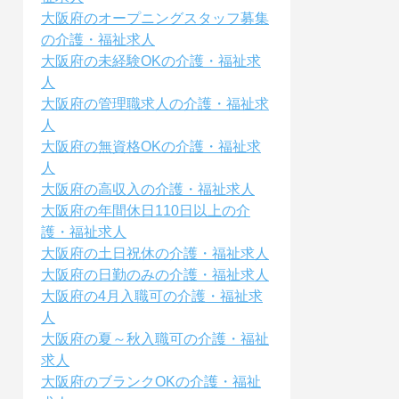
大阪府のオープニングスタッフ募集
の介護・福祉求人
大阪府の未経験OKの介護・福祉求
人
大阪府の管理職求人の介護・福祉求
人
大阪府の無資格OKの介護・福祉求
人
大阪府の高収入の介護・福祉求人
大阪府の年間休日110日以上の介
護・福祉求人
大阪府の土日祝休の介護・福祉求人
大阪府の日勤のみの介護・福祉求人
大阪府の4月入職可の介護・福祉求
人
大阪府の夏～秋入職可の介護・福祉
求人
大阪府のブランクOKの介護・福祉