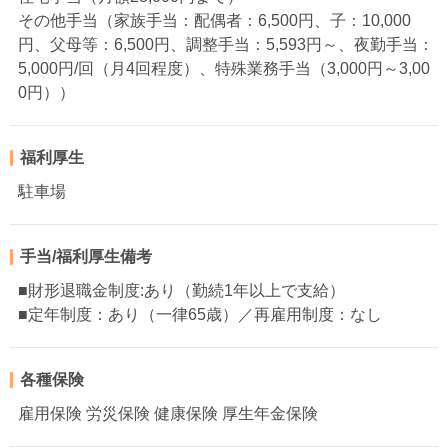
その他手当（家族手当：配偶者：6,500円、子：10,000
円、父母等：6,500円、調整手当：5,593円～、夜勤手当：
5,000円/回（月4回程度）、特殊業務手当（3,000円～3,00
0円））
福利厚生
駐車場
手当/福利厚生備考
■財形退職金制度:あり（勤続1年以上で支給）
■定年制度：あり（一律65歳）／再雇用制度：なし
各種保険
雇用保険 労災保険 健康保険 厚生年金保険