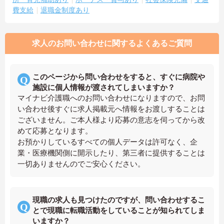
費支給
退職金制度あり
求人のお問い合わせに関するよくあるご質問
このページから問い合わせをすると、すぐに病院や
施設に個人情報が渡されてしまいますか？
マイナビ介護職へのお問い合わせになりますので、お問
い合わせ後すぐに求人掲載元へ情報をお渡しすることは
ございません。ご本人様より応募の意志を伺ってから改
めて応募となります。
お預かりしているすべての個人データは許可なく、企
業・医療機関側に開示したり、第三者に提供することは
一切ありませんのでご安心ください。
現職の求人も見つけたのですが、問い合わせするこ
とで現職に転職活動をしていることが知られてしま
いますか？