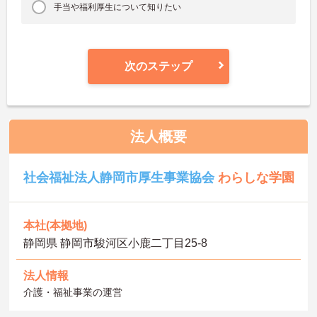
手当や福利厚生について知りたい
次のステップ
法人概要
社会福祉法人静岡市厚生事業協会
わらしな学園
本社(本拠地)
静岡県 静岡市駿河区小鹿二丁目25-8
法人情報
介護・福祉事業の運営