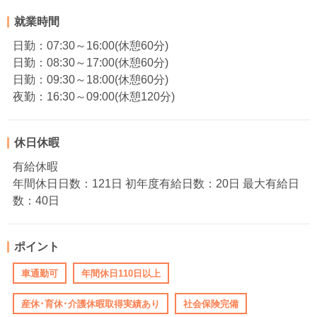
就業時間
日勤：07:30～16:00(休憩60分)
日勤：08:30～17:00(休憩60分)
日勤：09:30～18:00(休憩60分)
夜勤：16:30～09:00(休憩120分)
休日休暇
有給休暇
年間休日日数：121日 初年度有給日数：20日 最大有給日
数：40日
ポイント
車通勤可
年間休日110日以上
産休･育休･介護休暇取得実績あり
社会保険完備