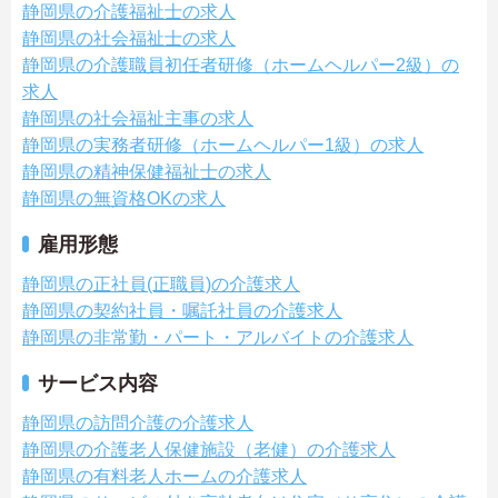
静岡県の介護福祉士の求人
静岡県の社会福祉士の求人
静岡県の介護職員初任者研修（ホームヘルパー2級）の
求人
静岡県の社会福祉主事の求人
静岡県の実務者研修（ホームヘルパー1級）の求人
静岡県の精神保健福祉士の求人
静岡県の無資格OKの求人
雇用形態
静岡県の正社員(正職員)の介護求人
静岡県の契約社員・嘱託社員の介護求人
静岡県の非常勤・パート・アルバイトの介護求人
サービス内容
静岡県の訪問介護の介護求人
静岡県の介護老人保健施設（老健）の介護求人
静岡県の有料老人ホームの介護求人