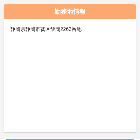
勤務地情報
静岡県静岡市葵区飯間2263番地