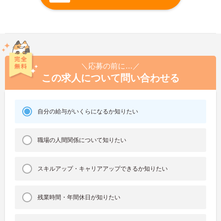
＼応募の前に…／
この求人について問い合わせる
自分の給与がいくらになるか知りたい
職場の人間関係について知りたい
スキルアップ・キャリアアップできるか知りたい
残業時間・年間休日が知りたい