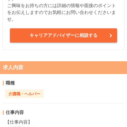
ご興味をお持ちの方には詳細の情報や面接のポイント
をお伝えしますのでお気軽にお問い合わせくださいま
せ。
キャリアアドバイザーに相談する
求人内容
職種
介護職・ヘルパー
仕事内容
【仕事内容】