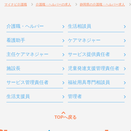
マイナビ介護職
介護職・ヘルパーの求人
静岡県の介護職・ヘルパー求人
介護職・ヘルパー
生活相談員
看護助手
ケアマネジャー
主任ケアマネジャー
サービス提供責任者
施設長
児童発達支援管理責任者
サービス管理責任者
福祉用具専門相談員
生活支援員
管理者
TOPへ戻る