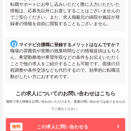
転職サポートにお申し込みいただく際に入力いただいた
情報は、応募先以外にお渡しすることはございませんの
でご安心ください。また、求人掲載元の病院や施設が登
録者の情報を自由に閲覧することもございません。
マイナビ介護職に登録するメリットはなんですか？
職場の雰囲気や実際の残業時間などの情報提供はもちろ
ん、希望勤務地や希望年収などの条件をお伝えいただく
ことで他の求人をご紹介することも可能です。面接の日
程調整や条件交渉なども代行するので、効率的に転職活
動がしたい方におすすめです。
この求人についてのお問い合わせはこちら
無料で求人情報をお問い合わせいただけます。直接の問い合わせではありませんの
でご安心ください。
無料
この求人に問い合わせる