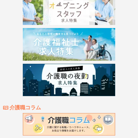
介護職コラム