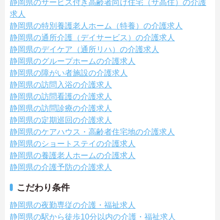
静岡県のサービス付き高齢者向け住宅（サ高住）の介護
求人
静岡県の特別養護老人ホーム（特養）の介護求人
静岡県の通所介護（デイサービス）の介護求人
静岡県のデイケア（通所リハ）の介護求人
静岡県のグループホームの介護求人
静岡県の障がい者施設の介護求人
静岡県の訪問入浴の介護求人
静岡県の訪問看護の介護求人
静岡県の訪問診療の介護求人
静岡県の定期巡回の介護求人
静岡県のケアハウス・高齢者住宅地の介護求人
静岡県のショートステイの介護求人
静岡県の養護老人ホームの介護求人
静岡県の介護予防の介護求人
こだわり条件
静岡県の夜勤専従の介護・福祉求人
静岡県の駅から徒歩10分以内の介護・福祉求人