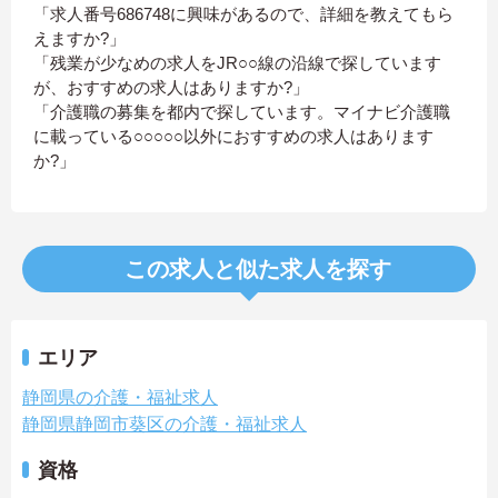
「求人番号686748に興味があるので、詳細を教えてもら
えますか?」
「残業が少なめの求人をJR○○線の沿線で探しています
が、おすすめの求人はありますか?」
「介護職の募集を都内で探しています。マイナビ介護職
に載っている○○○○○以外におすすめの求人はあります
か?」
この求人と似た求人を探す
エリア
静岡県の介護・福祉求人
静岡県静岡市葵区の介護・福祉求人
資格