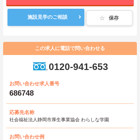
施設見学のご相談
保存
この求人に電話で問い合わせる
0120-941-653
お問い合わせ求人番号
686748
応募先名称
社会福祉法人静岡市厚生事業協会 わらしな学園
お問い合わせ例