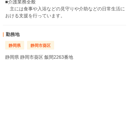
■介護業務全般
主には食事や入浴などの見守りや介助などの日常生活に
おける支援を行っています。
勤務地
静岡県
静岡市葵区
静岡県
静岡市葵区 飯間2263番地