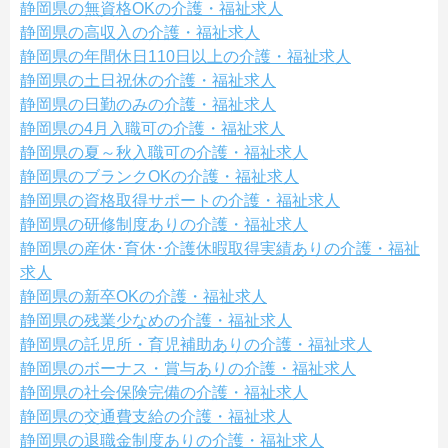
静岡県の無資格OKの介護・福祉求人
静岡県の高収入の介護・福祉求人
静岡県の年間休日110日以上の介護・福祉求人
静岡県の土日祝休の介護・福祉求人
静岡県の日勤のみの介護・福祉求人
静岡県の4月入職可の介護・福祉求人
静岡県の夏～秋入職可の介護・福祉求人
静岡県のブランクOKの介護・福祉求人
静岡県の資格取得サポートの介護・福祉求人
静岡県の研修制度ありの介護・福祉求人
静岡県の産休･育休･介護休暇取得実績ありの介護・福祉
求人
静岡県の新卒OKの介護・福祉求人
静岡県の残業少なめの介護・福祉求人
静岡県の託児所・育児補助ありの介護・福祉求人
静岡県のボーナス・賞与ありの介護・福祉求人
静岡県の社会保険完備の介護・福祉求人
静岡県の交通費支給の介護・福祉求人
静岡県の退職金制度ありの介護・福祉求人