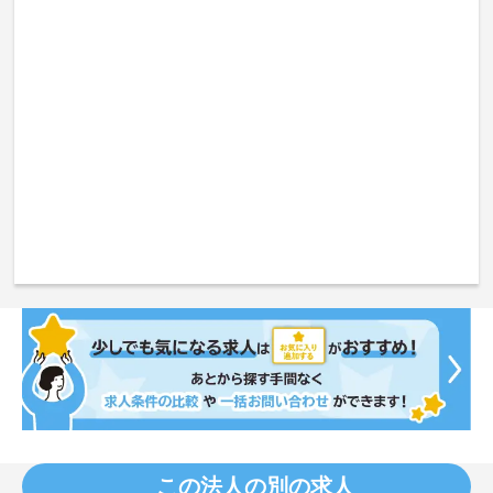
この法人の別の求人