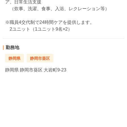
ア、日常生活支援
（炊事、洗濯、食事、入浴、レクレーション等）
※職員4交代制で24時間ケアを提供します。
2ユニット（1ユニット9名×2）
勤務地
静岡県
静岡市葵区
静岡県
静岡市葵区 大岩町9-23