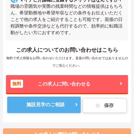
職場の雰囲気や実際の残業時間などの情報提供はもちろ
ん、希望勤務地や希望年収などの条件をお伝えいただく
ことで他の求人をご紹介することも可能です。面接の日
程調整や条件交渉なども代行するので、効率的に転職活
動がしたい方におすすめです。
この求人についてのお問い合わせはこちら
無料で求人情報をお問い合わせいただけます。直接の問い合わせではありませんの
でご安心ください。
無料
この求人に問い合わせる
施設見学のご相談
保存