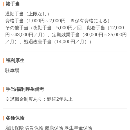
諸手当
通勤手当（上限なし）
資格手当（1,000円～2,000円 ※保有資格による）
その他手当（夜勤手当：5,000円／回、職務手当（12,000
円～43,000円／月）、定期残業手当（30,000円～35,000円
／月）、処遇改善手当（14,000円／月））
福利厚生
駐車場
手当/福利厚生備考
※退職金制度あり：勤続2年以上
各種保険
雇用保険 労災保険 健康保険 厚生年金保険