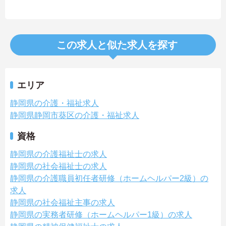
この求人と似た求人を探す
エリア
静岡県の介護・福祉求人
静岡県静岡市葵区の介護・福祉求人
資格
静岡県の介護福祉士の求人
静岡県の社会福祉士の求人
静岡県の介護職員初任者研修（ホームヘルパー2級）の
求人
静岡県の社会福祉主事の求人
静岡県の実務者研修（ホームヘルパー1級）の求人