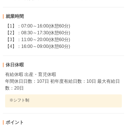
就業時間
【1】：07:00～16:00(休憩60分)
【2】：08:30～17:30(休憩60分)
【3】：11:00～20:00(休憩60分)
【4】：16:00～09:00(休憩60分)
休日休暇
有給休暇 出産・育児休暇
年間休日日数：107日 初年度有給日数：10日 最大有給日
数：20日
※シフト制
ポイント