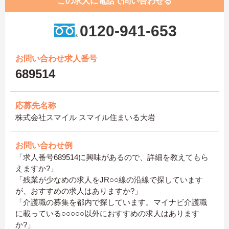
この求人に電話で問い合わせる
0120-941-653
お問い合わせ求人番号
689514
応募先名称
株式会社スマイル スマイル住まいる大岩
お問い合わせ例
「求人番号689514に興味があるので、詳細を教えてもら
えますか?」
「残業が少なめの求人をJR○○線の沿線で探しています
が、おすすめの求人はありますか?」
「介護職の募集を都内で探しています。マイナビ介護職
に載っている○○○○○以外におすすめの求人はあります
か?」