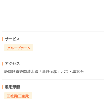
サービス
グループホーム
アクセス
静岡鉄道静岡清水線「新静岡駅」バス・車10分
雇用形態
正社員(正職員)