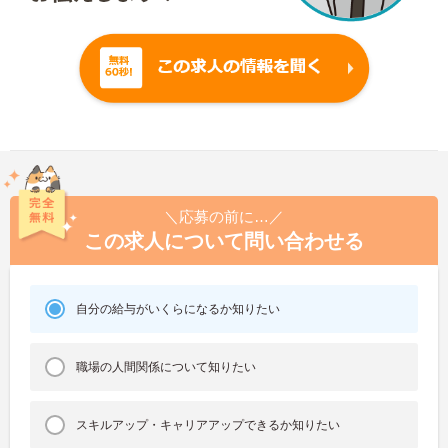
＼応募の前に…／
この求人について問い合わせる
自分の給与がいくらになるか知りたい
職場の人間関係について知りたい
スキルアップ・キャリアアップできるか知りたい