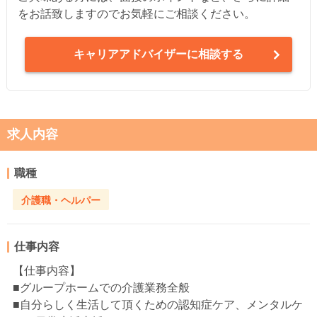
をお話致しますのでお気軽にご相談ください。
キャリアアドバイザーに相談する
求人内容
職種
介護職・ヘルパー
仕事内容
【仕事内容】
■グループホームでの介護業務全般
■自分らしく生活して頂くための認知症ケア、メンタルケ