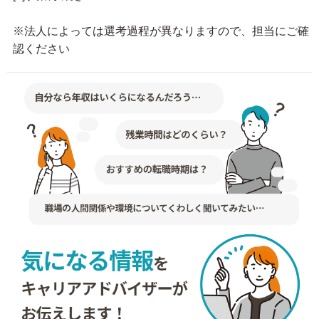
※法人によっては選考過程が異なりますので、担当にご確
認ください