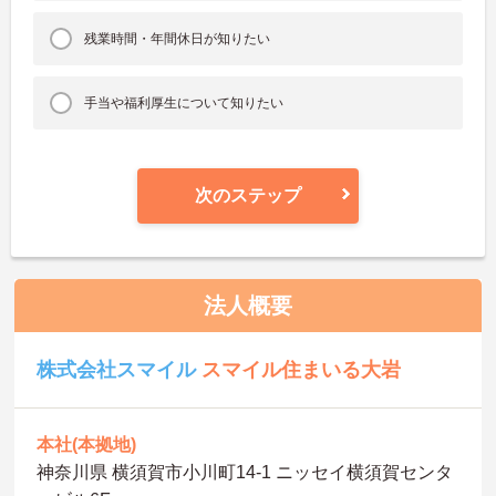
残業時間・年間休日が知りたい
手当や福利厚生について知りたい
次のステップ
法人概要
株式会社スマイル
スマイル住まいる大岩
本社(本拠地)
神奈川県 横須賀市小川町14-1 ニッセイ横須賀センタ