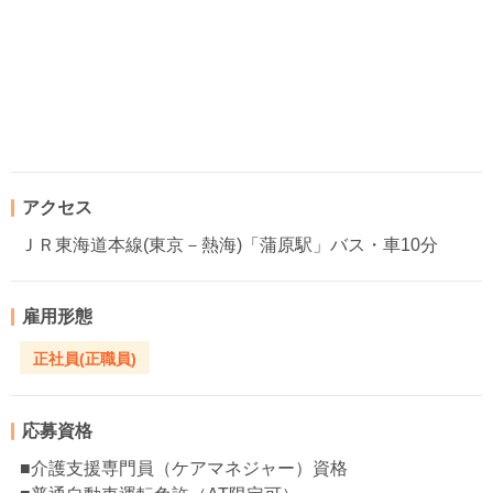
アクセス
ＪＲ東海道本線(東京－熱海)「蒲原駅」バス・車10分
雇用形態
正社員(正職員)
応募資格
■介護支援専門員（ケアマネジャー）資格