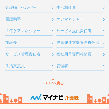
介護職・ヘルパー
生活相談員
看護助手
ケアマネジャー
主任ケアマネジャー
サービス提供責任者
施設長
児童発達支援管理責任者
サービス管理責任者
福祉用具専門相談員
生活支援員
管理者
TOPへ戻る