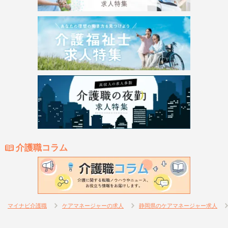
介護職コラム
マイナビ介護職
ケアマネージャーの求人
静岡県のケアマネージャー求人