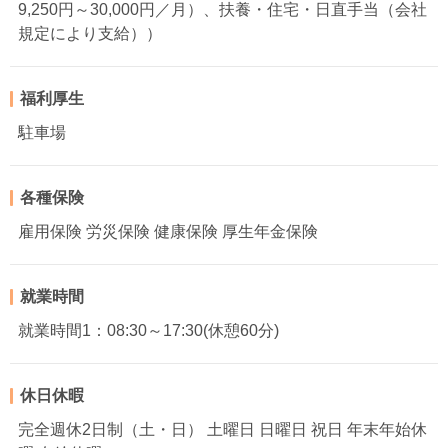
9,250円～30,000円／月）、扶養・住宅・日直手当（会社
規定により支給））
福利厚生
駐車場
各種保険
雇用保険 労災保険 健康保険 厚生年金保険
就業時間
就業時間1：08:30～17:30(休憩60分)
休日休暇
完全週休2日制（土・日） 土曜日 日曜日 祝日 年末年始休