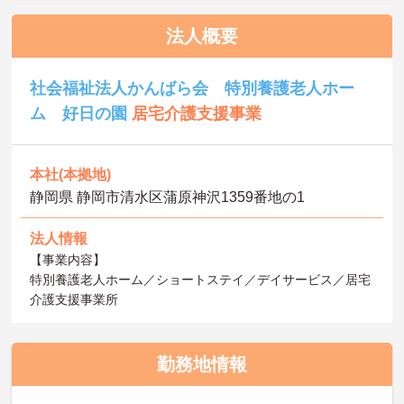
法人概要
社会福祉法人かんばら会 特別養護老人ホー
ム 好日の園
居宅介護支援事業
本社(本拠地)
静岡県 静岡市清水区蒲原神沢1359番地の1
法人情報
【事業内容】
特別養護老人ホーム／ショートステイ／デイサービス／居宅
介護支援事業所
勤務地情報