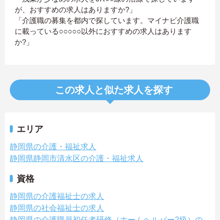
が、おすすめの求人はありますか?」
「介護職の募集を都内で探しています。マイナビ介護職
に載っている○○○○○以外におすすめの求人はあります
か?」
この求人と似た求人を探す
エリア
静岡県の介護・福祉求人
静岡県静岡市清水区の介護・福祉求人
資格
静岡県の介護福祉士の求人
静岡県の社会福祉士の求人
静岡県の介護職員初任者研修（ホームヘルパー2級）の