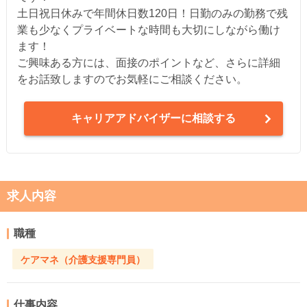
土日祝日休みで年間休日数120日！日勤のみの勤務で残
業も少なくプライベートな時間も大切にしながら働け
ます！
ご興味ある方には、面接のポイントなど、さらに詳細
をお話致しますのでお気軽にご相談ください。
キャリアアドバイザーに相談する
求人内容
職種
ケアマネ（介護支援専門員）
仕事内容