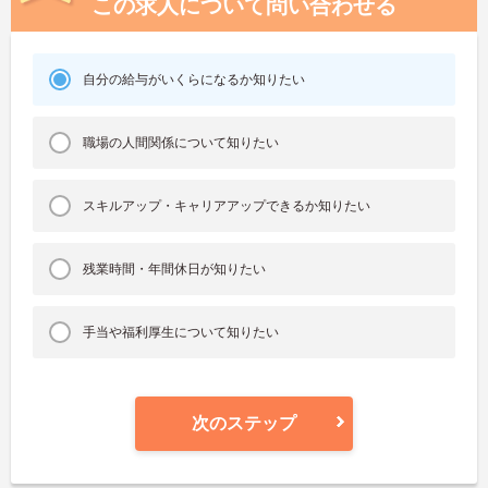
この求人について問い合わせる
自分の給与がいくらになるか知りたい
職場の人間関係について知りたい
スキルアップ・キャリアアップできるか知りたい
残業時間・年間休日が知りたい
手当や福利厚生について知りたい
次のステップ