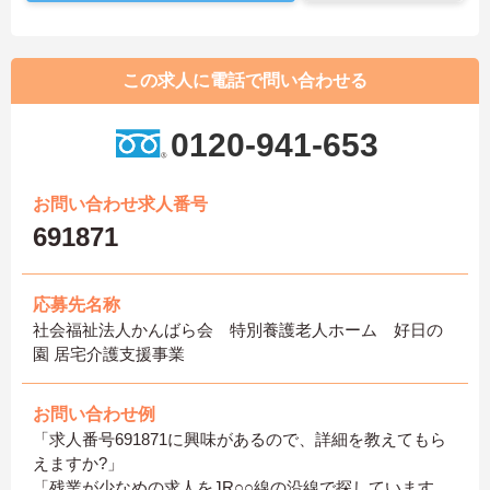
この求人に電話で問い合わせる
0120-941-653
お問い合わせ求人番号
691871
応募先名称
社会福祉法人かんばら会 特別養護老人ホーム 好日の
園 居宅介護支援事業
お問い合わせ例
「求人番号691871に興味があるので、詳細を教えてもら
えますか?」
「残業が少なめの求人をJR○○線の沿線で探しています