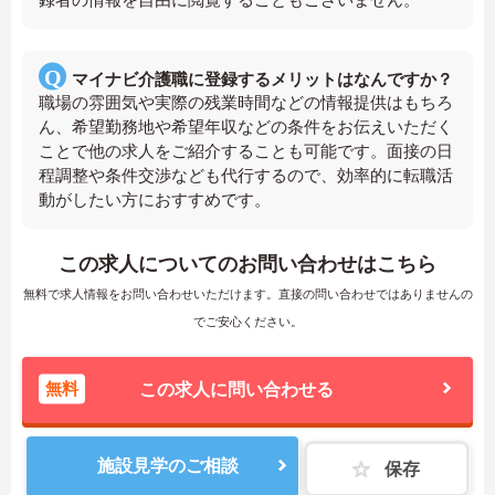
マイナビ介護職に登録するメリットはなんですか？
職場の雰囲気や実際の残業時間などの情報提供はもちろ
ん、希望勤務地や希望年収などの条件をお伝えいただく
ことで他の求人をご紹介することも可能です。面接の日
程調整や条件交渉なども代行するので、効率的に転職活
動がしたい方におすすめです。
この求人についてのお問い合わせはこちら
無料で求人情報をお問い合わせいただけます。直接の問い合わせではありませんの
でご安心ください。
無料
この求人に問い合わせる
施設見学のご相談
保存