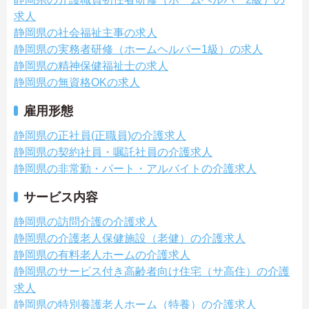
求人
静岡県の社会福祉主事の求人
静岡県の実務者研修（ホームヘルパー1級）の求人
静岡県の精神保健福祉士の求人
静岡県の無資格OKの求人
雇用形態
静岡県の正社員(正職員)の介護求人
静岡県の契約社員・嘱託社員の介護求人
静岡県の非常勤・パート・アルバイトの介護求人
サービス内容
静岡県の訪問介護の介護求人
静岡県の介護老人保健施設（老健）の介護求人
静岡県の有料老人ホームの介護求人
静岡県のサービス付き高齢者向け住宅（サ高住）の介護
求人
静岡県の特別養護老人ホーム（特養）の介護求人