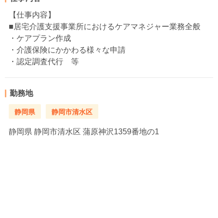
【仕事内容】
■居宅介護支援事業所におけるケアマネジャー業務全般
・ケアプラン作成
・介護保険にかかわる様々な申請
・認定調査代行 等
勤務地
静岡県
静岡市清水区
静岡県
静岡市清水区 蒲原神沢1359番地の1