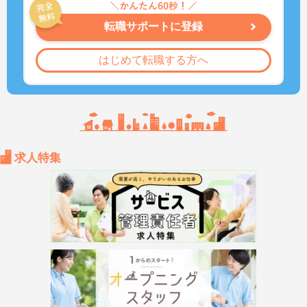
転職サポートに登録
はじめて転職する方へ
求人特集