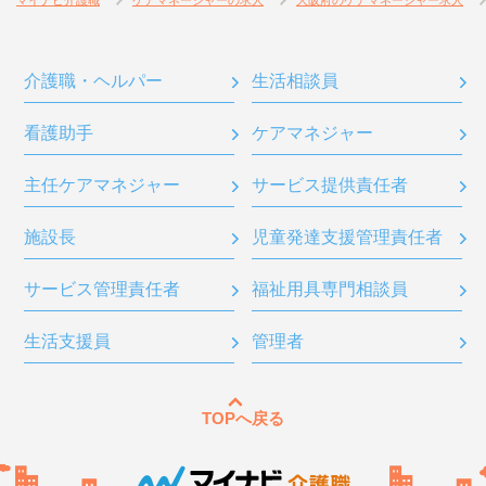
マイナビ介護職
ケアマネージャーの求人
大阪府のケアマネージャー求人
介護職・ヘルパー
生活相談員
看護助手
ケアマネジャー
主任ケアマネジャー
サービス提供責任者
施設長
児童発達支援管理責任者
サービス管理責任者
福祉用具専門相談員
生活支援員
管理者
TOPへ戻る