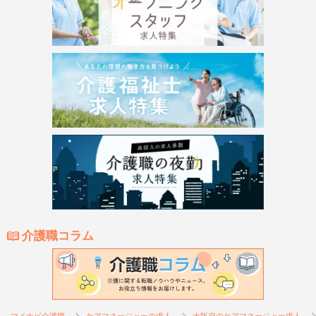
介護職コラム