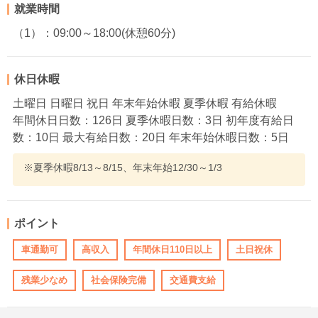
就業時間
（1）：09:00～18:00(休憩60分)
休日休暇
土曜日 日曜日 祝日 年末年始休暇 夏季休暇 有給休暇
年間休日日数：126日 夏季休暇日数：3日 初年度有給日
数：10日 最大有給日数：20日 年末年始休暇日数：5日
※夏季休暇8/13～8/15、年末年始12/30～1/3
ポイント
車通勤可
高収入
年間休日110日以上
土日祝休
残業少なめ
社会保険完備
交通費支給