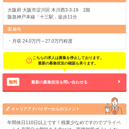
大阪府
大阪市淀川区 木川西3-3-19 1階
阪急神戸本線「十三駅」徒歩11分
給与
・月収 24.0万円～27.0万円程度
こちらの求人は募集を停止しております。
最新の募集状況の確認も承ります。
無料
最新の募集状況を問い合わせる
キャリアアドバイザーからのコメント
年間休日110日以上です！残業少なめですのでプライベ