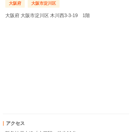
大阪府
大阪市淀川区
大阪府
大阪市淀川区 木川西3-3-19 1階
アクセス