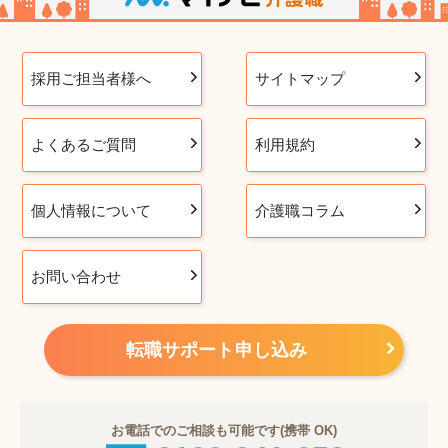
採用ご担当者様へ
サイトマップ
よくあるご質問
利用規約
個人情報について
介護職コラム
お問い合わせ
転職サポート申し込み
お電話でのご相談も可能です(携帯 OK)