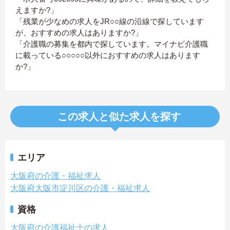
えますか?」
「残業が少なめの求人をJR○○線の沿線で探しています
が、おすすめの求人はありますか?」
「介護職の募集を都内で探しています。マイナビ介護職
に載っている○○○○○以外におすすめの求人はあります
か?」
この求人と似た求人を探す
エリア
大阪府の介護・福祉求人
大阪府大阪市淀川区の介護・福祉求人
資格
大阪府の介護福祉士の求人