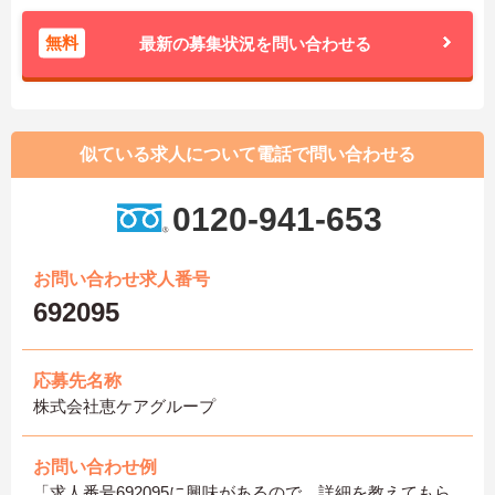
無料
最新の募集状況を問い合わせる
似ている求人について電話で問い合わせる
0120-941-653
お問い合わせ求人番号
692095
応募先名称
株式会社恵ケアグループ
お問い合わせ例
「求人番号692095に興味があるので、詳細を教えてもら