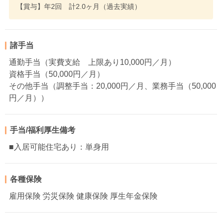
【賞与】年2回 計2.0ヶ月（過去実績）
諸手当
通勤手当（実費支給 上限あり10,000円／月）
資格手当（50,000円／月）
その他手当（調整手当：20,000円／月、業務手当（50,000
円／月））
手当/福利厚生備考
■入居可能住宅あり：単身用
各種保険
雇用保険 労災保険 健康保険 厚生年金保険