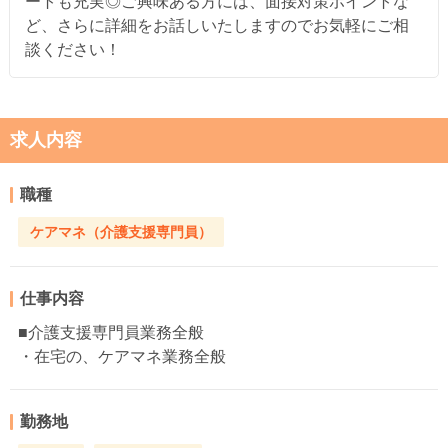
ートも充実◎ご興味ある方には、面接対策ポイントな
ど、さらに詳細をお話しいたしますのでお気軽にご相
談ください！
求人内容
職種
ケアマネ（介護支援専門員）
仕事内容
■介護支援専門員業務全般
・在宅の、ケアマネ業務全般
勤務地