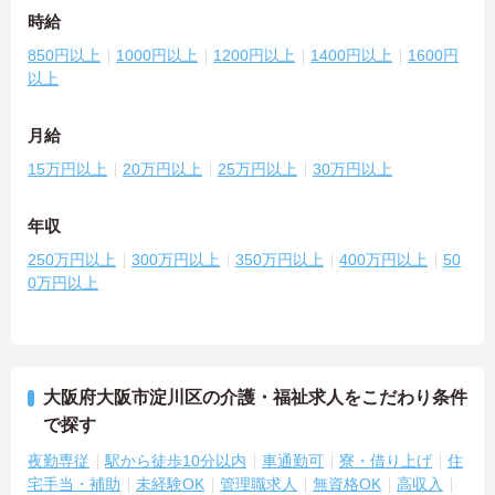
時給
850円以上
1000円以上
1200円以上
1400円以上
1600円
以上
月給
15万円以上
20万円以上
25万円以上
30万円以上
年収
250万円以上
300万円以上
350万円以上
400万円以上
50
0万円以上
大阪府大阪市淀川区の介護・福祉求人をこだわり条件
で探す
夜勤専従
駅から徒歩10分以内
車通勤可
寮・借り上げ
住
宅手当・補助
未経験OK
管理職求人
無資格OK
高収入