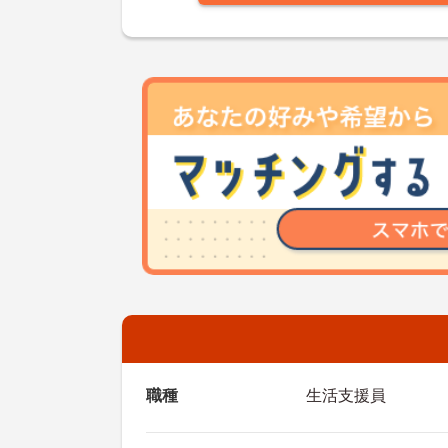
職種
生活支援員