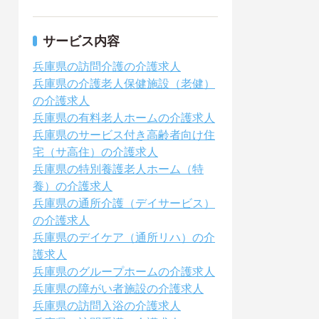
サービス内容
兵庫県の訪問介護の介護求人
兵庫県の介護老人保健施設（老健）
の介護求人
兵庫県の有料老人ホームの介護求人
兵庫県のサービス付き高齢者向け住
宅（サ高住）の介護求人
兵庫県の特別養護老人ホーム（特
養）の介護求人
兵庫県の通所介護（デイサービス）
の介護求人
兵庫県のデイケア（通所リハ）の介
護求人
兵庫県のグループホームの介護求人
兵庫県の障がい者施設の介護求人
兵庫県の訪問入浴の介護求人