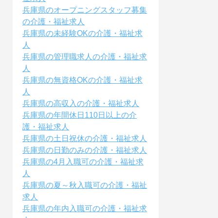
兵庫県のオープニングスタッフ募集
の介護・福祉求人
兵庫県の未経験OKの介護・福祉求
人
兵庫県の管理職求人の介護・福祉求
人
兵庫県の無資格OKの介護・福祉求
人
兵庫県の高収入の介護・福祉求人
兵庫県の年間休日110日以上の介
護・福祉求人
兵庫県の土日祝休の介護・福祉求人
兵庫県の日勤のみの介護・福祉求人
兵庫県の4月入職可の介護・福祉求
人
兵庫県の夏～秋入職可の介護・福祉
求人
兵庫県の年内入職可の介護・福祉求