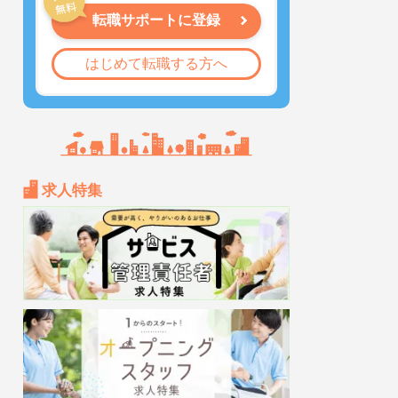
転職サポートに登録
はじめて転職する方へ
求人特集