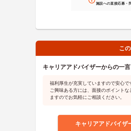
施設への直接応募・
この
キャリアアドバイザーからの一言
福利厚生が充実していますので安心で
ご興味ある方には、面接のポイントな
ますのでお気軽にご相談ください。
キャリアアドバイザ