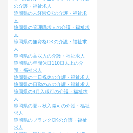
の介護・福祉求人
静岡県の未経験OKの介護・福祉求
人
静岡県の管理職求人の介護・福祉求
人
静岡県の無資格OKの介護・福祉求
人
静岡県の高収入の介護・福祉求人
静岡県の年間休日110日以上の介
護・福祉求人
静岡県の土日祝休の介護・福祉求人
静岡県の日勤のみの介護・福祉求人
静岡県の4月入職可の介護・福祉求
人
静岡県の夏～秋入職可の介護・福祉
求人
静岡県のブランクOKの介護・福祉
求人