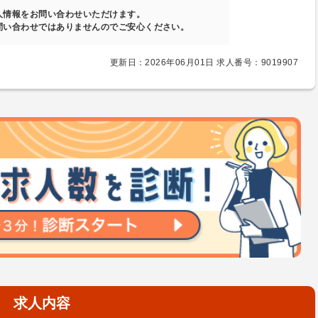
人情報をお問い合わせいただけます。
問い合わせではありませんのでご安心ください。
更新日：2026年06月01日 求人番号：9019907
求人内容