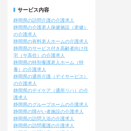
サービス内容
静岡県の訪問介護の介護求人
静岡県の介護老人保健施設（老健）
の介護求人
静岡県の有料老人ホームの介護求人
静岡県のサービス付き高齢者向け住
宅（サ高住）の介護求人
静岡県の特別養護老人ホーム（特
養）の介護求人
静岡県の通所介護（デイサービス）
の介護求人
静岡県のデイケア（通所リハ）の介
護求人
静岡県のグループホームの介護求人
静岡県の障がい者施設の介護求人
静岡県の訪問入浴の介護求人
静岡県の訪問看護の介護求人