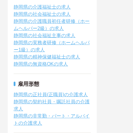
静岡県の介護福祉士の求人
静岡県の社会福祉士の求人
静岡県の介護職員初任者研修（ホー
ムヘルパー2級）の求人
静岡県の社会福祉主事の求人
静岡県の実務者研修（ホームヘルパ
ー1級）の求人
静岡県の精神保健福祉士の求人
静岡県の無資格OKの求人
雇用形態
静岡県の正社員(正職員)の介護求人
静岡県の契約社員・嘱託社員の介護
求人
静岡県の非常勤・パート・アルバイ
トの介護求人