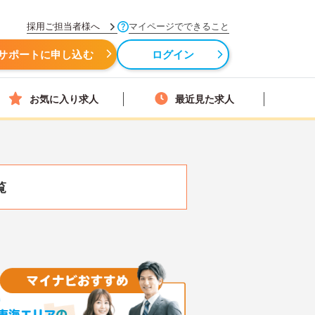
採用ご担当者様へ
マイページでできること
サポートに申し込む
ログイン
お気に入り求人
最近見た求人
覧