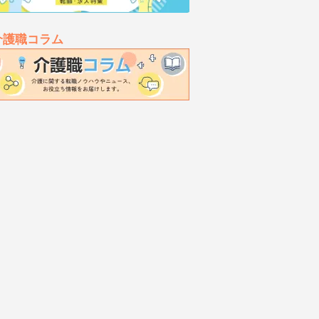
介護職コラム