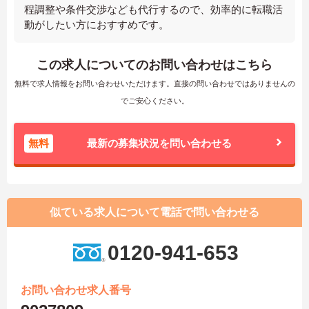
程調整や条件交渉なども代行するので、効率的に転職活
動がしたい方におすすめです。
この求人についてのお問い合わせはこちら
無料で求人情報をお問い合わせいただけます。直接の問い合わせではありませんの
でご安心ください。
無料
最新の募集状況を問い合わせる
似ている求人について電話で問い合わせる
0120-941-653
お問い合わせ求人番号