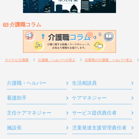
介護職コラム
マイナビ介護職
介護職・ヘルパーの求人
兵庫県の介護職・ヘルパー求人
介護職・ヘルパー
生活相談員
看護助手
ケアマネジャー
主任ケアマネジャー
サービス提供責任者
施設長
児童発達支援管理責任者