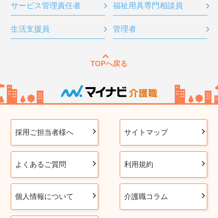
サービス管理責任者
福祉用具専門相談員
生活支援員
管理者
TOPへ戻る
採用ご担当者様へ
サイトマップ
よくあるご質問
利用規約
個人情報について
介護職コラム