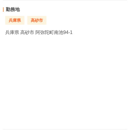
勤務地
兵庫県
高砂市
兵庫県
高砂市 阿弥陀町南池94-1