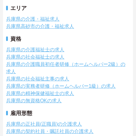
エリア
兵庫県の介護・福祉求人
兵庫県高砂市の介護・福祉求人
資格
兵庫県の介護福祉士の求人
兵庫県の社会福祉士の求人
兵庫県の介護職員初任者研修（ホームヘルパー2級）の
求人
兵庫県の社会福祉主事の求人
兵庫県の実務者研修（ホームヘルパー1級）の求人
兵庫県の精神保健福祉士の求人
兵庫県の無資格OKの求人
雇用形態
兵庫県の正社員(正職員)の介護求人
兵庫県の契約社員・嘱託社員の介護求人