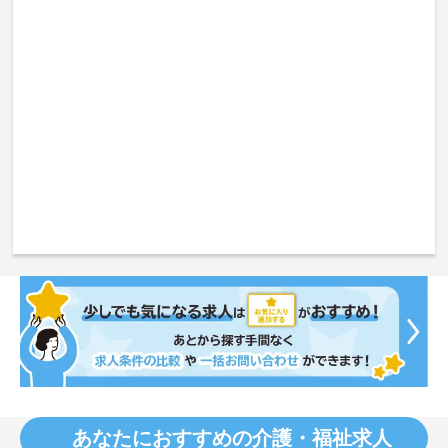
あなたにおすすめの介護・福祉求人