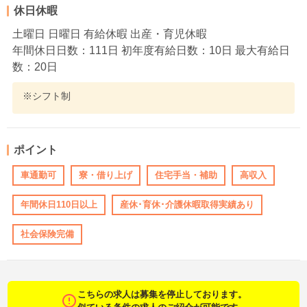
休日休暇
土曜日 日曜日 有給休暇 出産・育児休暇
年間休日日数：111日 初年度有給日数：10日 最大有給日
数：20日
※シフト制
ポイント
車通勤可
寮・借り上げ
住宅手当・補助
高収入
年間休日110日以上
産休･育休･介護休暇取得実績あり
社会保険完備
こちらの求人は募集を停止しております。