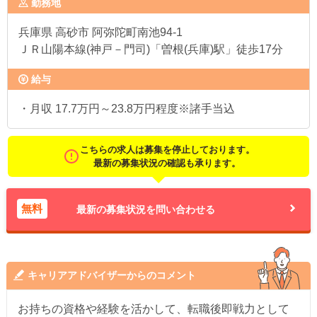
勤務地
兵庫県
高砂市 阿弥陀町南池94-1
ＪＲ山陽本線(神戸－門司)「曽根(兵庫)駅」徒歩17分
給与
・月収 17.7万円～23.8万円程度※諸手当込
こちらの求人は募集を停止しております。
最新の募集状況の確認も承ります。
無料
最新の募集状況を問い合わせる
キャリアアドバイザーからのコメント
お持ちの資格や経験を活かして、転職後即戦力として