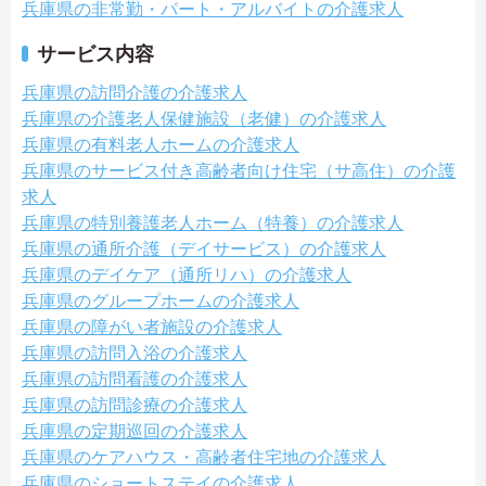
兵庫県の非常勤・パート・アルバイトの介護求人
サービス内容
兵庫県の訪問介護の介護求人
兵庫県の介護老人保健施設（老健）の介護求人
兵庫県の有料老人ホームの介護求人
兵庫県のサービス付き高齢者向け住宅（サ高住）の介護
求人
兵庫県の特別養護老人ホーム（特養）の介護求人
兵庫県の通所介護（デイサービス）の介護求人
兵庫県のデイケア（通所リハ）の介護求人
兵庫県のグループホームの介護求人
兵庫県の障がい者施設の介護求人
兵庫県の訪問入浴の介護求人
兵庫県の訪問看護の介護求人
兵庫県の訪問診療の介護求人
兵庫県の定期巡回の介護求人
兵庫県のケアハウス・高齢者住宅地の介護求人
兵庫県のショートステイの介護求人