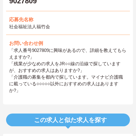
9027809
応募先名称
社会福祉法人福竹会
お問い合わせ例
「求人番号9027809に興味があるので、詳細を教えてもら
えますか?」
「残業が少なめの求人をJR○○線の沿線で探しています
が、おすすめの求人はありますか?」
「介護職の募集を都内で探しています。マイナビ介護職
に載っている○○○○○以外におすすめの求人はあります
か?」
この求人と似た求人を探す