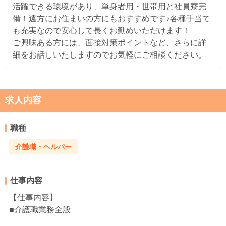
活躍できる環境があり、単身者用・世帯用と社員寮完
備！遠方にお住まいの方にもおすすめです♪各種手当て
も充実なので安心して長くお勤めいただけます！
ご興味ある方には、面接対策ポイントなど、さらに詳
細をお話しいたしますのでお気軽にご相談ください。
求人内容
職種
介護職・ヘルパー
仕事内容
【仕事内容】
■介護職業務全般