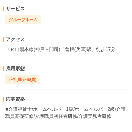
サービス
グループホーム
アクセス
ＪＲ山陽本線(神戸－門司)「曽根(兵庫)駅」徒歩17分
雇用形態
正社員(正職員)
応募資格
■介護福祉士/ホームヘルパー1級/ホームヘルパー2級/介護
職員基礎研修/介護職員初任者研修/介護実務者研修