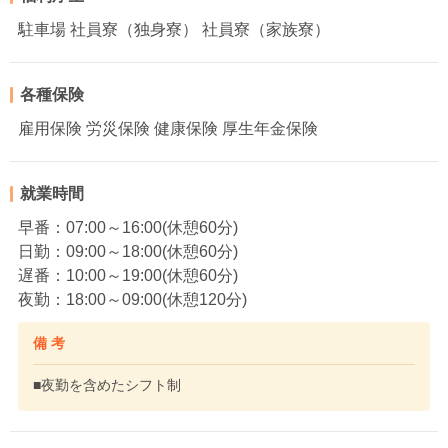
駐車場 社員寮（独身寮） 社員寮（家族寮）
各種保険
雇用保険 労災保険 健康保険 厚生年金保険
就業時間
早番：07:00～16:00(休憩60分)
日勤：09:00～18:00(休憩60分)
遅番：10:00～19:00(休憩60分)
夜勤：18:00～09:00(休憩120分)
備 考
■夜勤を含めたシフト制