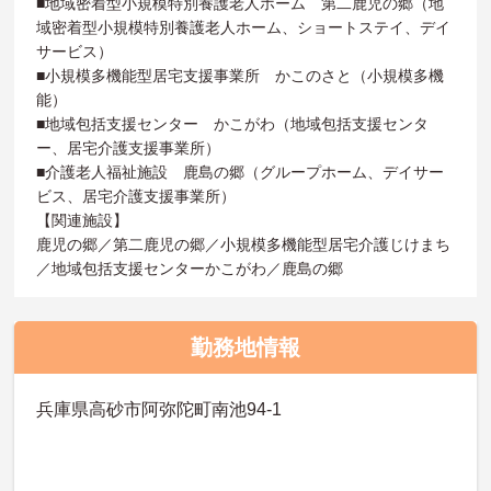
■地域密着型小規模特別養護老人ホーム 第二鹿児の郷（地
域密着型小規模特別養護老人ホーム、ショートステイ、デイ
サービス）
■小規模多機能型居宅支援事業所 かこのさと（小規模多機
能）
■地域包括支援センター かこがわ（地域包括支援センタ
ー、居宅介護支援事業所）
■介護老人福祉施設 鹿島の郷（グループホーム、デイサー
ビス、居宅介護支援事業所）
【関連施設】
鹿児の郷／第二鹿児の郷／小規模多機能型居宅介護じけまち
／地域包括支援センターかこがわ／鹿島の郷
勤務地情報
兵庫県高砂市阿弥陀町南池94-1