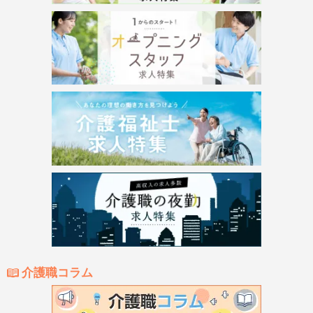
介護職コラム