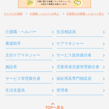
マイナビ介護職
介護職・ヘルパーの求人
兵庫県の介護職・ヘルパー求人
介護職・ヘルパー
生活相談員
看護助手
ケアマネジャー
主任ケアマネジャー
サービス提供責任者
施設長
児童発達支援管理責任者
サービス管理責任者
福祉用具専門相談員
生活支援員
管理者
TOPへ戻る