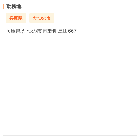
勤務地
兵庫県
たつの市
兵庫県
たつの市 龍野町島田667