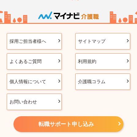
採用ご担当者様へ
サイトマップ
よくあるご質問
利用規約
個人情報について
介護職コラム
お問い合わせ
転職サポート申し込み