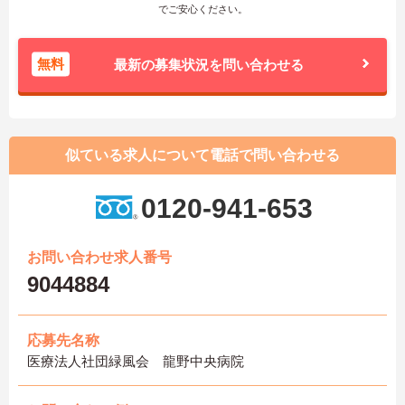
でご安心ください。
無料
最新の募集状況を問い合わせる
似ている求人について電話で問い合わせる
0120-941-653
お問い合わせ求人番号
9044884
応募先名称
医療法人社団緑風会 龍野中央病院