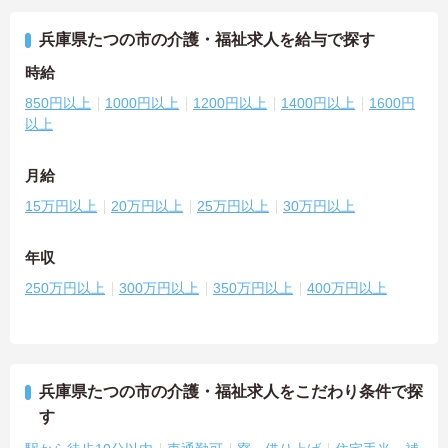
兵庫県たつの市の介護・福祉求人を給与で探す
時給
850円以上
1000円以上
1200円以上
1400円以上
1600円
以上
月給
15万円以上
20万円以上
25万円以上
30万円以上
年収
250万円以上
300万円以上
350万円以上
400万円以上
兵庫県たつの市の介護・福祉求人をこだわり条件で探
す