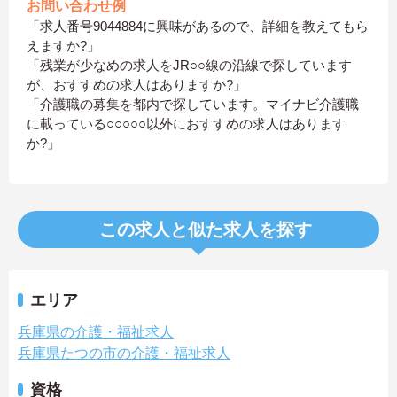
お問い合わせ例
「求人番号9044884に興味があるので、詳細を教えてもら
えますか?」
「残業が少なめの求人をJR○○線の沿線で探しています
が、おすすめの求人はありますか?」
「介護職の募集を都内で探しています。マイナビ介護職
に載っている○○○○○以外におすすめの求人はあります
か?」
この求人と似た求人を探す
エリア
兵庫県の介護・福祉求人
兵庫県たつの市の介護・福祉求人
資格