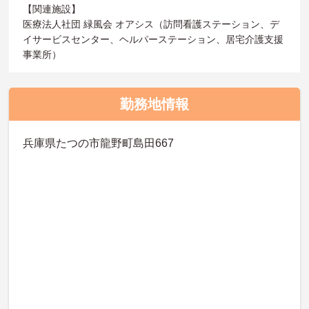
【関連施設】
医療法人社団 緑風会 オアシス（訪問看護ステーション、デ
イサービスセンター、ヘルパーステーション、居宅介護支援
事業所）
勤務地情報
兵庫県たつの市龍野町島田667