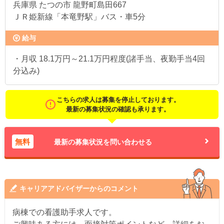
兵庫県
たつの市 龍野町島田667
ＪＲ姫新線「本竜野駅」バス・車5分
給与
・月収 18.1万円～21.1万円程度(諸手当、夜勤手当4回
分込み)
こちらの求人は募集を停止しております。
最新の募集状況の確認も承ります。
無料
最新の募集状況を問い合わせる
キャリアアドバイザーからのコメント
病棟での看護助手求人です。