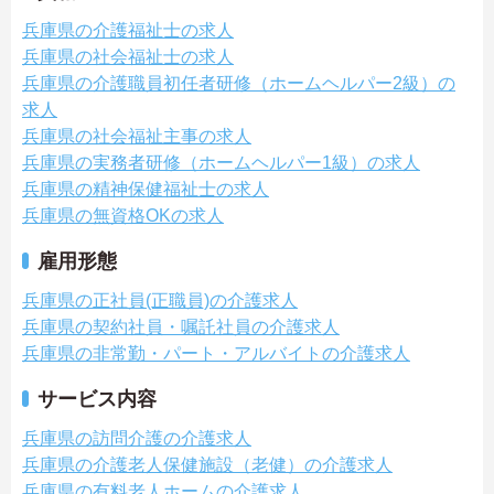
兵庫県の介護福祉士の求人
兵庫県の社会福祉士の求人
兵庫県の介護職員初任者研修（ホームヘルパー2級）の
求人
兵庫県の社会福祉主事の求人
兵庫県の実務者研修（ホームヘルパー1級）の求人
兵庫県の精神保健福祉士の求人
兵庫県の無資格OKの求人
雇用形態
兵庫県の正社員(正職員)の介護求人
兵庫県の契約社員・嘱託社員の介護求人
兵庫県の非常勤・パート・アルバイトの介護求人
サービス内容
兵庫県の訪問介護の介護求人
兵庫県の介護老人保健施設（老健）の介護求人
兵庫県の有料老人ホームの介護求人