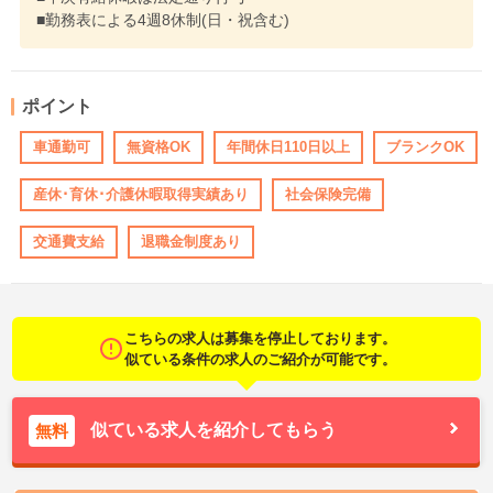
■勤務表による4週8休制(日・祝含む)
ポイント
車通勤可
無資格OK
年間休日110日以上
ブランクOK
産休･育休･介護休暇取得実績あり
社会保険完備
交通費支給
退職金制度あり
こちらの求人は募集を停止しております。
似ている条件の求人のご紹介が可能です。
似ている求人を紹介してもらう
無料