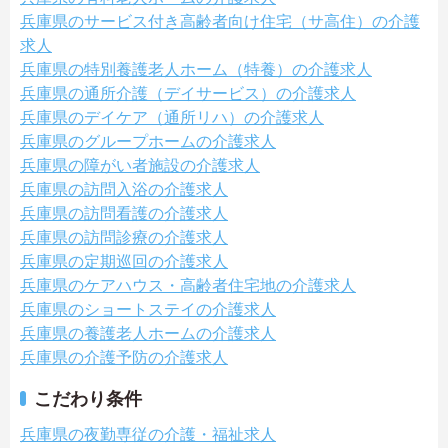
兵庫県のサービス付き高齢者向け住宅（サ高住）の介護
求人
兵庫県の特別養護老人ホーム（特養）の介護求人
兵庫県の通所介護（デイサービス）の介護求人
兵庫県のデイケア（通所リハ）の介護求人
兵庫県のグループホームの介護求人
兵庫県の障がい者施設の介護求人
兵庫県の訪問入浴の介護求人
兵庫県の訪問看護の介護求人
兵庫県の訪問診療の介護求人
兵庫県の定期巡回の介護求人
兵庫県のケアハウス・高齢者住宅地の介護求人
兵庫県のショートステイの介護求人
兵庫県の養護老人ホームの介護求人
兵庫県の介護予防の介護求人
こだわり条件
兵庫県の夜勤専従の介護・福祉求人