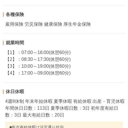
各種保険
雇用保険 労災保険 健康保険 厚生年金保険
就業時間
【1】：07:00～16:00(休憩60分)
【2】：08:30～17:30(休憩60分)
【3】：10:00～19:00(休憩60分)
【4】：17:00～09:00(休憩60分)
休日休暇
4週8休制 年末年始休暇 夏季休暇 有給休暇 出産・育児休暇
年間休日日数：113日 夏季休暇日数：3日 初年度有給日
数：3日 最大有給日数：20日
■年次有給休暇は法定通り付与