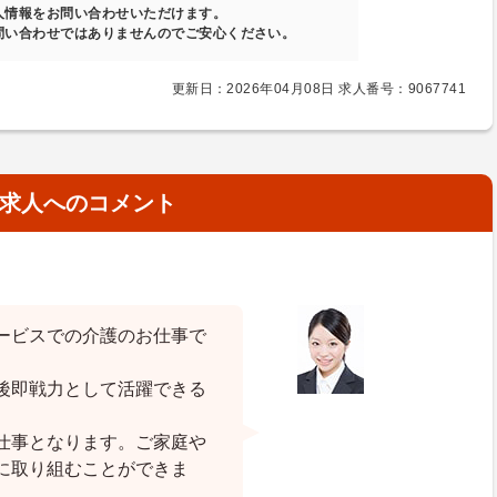
人情報をお問い合わせいただけます。
問い合わせではありませんのでご安心ください。
更新日：2026年04月08日 求人番号：9067741
求人へのコメント
ービスでの介護のお仕事で
後即戦力として活躍できる
仕事となります。ご家庭や
に取り組むことができま