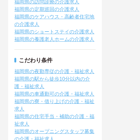
福岡県の訪問診療の介護求人
福岡県の定期巡回の介護求人
福岡県のケアハウス・高齢者住宅地
の介護求人
福岡県のショートステイの介護求人
福岡県の養護老人ホームの介護求人
こだわり条件
福岡県の夜勤専従の介護・福祉求人
福岡県の駅から徒歩10分以内の介
護・福祉求人
福岡県の車通勤可の介護・福祉求人
福岡県の寮・借り上げの介護・福祉
求人
福岡県の住宅手当・補助の介護・福
祉求人
福岡県のオープニングスタッフ募集
の介護・福祉求人