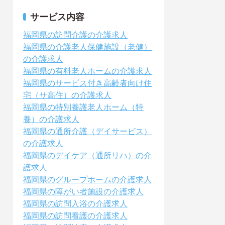
サービス内容
福岡県の訪問介護の介護求人
福岡県の介護老人保健施設（老健）
の介護求人
福岡県の有料老人ホームの介護求人
福岡県のサービス付き高齢者向け住
宅（サ高住）の介護求人
福岡県の特別養護老人ホーム（特
養）の介護求人
福岡県の通所介護（デイサービス）
の介護求人
福岡県のデイケア（通所リハ）の介
護求人
福岡県のグループホームの介護求人
福岡県の障がい者施設の介護求人
福岡県の訪問入浴の介護求人
福岡県の訪問看護の介護求人