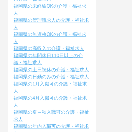
福岡県の未経験OKの介護・福祉求
人
福岡県の管理職求人の介護・福祉求
人
福岡県の無資格OKの介護・福祉求
人
福岡県の高収入の介護・福祉求人
福岡県の年間休日110日以上の介
護・福祉求人
福岡県の土日祝休の介護・福祉求人
福岡県の日勤のみの介護・福祉求人
福岡県の1月入職可の介護・福祉求
人
福岡県の4月入職可の介護・福祉求
人
福岡県の夏～秋入職可の介護・福祉
求人
福岡県の年内入職可の介護・福祉求