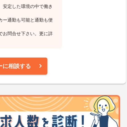
、安定した環境の中で働き
カー通勤も可能と通勤も便
でお問合せ下さい。更に詳
ーに相談する