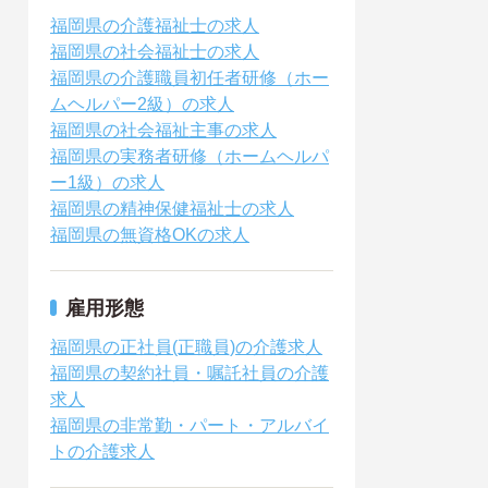
福岡県の介護福祉士の求人
福岡県の社会福祉士の求人
福岡県の介護職員初任者研修（ホー
ムヘルパー2級）の求人
福岡県の社会福祉主事の求人
福岡県の実務者研修（ホームヘルパ
ー1級）の求人
福岡県の精神保健福祉士の求人
福岡県の無資格OKの求人
雇用形態
福岡県の正社員(正職員)の介護求人
福岡県の契約社員・嘱託社員の介護
求人
福岡県の非常勤・パート・アルバイ
トの介護求人