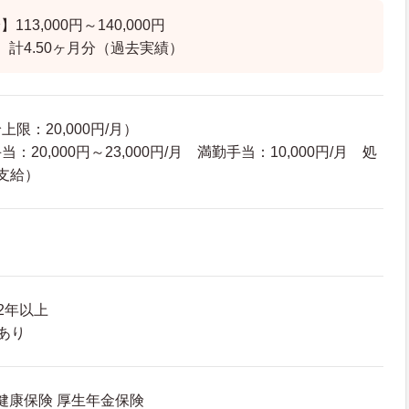
13,000円～140,000円
 計4.50ヶ月分（過去実績）
限：20,000円/月）
20,000円～23,000円/月 満勤手当：10,000円/月 処
支給）
2年以上
あり
 健康保険 厚生年金保険