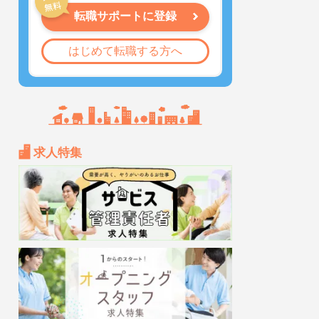
転職サポートに登録
はじめて転職する方へ
求人特集