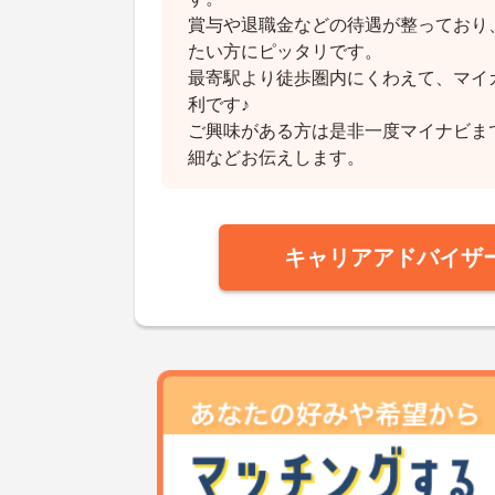
賞与や退職金などの待遇が整っており
たい方にピッタリです。
最寄駅より徒歩圏内にくわえて、マイ
利です♪
ご興味がある方は是非一度マイナビま
細などお伝えします。
キャリアアドバイザ