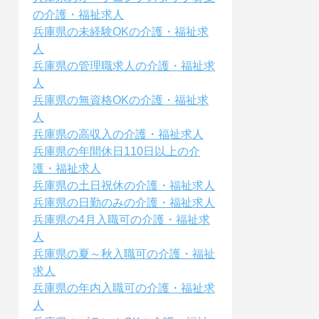
の介護・福祉求人
兵庫県の未経験OKの介護・福祉求
人
兵庫県の管理職求人の介護・福祉求
人
兵庫県の無資格OKの介護・福祉求
人
兵庫県の高収入の介護・福祉求人
兵庫県の年間休日110日以上の介
護・福祉求人
兵庫県の土日祝休の介護・福祉求人
兵庫県の日勤のみの介護・福祉求人
兵庫県の4月入職可の介護・福祉求
人
兵庫県の夏～秋入職可の介護・福祉
求人
兵庫県の年内入職可の介護・福祉求
人