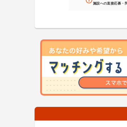
施設への直接応募・