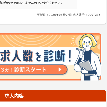
問い合わせではありませんのでご安心ください。
更新日：2026年07月07日 求人番号：9097385
求人内容