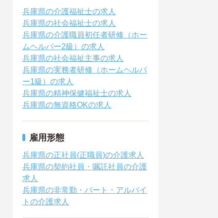
兵庫県の介護福祉士の求人
兵庫県の社会福祉士の求人
兵庫県の介護職員初任者研修（ホー
ムヘルパー2級）の求人
兵庫県の社会福祉主事の求人
兵庫県の実務者研修（ホームヘルパ
ー1級）の求人
兵庫県の精神保健福祉士の求人
兵庫県の無資格OKの求人
雇用形態
兵庫県の正社員(正職員)の介護求人
兵庫県の契約社員・嘱託社員の介護
求人
兵庫県の非常勤・パート・アルバイ
トの介護求人