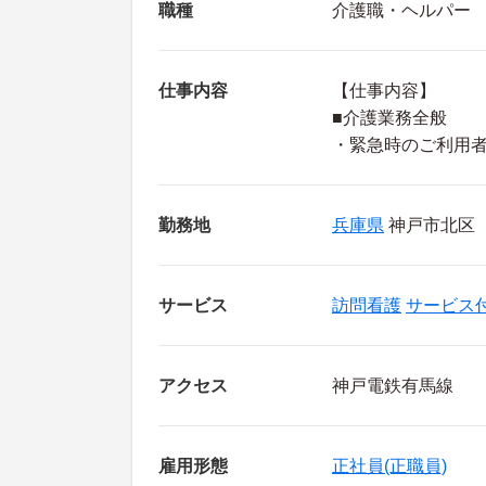
職種
介護職・ヘルパー
仕事内容
【仕事内容】
■介護業務全般
・緊急時のご利用
勤務地
兵庫県
神戸市北区
サービス
訪問看護
サービス
アクセス
神戸電鉄有馬線
雇用形態
正社員(正職員)