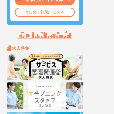
はじめて転職する方へ
求人特集