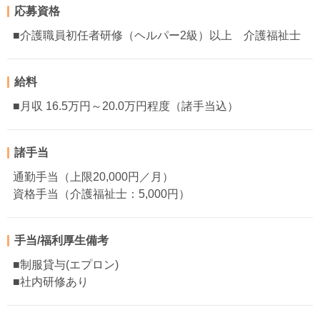
応募資格
■介護職員初任者研修（ヘルパー2級）以上 介護福祉士
給料
■月収 16.5万円～20.0万円程度（諸手当込）
諸手当
通勤手当（上限20,000円／月）
資格手当（介護福祉士：5,000円）
手当/福利厚生備考
■制服貸与(エプロン)
■社内研修あり