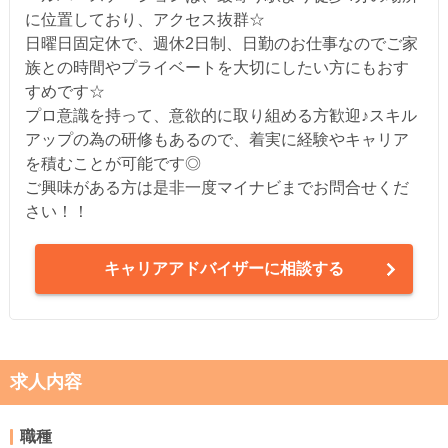
に位置しており、アクセス抜群☆
日曜日固定休で、週休2日制、日勤のお仕事なのでご家
族との時間やプライベートを大切にしたい方にもおす
すめです☆
プロ意識を持って、意欲的に取り組める方歓迎♪スキル
アップの為の研修もあるので、着実に経験やキャリア
を積むことが可能です◎
ご興味がある方は是非一度マイナビまでお問合せくだ
さい！！
キャリアアドバイザーに相談する
求人内容
職種