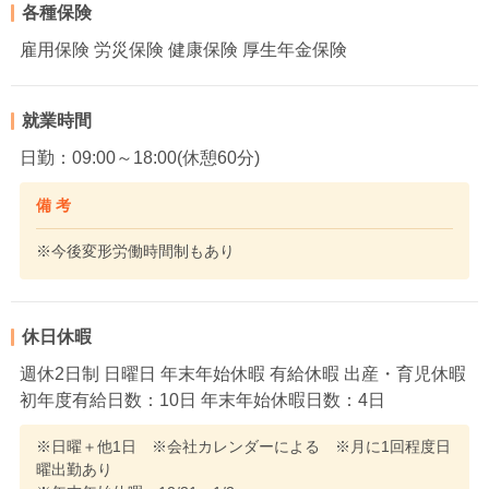
各種保険
雇用保険 労災保険 健康保険 厚生年金保険
就業時間
日勤：09:00～18:00(休憩60分)
備 考
※今後変形労働時間制もあり
休日休暇
週休2日制 日曜日 年末年始休暇 有給休暇 出産・育児休暇
初年度有給日数：10日 年末年始休暇日数：4日
※日曜＋他1日 ※会社カレンダーによる ※月に1回程度日
曜出勤あり