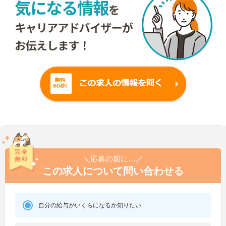
＼応募の前に…／
この求人について問い合わせる
自分の給与がいくらになるか知りたい