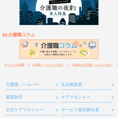
介護職コラム
マイナビ介護職
介護職・ヘルパーの求人
大阪府の介護職・ヘルパー求人
介護職・ヘルパー
生活相談員
看護助手
ケアマネジャー
主任ケアマネジャー
サービス提供責任者