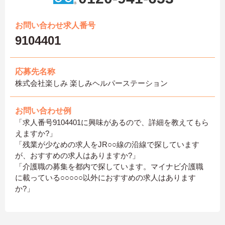
お問い合わせ求人番号
9104401
応募先名称
株式会社楽しみ 楽しみヘルパーステーション
お問い合わせ例
「求人番号9104401に興味があるので、詳細を教えてもら
えますか?」
「残業が少なめの求人をJR○○線の沿線で探しています
が、おすすめの求人はありますか?」
「介護職の募集を都内で探しています。マイナビ介護職
に載っている○○○○○以外におすすめの求人はあります
か?」