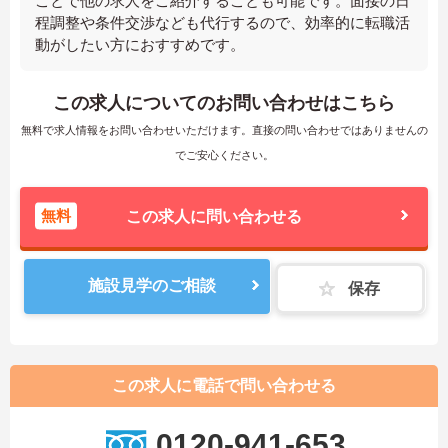
ことで他の求人をご紹介することも可能です。面接の日
程調整や条件交渉なども代行するので、効率的に転職活
動がしたい方におすすめです。
この求人についてのお問い合わせはこちら
無料で求人情報をお問い合わせいただけます。直接の問い合わせではありませんの
でご安心ください。
無料
この求人に問い合わせる
施設見学のご相談
保存
この求人に電話で問い合わせる
0120-941-653