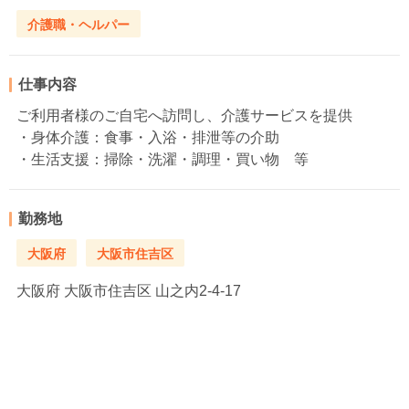
介護職・ヘルパー
仕事内容
ご利用者様のご自宅へ訪問し、介護サービスを提供
・身体介護：食事・入浴・排泄等の介助
・生活支援：掃除・洗濯・調理・買い物 等
勤務地
大阪府
大阪市住吉区
大阪府
大阪市住吉区 山之内2-4-17