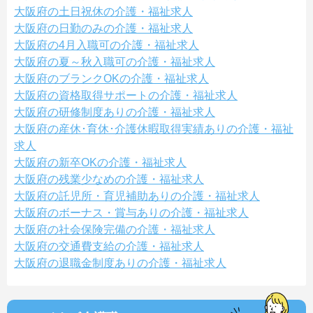
大阪府の土日祝休の介護・福祉求人
大阪府の日勤のみの介護・福祉求人
大阪府の4月入職可の介護・福祉求人
大阪府の夏～秋入職可の介護・福祉求人
大阪府のブランクOKの介護・福祉求人
大阪府の資格取得サポートの介護・福祉求人
大阪府の研修制度ありの介護・福祉求人
大阪府の産休･育休･介護休暇取得実績ありの介護・福祉
求人
大阪府の新卒OKの介護・福祉求人
大阪府の残業少なめの介護・福祉求人
大阪府の託児所・育児補助ありの介護・福祉求人
大阪府のボーナス・賞与ありの介護・福祉求人
大阪府の社会保険完備の介護・福祉求人
大阪府の交通費支給の介護・福祉求人
大阪府の退職金制度ありの介護・福祉求人