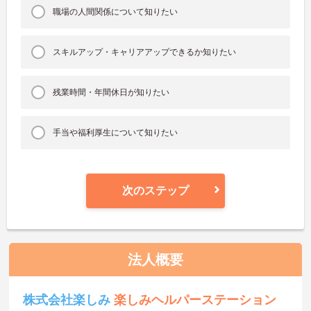
職場の人間関係について知りたい
スキルアップ・キャリアアップできるか知りたい
残業時間・年間休日が知りたい
手当や福利厚生について知りたい
次のステップ
法人概要
株式会社楽しみ
楽しみヘルパーステーション