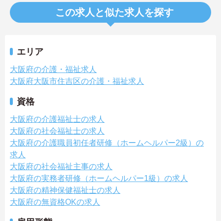
この求人と似た求人を探す
エリア
大阪府の介護・福祉求人
大阪府大阪市住吉区の介護・福祉求人
資格
大阪府の介護福祉士の求人
大阪府の社会福祉士の求人
大阪府の介護職員初任者研修（ホームヘルパー2級）の
求人
大阪府の社会福祉主事の求人
大阪府の実務者研修（ホームヘルパー1級）の求人
大阪府の精神保健福祉士の求人
大阪府の無資格OKの求人