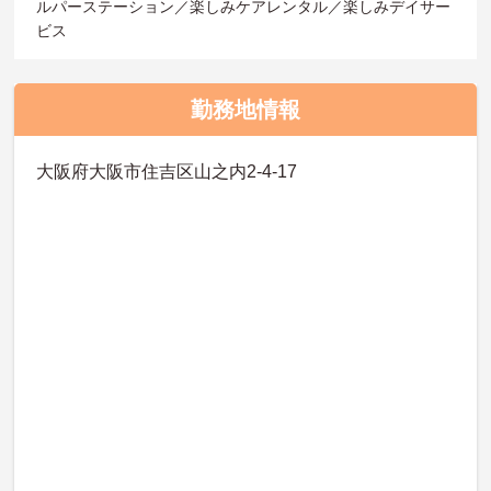
ルパーステーション／楽しみケアレンタル／楽しみデイサー
ビス
勤務地情報
大阪府大阪市住吉区山之内2-4-17