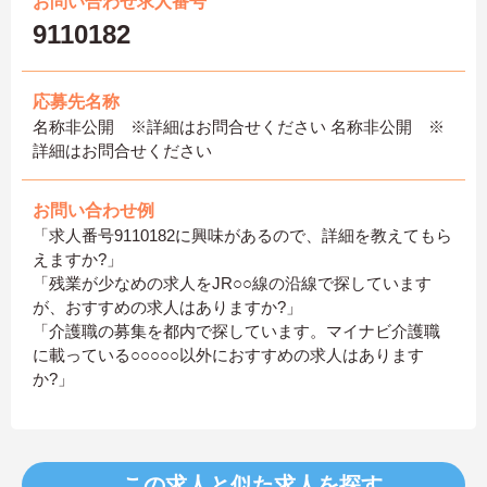
お問い合わせ求人番号
9110182
応募先名称
名称非公開 ※詳細はお問合せください 名称非公開 ※
詳細はお問合せください
お問い合わせ例
「求人番号9110182に興味があるので、詳細を教えてもら
えますか?」
「残業が少なめの求人をJR○○線の沿線で探しています
が、おすすめの求人はありますか?」
「介護職の募集を都内で探しています。マイナビ介護職
に載っている○○○○○以外におすすめの求人はあります
か?」
この求人と似た求人を探す