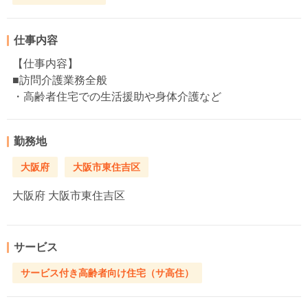
仕事内容
【仕事内容】
■訪問介護業務全般
・高齢者住宅での生活援助や身体介護など
勤務地
大阪府
大阪市東住吉区
大阪府
大阪市東住吉区
サービス
サービス付き高齢者向け住宅（サ高住）