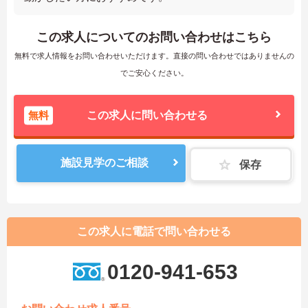
この求人についてのお問い合わせはこちら
無料で求人情報をお問い合わせいただけます。直接の問い合わせではありませんの
でご安心ください。
無料
この求人に問い合わせる
施設見学のご相談
保存
この求人に電話で問い合わせる
0120-941-653