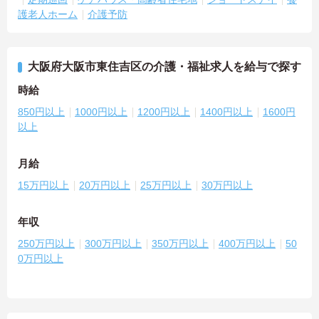
護老人ホーム
介護予防
大阪府大阪市東住吉区の介護・福祉求人を給与で探す
時給
850円以上
1000円以上
1200円以上
1400円以上
1600円
以上
月給
15万円以上
20万円以上
25万円以上
30万円以上
年収
250万円以上
300万円以上
350万円以上
400万円以上
50
0万円以上