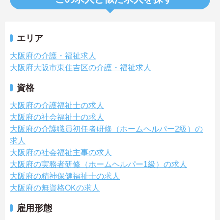
エリア
大阪府の介護・福祉求人
大阪府大阪市東住吉区の介護・福祉求人
資格
大阪府の介護福祉士の求人
大阪府の社会福祉士の求人
大阪府の介護職員初任者研修（ホームヘルパー2級）の
求人
大阪府の社会福祉主事の求人
大阪府の実務者研修（ホームヘルパー1級）の求人
大阪府の精神保健福祉士の求人
大阪府の無資格OKの求人
雇用形態