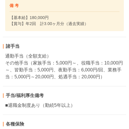
備 考
【基本給】180,000円
【賞与】年2回 計3.00ヶ月分（過去実績）
諸手当
通勤手当（全額支給）
その他手当（家族手当：5,000円～、役職手当：10,000円
～、皆勤手当：5,000円、夜勤手当：6,000円/回、業務手
当：5,000円～20,000円、処遇手当：20,000円）
手当/福利厚生備考
■退職金制度あり（勤続5年以上）
各種保険