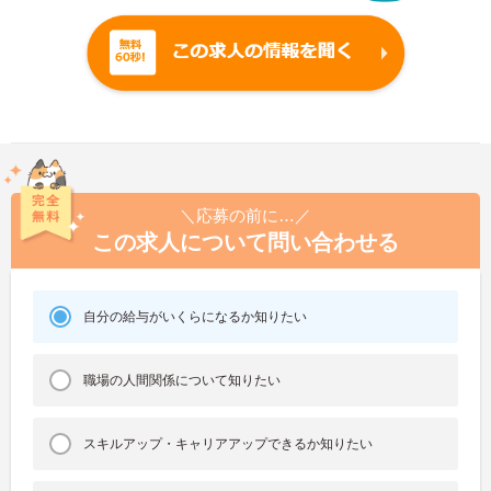
＼応募の前に…／
この求人について問い合わせる
自分の給与がいくらになるか知りたい
職場の人間関係について知りたい
スキルアップ・キャリアアップできるか知りたい