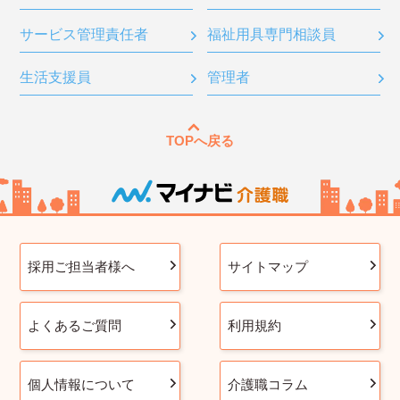
サービス管理責任者
福祉用具専門相談員
生活支援員
管理者
TOPへ戻る
採用ご担当者様へ
サイトマップ
よくあるご質問
利用規約
個人情報について
介護職コラム