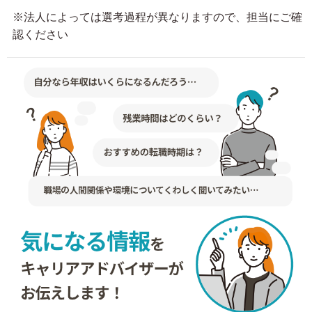
※法人によっては選考過程が異なりますので、担当にご確
認ください