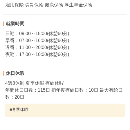
雇用保険 労災保険 健康保険 厚生年金保険
就業時間
日勤：09:00～18:00(休憩60分)
早番：07:00～16:00(休憩60分)
遅番：11:00～20:00(休憩60分)
夜勤：17:00～10:00(休憩60分)
休日休暇
4週8休制 夏季休暇 有給休暇
年間休日日数：115日 初年度有給日数：10日 最大有給日
数：20日
■冬季休暇