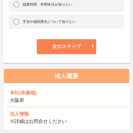
残業時間・年間休日が知りたい
手当や福利厚生について知りたい
次のステップ
法人概要
本社(本拠地)
大阪府
法人情報
※詳細はお問合せください