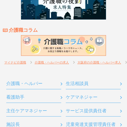
介護職コラム
マイナビ介護職
介護職・ヘルパーの求人
大阪府の介護職・ヘルパー求人
介護職・ヘルパー
生活相談員
看護助手
ケアマネジャー
主任ケアマネジャー
サービス提供責任者
施設長
児童発達支援管理責任者