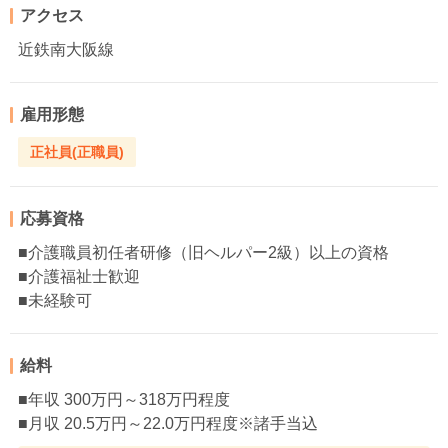
アクセス
近鉄南大阪線
雇用形態
正社員(正職員)
応募資格
■介護職員初任者研修（旧ヘルパー2級）以上の資格
■介護福祉士歓迎
■未経験可
給料
■年収 300万円～318万円程度
■月収 20.5万円～22.0万円程度※諸手当込