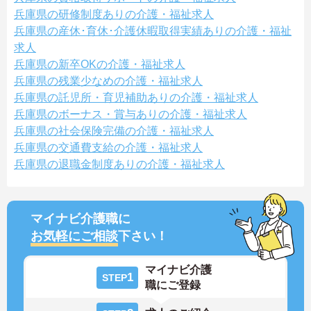
兵庫県の研修制度ありの介護・福祉求人
兵庫県の産休･育休･介護休暇取得実績ありの介護・福祉
求人
兵庫県の新卒OKの介護・福祉求人
兵庫県の残業少なめの介護・福祉求人
兵庫県の託児所・育児補助ありの介護・福祉求人
兵庫県のボーナス・賞与ありの介護・福祉求人
兵庫県の社会保険完備の介護・福祉求人
兵庫県の交通費支給の介護・福祉求人
兵庫県の退職金制度ありの介護・福祉求人
マイナビ介護職に
お気軽にご相談
下さい！
マイナビ介護
1
STEP
職にご登録