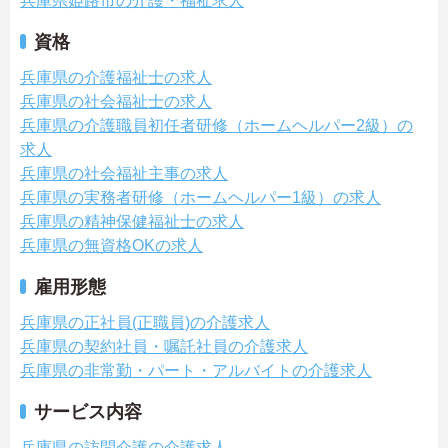
兵庫県姫路市の介護・福祉求人
資格
兵庫県の介護福祉士の求人
兵庫県の社会福祉士の求人
兵庫県の介護職員初任者研修（ホームヘルパー2級）の
求人
兵庫県の社会福祉主事の求人
兵庫県の実務者研修（ホームヘルパー1級）の求人
兵庫県の精神保健福祉士の求人
兵庫県の無資格OKの求人
雇用形態
兵庫県の正社員(正職員)の介護求人
兵庫県の契約社員・嘱託社員の介護求人
兵庫県の非常勤・パート・アルバイトの介護求人
サービス内容
兵庫県の訪問介護の介護求人