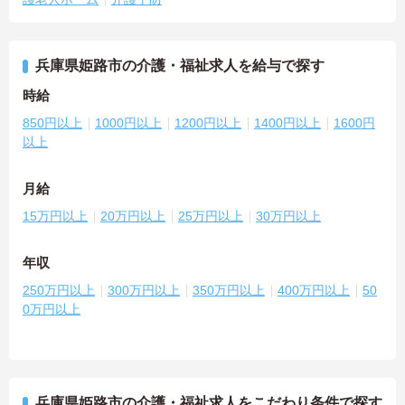
兵庫県姫路市の介護・福祉求人を給与で探す
時給
850円以上
1000円以上
1200円以上
1400円以上
1600円
以上
月給
15万円以上
20万円以上
25万円以上
30万円以上
年収
250万円以上
300万円以上
350万円以上
400万円以上
50
0万円以上
兵庫県姫路市の介護・福祉求人をこだわり条件で探す