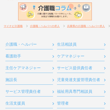
マイナビ介護職
介護職・ヘルパーの求人
兵庫県の介護職・ヘルパー求人
介護職・ヘルパー
生活相談員
看護助手
ケアマネジャー
主任ケアマネジャー
サービス提供責任者
施設長
児童発達支援管理責任者
サービス管理責任者
福祉用具専門相談員
生活支援員
管理者