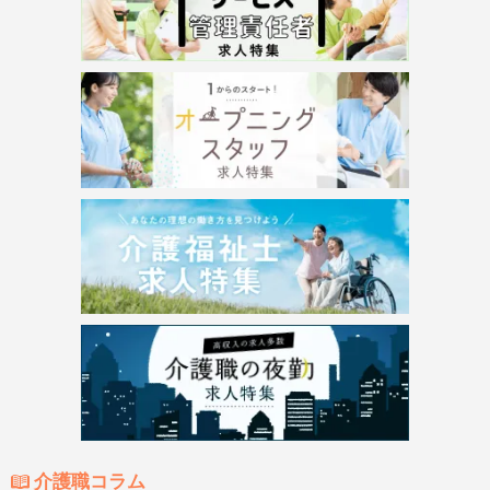
介護職コラム