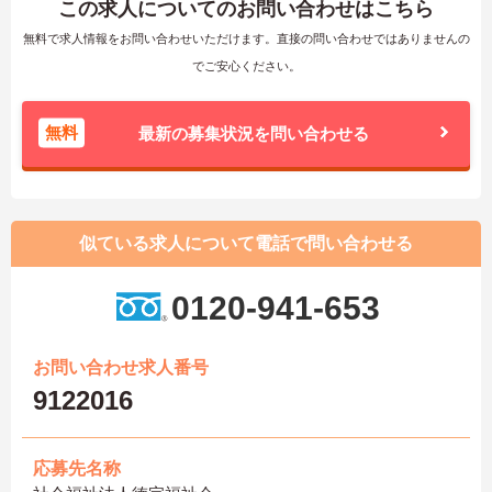
この求人についてのお問い合わせはこちら
無料で求人情報をお問い合わせいただけます。直接の問い合わせではありませんの
でご安心ください。
無料
最新の募集状況を問い合わせる
似ている求人について電話で問い合わせる
0120-941-653
お問い合わせ求人番号
9122016
応募先名称