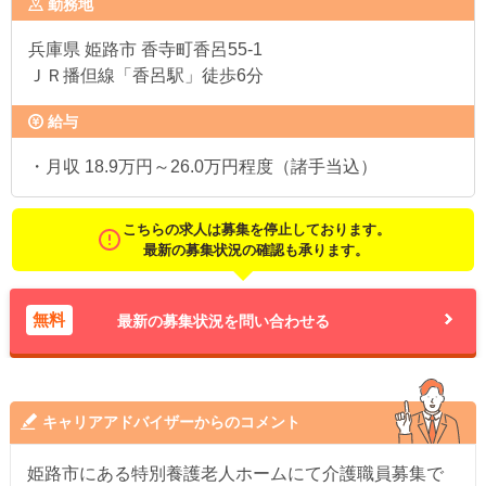
勤務地
兵庫県
姫路市 香寺町香呂55-1
ＪＲ播但線「香呂駅」徒歩6分
給与
・月収 18.9万円～26.0万円程度（諸手当込）
こちらの求人は募集を停止しております。
最新の募集状況の確認も承ります。
無料
最新の募集状況を問い合わせる
キャリアアドバイザーからのコメント
姫路市にある特別養護老人ホームにて介護職員募集で