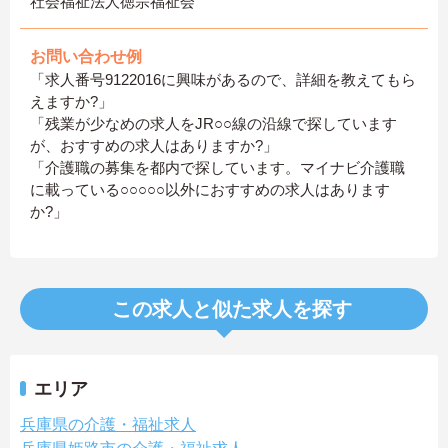
社会福祉法人徳宗福祉会
お問い合わせ例
「求人番号9122016に興味があるので、詳細を教えてもら
えますか?」
「残業が少なめの求人をJR○○線の沿線で探しています
が、おすすめの求人はありますか?」
「介護職の募集を都内で探しています。マイナビ介護職
に載っている○○○○○以外におすすめの求人はあります
か?」
この求人と似た求人を探す
エリア
兵庫県の介護・福祉求人