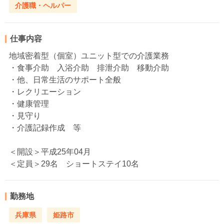
介護職・ヘルパー
仕事内容
地域密着型（個室）ユニット型での介護業務
・食事介助 入浴介助 排泄介助 移動介助
・他、日常生活のサポート全般
・レクリエーション
・健康管理
・見守り
・介護記録作成 等
＜開設＞平成25年04月
＜定員＞29名 ショートステイ10名
勤務地
兵庫県
姫路市