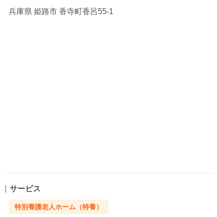
兵庫県
姫路市 香寺町香呂55-1
サービス
特別養護老人ホーム（特養）