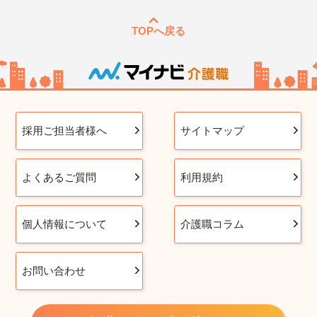
TOPへ戻る
採用ご担当者様へ
サイトマップ
よくあるご質問
利用規約
個人情報について
介護職コラム
お問い合わせ