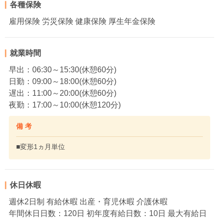
各種保険
雇用保険 労災保険 健康保険 厚生年金保険
就業時間
早出：06:30～15:30(休憩60分)
日勤：09:00～18:00(休憩60分)
遅出：11:00～20:00(休憩60分)
夜勤：17:00～10:00(休憩120分)
備 考
■変形1ヵ月単位
休日休暇
週休2日制 有給休暇 出産・育児休暇 介護休暇
年間休日日数：120日 初年度有給日数：10日 最大有給日