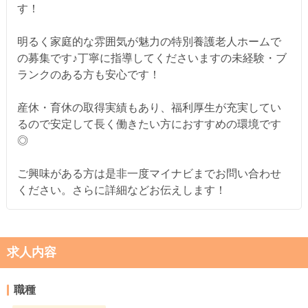
す！
明るく家庭的な雰囲気が魅力の特別養護老人ホームで
の募集です♪丁寧に指導してくださいますの未経験・ブ
ランクのある方も安心です！
産休・育休の取得実績もあり、福利厚生が充実してい
るので安定して長く働きたい方におすすめの環境です
◎
ご興味がある方は是非一度マイナビまでお問い合わせ
ください。さらに詳細などお伝えします！
求人内容
職種