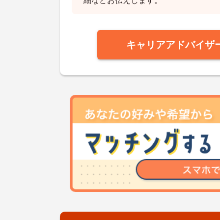
細などお伝えします。
キャリアアドバイザ