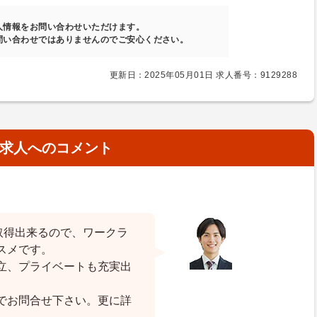
人情報をお問い合わせいただけます。
問い合わせではありませんのでご安心ください。
更新日：2025年05月01日 求人番号：9129288
求人へのコメント
取得出来るので、ワークラ
スメです。
立、プライベートも充実出
でお問合せ下さい。更に詳