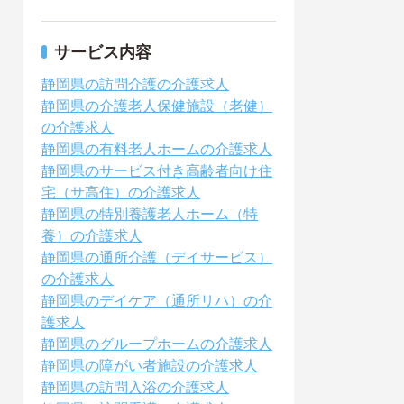
サービス内容
静岡県の訪問介護の介護求人
静岡県の介護老人保健施設（老健）
の介護求人
静岡県の有料老人ホームの介護求人
静岡県のサービス付き高齢者向け住
宅（サ高住）の介護求人
静岡県の特別養護老人ホーム（特
養）の介護求人
静岡県の通所介護（デイサービス）
の介護求人
静岡県のデイケア（通所リハ）の介
護求人
静岡県のグループホームの介護求人
静岡県の障がい者施設の介護求人
静岡県の訪問入浴の介護求人