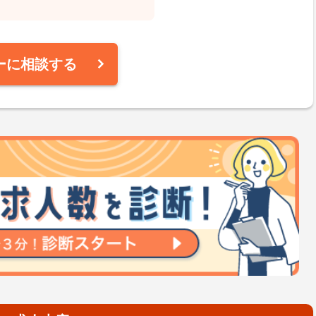
ーに相談する