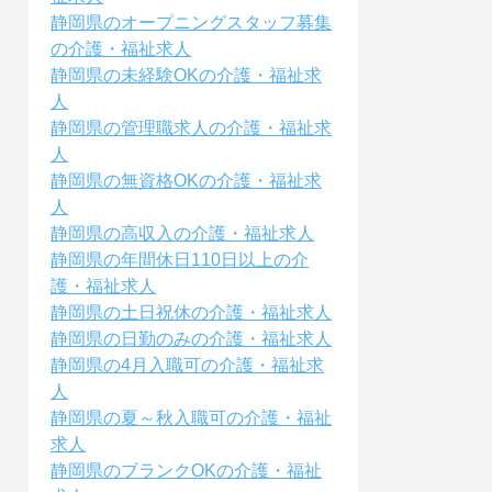
静岡県のオープニングスタッフ募集
の介護・福祉求人
静岡県の未経験OKの介護・福祉求
人
静岡県の管理職求人の介護・福祉求
人
静岡県の無資格OKの介護・福祉求
人
静岡県の高収入の介護・福祉求人
静岡県の年間休日110日以上の介
護・福祉求人
静岡県の土日祝休の介護・福祉求人
静岡県の日勤のみの介護・福祉求人
静岡県の4月入職可の介護・福祉求
人
静岡県の夏～秋入職可の介護・福祉
求人
静岡県のブランクOKの介護・福祉