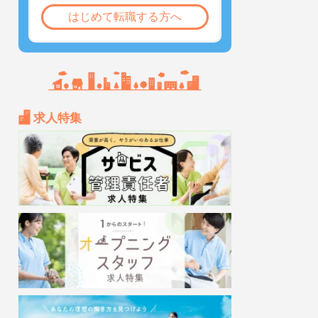
はじめて転職する方へ
求人特集