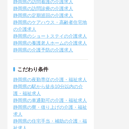
静岡県の訪問看護の介護求人
静岡県の訪問診療の介護求人
静岡県の定期巡回の介護求人
静岡県のケアハウス・高齢者住宅地
の介護求人
静岡県のショートステイの介護求人
静岡県の養護老人ホームの介護求人
静岡県の介護予防の介護求人
こだわり条件
静岡県の夜勤専従の介護・福祉求人
静岡県の駅から徒歩10分以内の介
護・福祉求人
静岡県の車通勤可の介護・福祉求人
静岡県の寮・借り上げの介護・福祉
求人
静岡県の住宅手当・補助の介護・福
祉求人