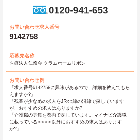
0120-941-653
お問い合わせ求人番号
9142758
応募先名称
医療法人仁悠会 クラムホームリボン
お問い合わせ例
「求人番号9142758に興味があるので、詳細を教えてもら
えますか?」
「残業が少なめの求人をJR○○線の沿線で探しています
が、おすすめの求人はありますか?」
「介護職の募集を都内で探しています。マイナビ介護職
に載っている○○○○○以外におすすめの求人はあります
か?」