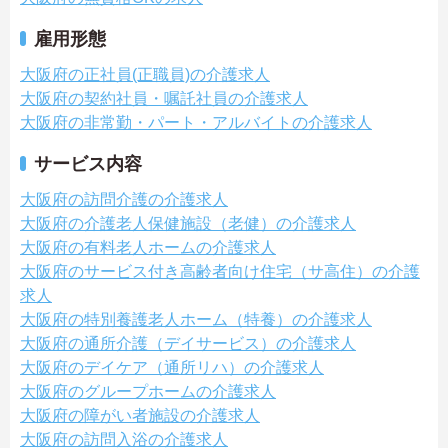
雇用形態
大阪府の正社員(正職員)の介護求人
大阪府の契約社員・嘱託社員の介護求人
大阪府の非常勤・パート・アルバイトの介護求人
サービス内容
大阪府の訪問介護の介護求人
大阪府の介護老人保健施設（老健）の介護求人
大阪府の有料老人ホームの介護求人
大阪府のサービス付き高齢者向け住宅（サ高住）の介護
求人
大阪府の特別養護老人ホーム（特養）の介護求人
大阪府の通所介護（デイサービス）の介護求人
大阪府のデイケア（通所リハ）の介護求人
大阪府のグループホームの介護求人
大阪府の障がい者施設の介護求人
大阪府の訪問入浴の介護求人