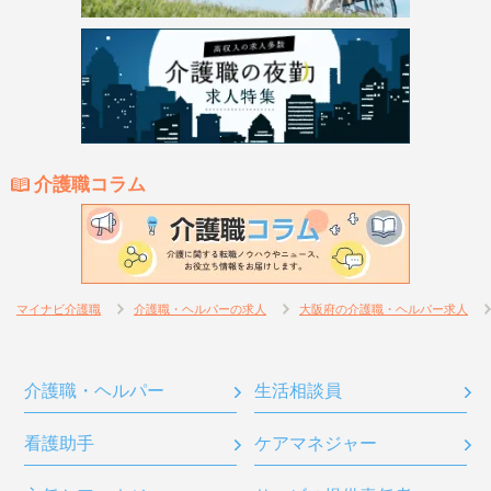
介護職コラム
マイナビ介護職
介護職・ヘルパーの求人
大阪府の介護職・ヘルパー求人
介護職・ヘルパー
生活相談員
看護助手
ケアマネジャー