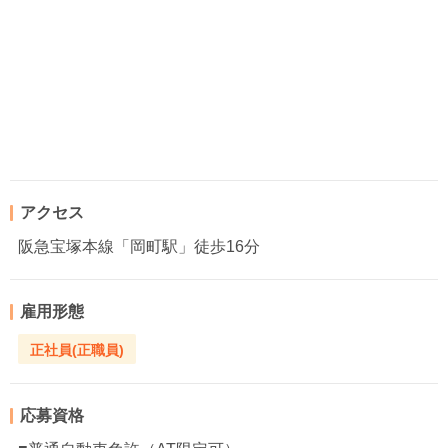
アクセス
阪急宝塚本線「岡町駅」徒歩16分
雇用形態
正社員(正職員)
応募資格