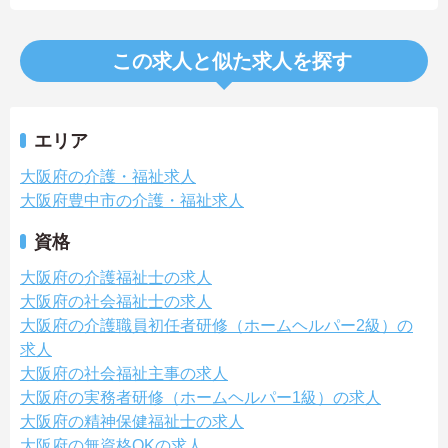
この求人と似た求人を探す
エリア
大阪府の介護・福祉求人
大阪府豊中市の介護・福祉求人
資格
大阪府の介護福祉士の求人
大阪府の社会福祉士の求人
大阪府の介護職員初任者研修（ホームヘルパー2級）の
求人
大阪府の社会福祉主事の求人
大阪府の実務者研修（ホームヘルパー1級）の求人
大阪府の精神保健福祉士の求人
大阪府の無資格OKの求人