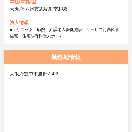
本社(本拠地)
大阪府 八尾市志紀町南1-86
法人情報
■クリニック、病院、介護老人保健施設、サービス付高齢者
住宅、住宅型有料老人ホーム
勤務地情報
大阪府豊中市勝部2-4-2