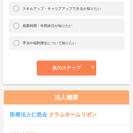
スキルアップ・キャリアアップできるか知りたい
残業時間・年間休日が知りたい
手当や福利厚生について知りたい
次のステップ
法人概要
医療法人仁悠会
クラムホームリボン