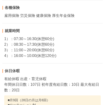
各種保険
雇用保険 労災保険 健康保険 厚生年金保険
就業時間
1）：07:30～16:30(休憩60分)
2）：08:30～17:30(休憩60分)
3）：11:00～20:00(休憩60分)
4）：16:00～10:00(休憩120分)
休日休暇
有給休暇 出産・育児休暇
年間休日日数：107日 初年度有給日数：10日 最大有給日
数：20日
■月9回（28日の月は月8回）