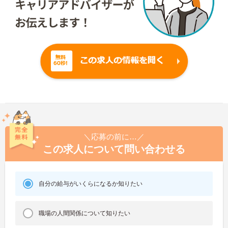
＼応募の前に…／
この求人について問い合わせる
自分の給与がいくらになるか知りたい
職場の人間関係について知りたい