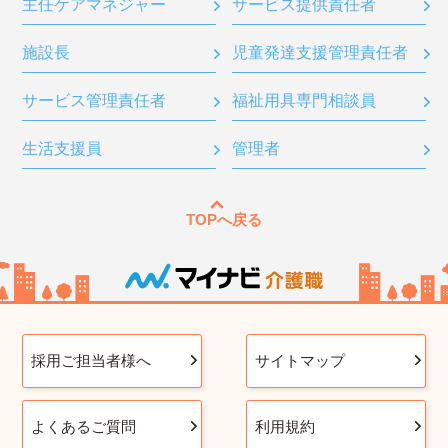
主任ケアマネジャー
サービス提供責任者
施設長
児童発達支援管理責任者
サービス管理責任者
福祉用具専門相談員
生活支援員
管理者
TOPへ戻る
採用ご担当者様へ
サイトマップ
よくあるご質問
利用規約