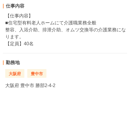
仕事内容
【仕事内容】
■住宅型有料老人ホームにて介護職業務全般
整容、入浴介助、排泄介助、オムツ交換等の介護業務にな
ります。
【定員】40名
勤務地
大阪府
豊中市
大阪府
豊中市 勝部2-4-2