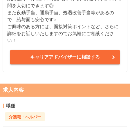
間を大切にできます◎
また夜勤手当、通勤手当、処遇改善手当等があるの
で、給与面も安心です♪
ご興味のある方には、面接対策ポイントなど、さらに
詳細をお話しいたしますのでお気軽にご相談くださ
い！
キャリアアドバイザーに相談する
求人内容
職種
介護職・ヘルパー