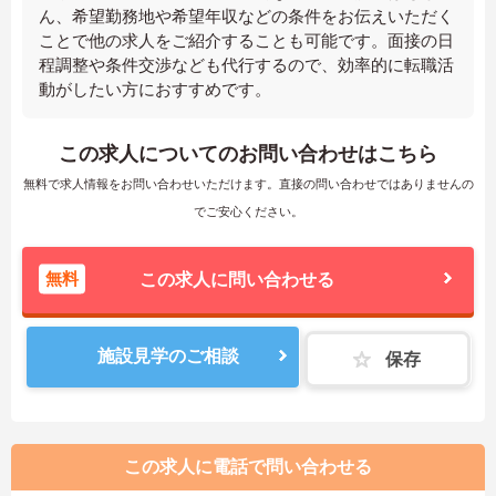
ん、希望勤務地や希望年収などの条件をお伝えいただく
ことで他の求人をご紹介することも可能です。面接の日
程調整や条件交渉なども代行するので、効率的に転職活
動がしたい方におすすめです。
この求人についてのお問い合わせはこちら
無料で求人情報をお問い合わせいただけます。直接の問い合わせではありませんの
でご安心ください。
無料
この求人に問い合わせる
施設見学のご相談
保存
この求人に電話で問い合わせる