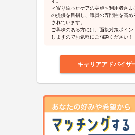
す。
＜寄り添ったケアの実施＞利用者さま
の提供を目指し、職員の専門性を高め
されています。
ご興味のある方には、面接対策ポイン
しますのでお気軽にご相談ください！
キャリアアドバイザ