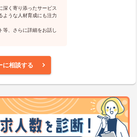
に深く寄り添ったサービス
るような人材育成にも注力
ト等、さらに詳細をお話し
ーに相談する