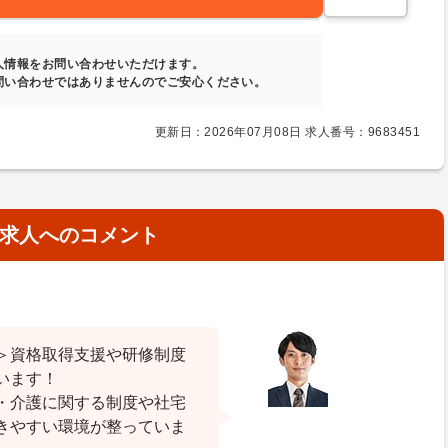
人情報をお問い合わせいただけます。
問い合わせではありませんのでご安心ください。
更新日：2026年07月08日 求人番号：9683451
求人へのコメント
＞資格取得支援や研修制度
います！
・介護に関する制度や社宅
きやすい環境が整っていま