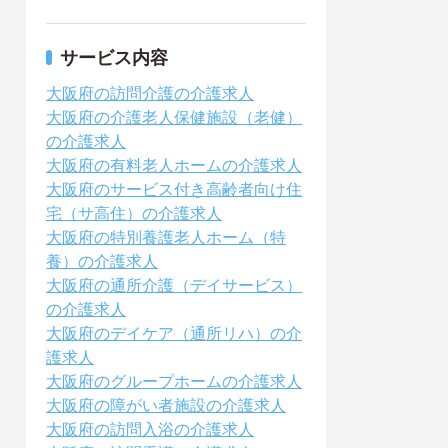
サービス内容
大阪府の訪問介護の介護求人
大阪府の介護老人保健施設（老健）
の介護求人
大阪府の有料老人ホームの介護求人
大阪府のサービス付き高齢者向け住
宅（サ高住）の介護求人
大阪府の特別養護老人ホーム（特
養）の介護求人
大阪府の通所介護（デイサービス）
の介護求人
大阪府のデイケア（通所リハ）の介
護求人
大阪府のグループホームの介護求人
大阪府の障がい者施設の介護求人
大阪府の訪問入浴の介護求人