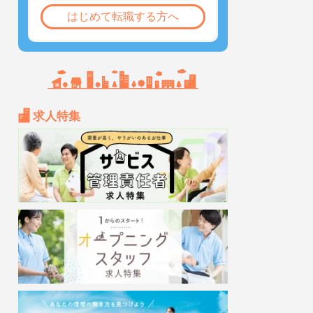
はじめて転職する方へ
求人特集