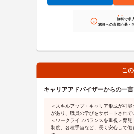
無料
で求
施設への直接応募・
この
キャリアアドバイザーからの一言
＜スキルアップ・キャリア形成が可能
があり、職員の学びをサポートされて
＜ワークライフバランスを重視＞育児
制度、各種手当など、長く安心して働