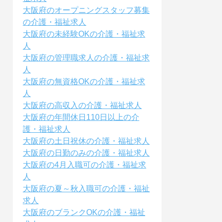
大阪府のオープニングスタッフ募集
の介護・福祉求人
大阪府の未経験OKの介護・福祉求
人
大阪府の管理職求人の介護・福祉求
人
大阪府の無資格OKの介護・福祉求
人
大阪府の高収入の介護・福祉求人
大阪府の年間休日110日以上の介
護・福祉求人
大阪府の土日祝休の介護・福祉求人
大阪府の日勤のみの介護・福祉求人
大阪府の4月入職可の介護・福祉求
人
大阪府の夏～秋入職可の介護・福祉
求人
大阪府のブランクOKの介護・福祉