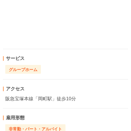
サービス
グループホーム
アクセス
阪急宝塚本線「岡町駅」徒歩10分
雇用形態
非常勤・パート・アルバイト