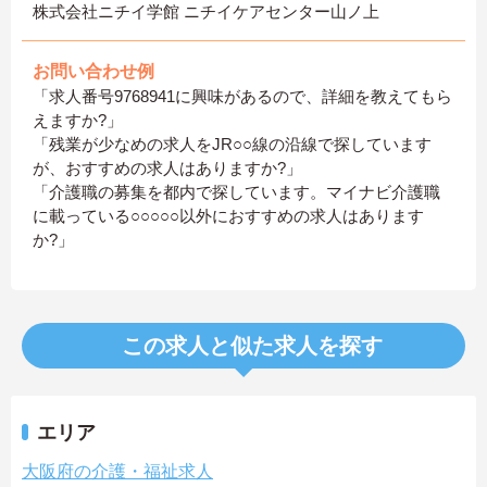
株式会社ニチイ学館 ニチイケアセンター山ノ上
お問い合わせ例
「求人番号9768941に興味があるので、詳細を教えてもら
えますか?」
「残業が少なめの求人をJR○○線の沿線で探しています
が、おすすめの求人はありますか?」
「介護職の募集を都内で探しています。マイナビ介護職
に載っている○○○○○以外におすすめの求人はあります
か?」
この求人と似た求人を探す
エリア
大阪府の介護・福祉求人