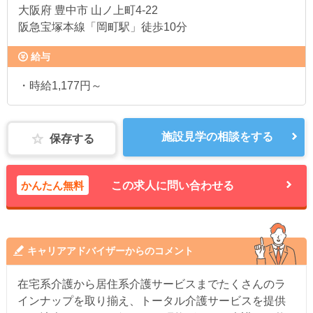
大阪府
豊中市 山ノ上町4-22
阪急宝塚本線「岡町駅」徒歩10分
給与
・時給1,177円～
施設見学の相談をする
保存する
かんたん無料
この求人に問い合わせる
キャリアアドバイザーからのコメント
在宅系介護から居住系介護サービスまでたくさんのラ
インナップを取り揃え、トータル介護サービスを提供