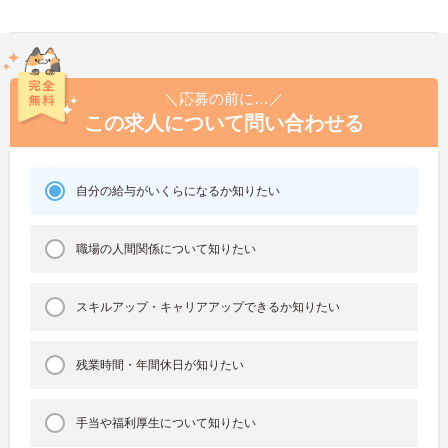
＼応募の前に…／
この求人について問い合わせる
自分の給与がいくらになるか知りたい
職場の人間関係について知りたい
スキルアップ・キャリアアップできるか知りたい
残業時間・年間休日が知りたい
手当や福利厚生について知りたい