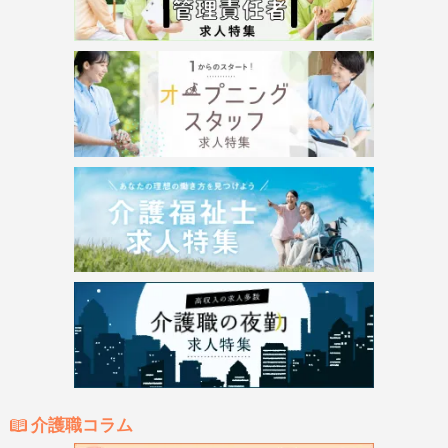
介護職コラム