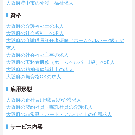
大阪府豊中市の介護・福祉求人
資格
大阪府の介護福祉士の求人
大阪府の社会福祉士の求人
大阪府の介護職員初任者研修（ホームヘルパー2級）の
求人
大阪府の社会福祉主事の求人
大阪府の実務者研修（ホームヘルパー1級）の求人
大阪府の精神保健福祉士の求人
大阪府の無資格OKの求人
雇用形態
大阪府の正社員(正職員)の介護求人
大阪府の契約社員・嘱託社員の介護求人
大阪府の非常勤・パート・アルバイトの介護求人
サービス内容