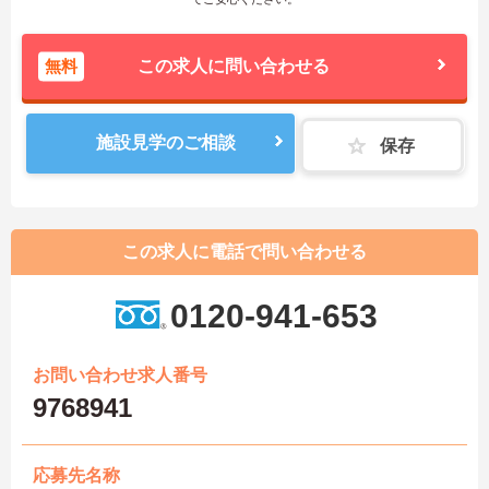
無料
この求人に問い合わせる
施設見学のご相談
保存
この求人に電話で問い合わせる
0120-941-653
お問い合わせ求人番号
9768941
応募先名称