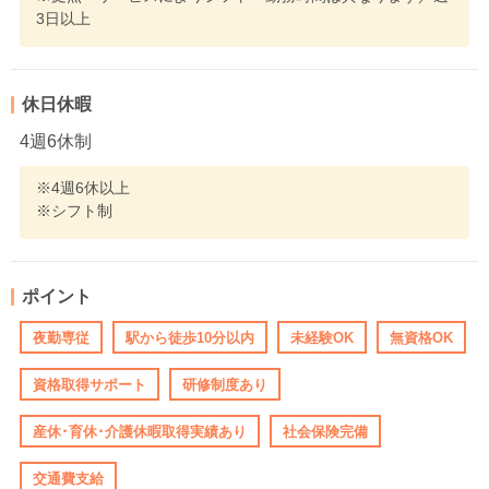
3日以上
休日休暇
4週6休制
※4週6休以上
※シフト制
ポイント
夜勤専従
駅から徒歩10分以内
未経験OK
無資格OK
資格取得サポート
研修制度あり
産休･育休･介護休暇取得実績あり
社会保険完備
交通費支給