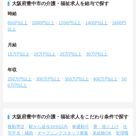
大阪府豊中市の介護・福祉求人を給与で探す
時給
850円以上
1000円以上
1200円以上
1400円以上
1600円
以上
月給
15万円以上
20万円以上
25万円以上
30万円以上
年収
250万円以上
300万円以上
350万円以上
400万円以上
50
0万円以上
大阪府豊中市の介護・福祉求人をこだわり条件で探す
夜勤専従
駅から徒歩10分以内
車通勤可
寮・借り上げ
住
宅手当・補助
オープニングスタッフ募集
未経験OK
管理職