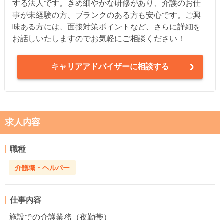
する法人です。きめ細やかな研修があり、介護のお仕
事が未経験の方、ブランクのある方も安心です。ご興
味ある方には、面接対策ポイントなど、さらに詳細を
お話しいたしますのでお気軽にご相談ください！
キャリアアドバイザーに相談する
求人内容
職種
介護職・ヘルパー
仕事内容
施設での介護業務（夜勤帯）