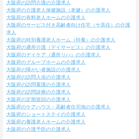
大阪府の訪問介護の介護求人
大阪府の介護老人保健施設（老健）の介護求人
大阪府の有料老人ホームの介護求人
大阪府のサービス付き高齢者向け住宅（サ高住）の介護
求人
大阪府の特別養護老人ホーム（特養）の介護求人
大阪府の通所介護（デイサービス）の介護求人
大阪府のデイケア（通所リハ）の介護求人
大阪府のグループホームの介護求人
大阪府の障がい者施設の介護求人
大阪府の訪問入浴の介護求人
大阪府の訪問看護の介護求人
大阪府の訪問診療の介護求人
大阪府の定期巡回の介護求人
大阪府のケアハウス・高齢者住宅地の介護求人
大阪府のショートステイの介護求人
大阪府の養護老人ホームの介護求人
大阪府の介護予防の介護求人