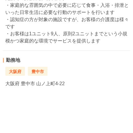
・家庭的な雰囲気の中で必要に応じて食事・入浴・排泄と
いった日常生活に必要な行動のサポートを行います
・認知症の方が対象の施設ですが、お客様の介護度は様々
です
・お客様は1ユニット9人、原則2ユニットまでという小規
模かつ家庭的な環境でサービスを提供します
勤務地
大阪府
豊中市
大阪府
豊中市 山ノ上町4-22