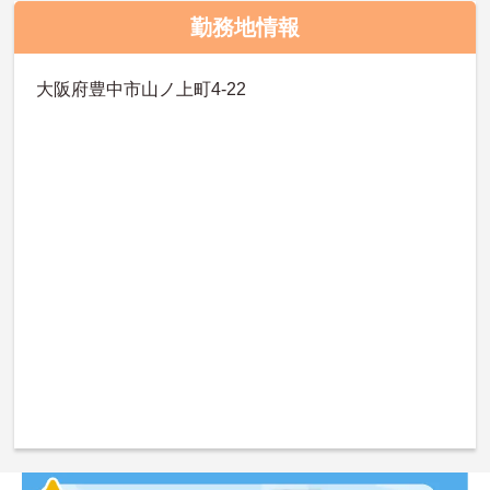
勤務地情報
大阪府豊中市山ノ上町4-22