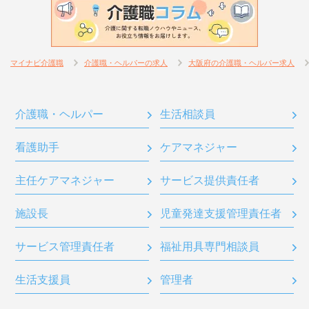
マイナビ介護職
介護職・ヘルパーの求人
大阪府の介護職・ヘルパー求人
介護職・ヘルパー
生活相談員
看護助手
ケアマネジャー
主任ケアマネジャー
サービス提供責任者
施設長
児童発達支援管理責任者
サービス管理責任者
福祉用具専門相談員
生活支援員
管理者