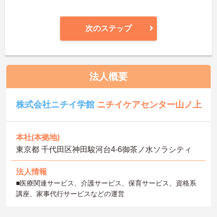
次のステップ
法人概要
株式会社ニチイ学館
ニチイケアセンター山ノ上
本社(本拠地)
東京都 千代田区神田駿河台4-6御茶ノ水ソラシティ
法人情報
■医療関連サービス、介護サービス、保育サービス、資格系
講座、家事代行サービスなどの運営