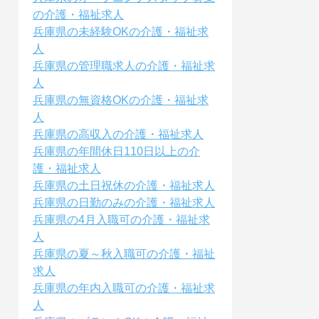
の介護・福祉求人
兵庫県の未経験OKの介護・福祉求
人
兵庫県の管理職求人の介護・福祉求
人
兵庫県の無資格OKの介護・福祉求
人
兵庫県の高収入の介護・福祉求人
兵庫県の年間休日110日以上の介
護・福祉求人
兵庫県の土日祝休の介護・福祉求人
兵庫県の日勤のみの介護・福祉求人
兵庫県の4月入職可の介護・福祉求
人
兵庫県の夏～秋入職可の介護・福祉
求人
兵庫県の年内入職可の介護・福祉求
人