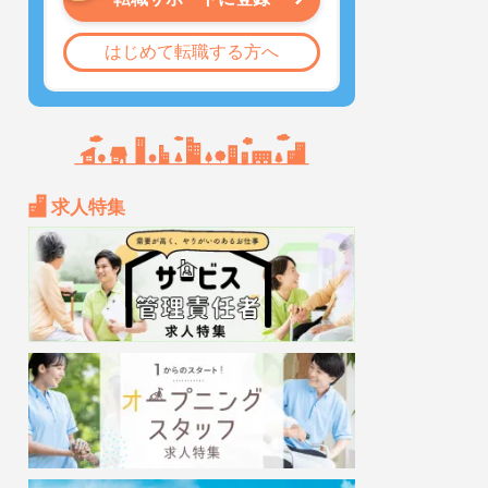
はじめて転職する方へ
求人特集