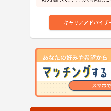
細をお話しいたしますのでお気軽にご
キャリアアドバイザ