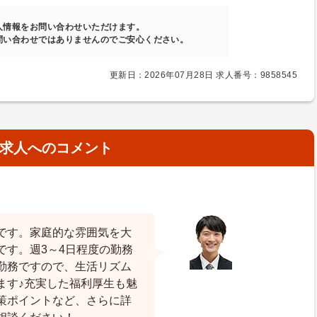
人情報をお問い合わせいただけます。
問い合わせではありませんのでご安心ください。
更新日：2026年07月28日 求人番号：9858545
求人へのコメント
です。家庭的な雰囲気を大
です。週3～4日程度の勤務
勤務ですので、生活リズム
ます♪充実した福利厚生も魅
策ポイントなど、さらに詳