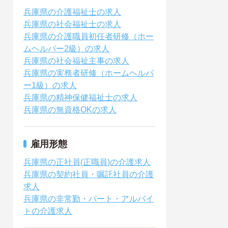
兵庫県の介護福祉士の求人
兵庫県の社会福祉士の求人
兵庫県の介護職員初任者研修（ホー
ムヘルパー2級）の求人
兵庫県の社会福祉主事の求人
兵庫県の実務者研修（ホームヘルパ
ー1級）の求人
兵庫県の精神保健福祉士の求人
兵庫県の無資格OKの求人
雇用形態
兵庫県の正社員(正職員)の介護求人
兵庫県の契約社員・嘱託社員の介護
求人
兵庫県の非常勤・パート・アルバイ
トの介護求人