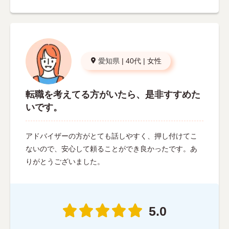
愛知県
|
40代
|
女性
転職を考えてる方がいたら、是非すすめた
いです。
アドバイザーの方がとても話しやすく、押し付けてこ
ないので、安心して頼ることができ良かったです。あ
りがとうございました。
5.0