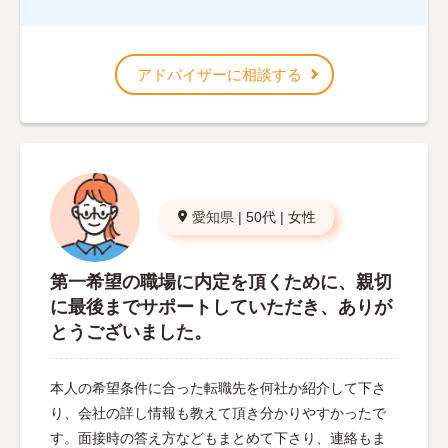
アドバイザーに相談する
愛知県
|
50代
|
女性
第一希望の職場に内定を頂くために、親切
に最後までサポートしていただき、ありが
とうございました。
本人の希望条件に合った転職先を何社か紹介して下さ
り、会社の詳し情報も教えて頂き分かりやすかったで
す。面接時の答え方などもまとめて下さり、連絡もま