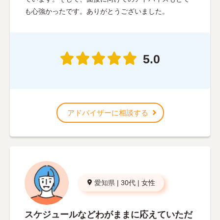
も心強かったです。ありがとうございました。
5.0
アドバイザーに相談する
愛知県
|
30代
|
女性
スケジュールなどわがままに応えていただ