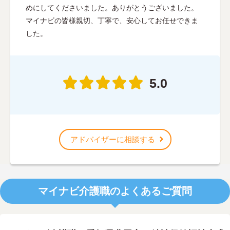
めにしてくださいました。ありがとうございました。
マイナビの皆様親切、丁寧で、安心してお任せできま
した。
5.0
アドバイザーに相談する
マイナビ介護職のよくあるご質問