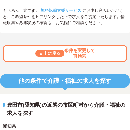
もちろん可能です。
無料転職支援サービス
にお申し込みいただく
と、ご希望条件をヒアリングした上で求人をご提案いたします。情
報収集や募集状況の確認も、お気軽にご相談ください。
条件を変更して
▲上に戻る
再検索
他の条件で介護・福祉の求人を探す
豊田市(愛知県)の近隣の市区町村から介護・福祉の
求人を探す
愛知県