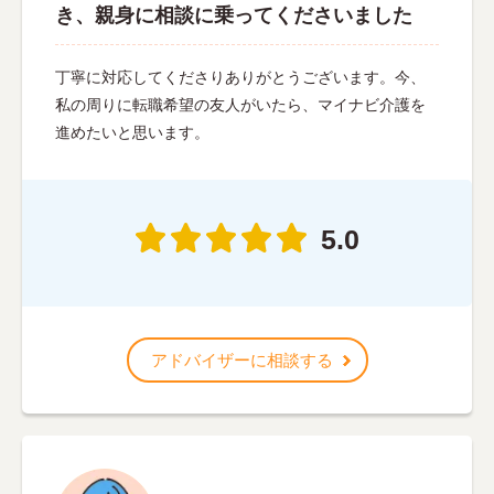
き、親身に相談に乗ってくださいました
丁寧に対応してくださりありがとうございます。今、
私の周りに転職希望の友人がいたら、マイナビ介護を
進めたいと思います。
5.0
アドバイザーに相談する