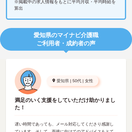
※掲載中の求人情報をもとに平均月収・平均時給を
算出
愛知県のマイナビ介護職
ご利用者・成約者の声
愛知県
|
50代
|
女性
満足のいく支援をしていただけ助かりまし
た！
遅い時間であっても、メール対応してくださり感謝し
ています。そして、面接に向けてのアドバイスもとて