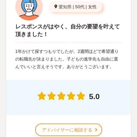
愛知県
|
50代
|
女性
レスポンスがはやく、自分の要望を叶えて
頂きました！
1年かけて探すつもりでしたが、2週間ほどで希望通り
の転職先が決まりました。子どもの進学先も自由に選
んでいいと言えそうです。ありがとうございます。
5.0
アドバイザーに相談する