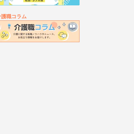
介護職コラム