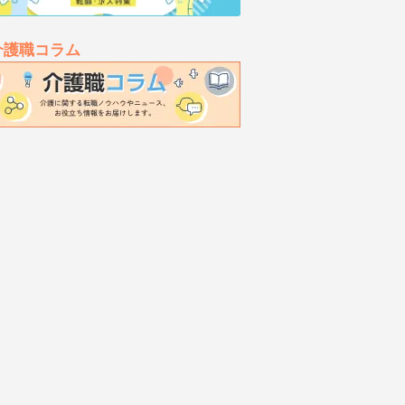
介護職コラム