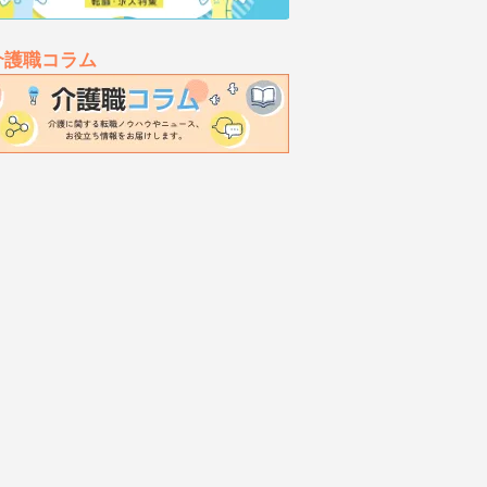
介護職コラム