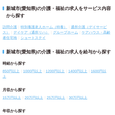
新城市(愛知県)の介護・福祉の求人をサービス内容
から探す
訪問介護
特別養護老人ホーム（特養）
通所介護（デイサービ
ス）
デイケア（通所リハ）
グループホーム
ケアハウス・高齢
者住宅地
ショートステイ
新城市(愛知県)の介護・福祉の求人を給与から探す
時給から探す
850円以上
1000円以上
1200円以上
1400円以上
1600円以
上
月収から探す
15万円以上
20万円以上
25万円以上
30万円以上
年収から探す