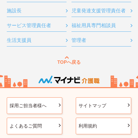
施設長
児童発達支援管理責任者
サービス管理責任者
福祉用具専門相談員
生活支援員
管理者
TOPへ戻る
採用ご担当者様へ
サイトマップ
よくあるご質問
利用規約