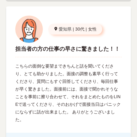
愛知県
|
30代
|
女性
担当者の方の仕事の早さに驚きました！！
こちらの面倒な要望まできちんと話を聞いてくださ
り、とても助かりました。面接の調整も素早く行って
くださり、質問にもすぐ回答してくださり、毎回仕事
が早く驚きました。面接前には、面接で聞かれそうな
ことを事前に擦り合わせて、それをまとめたものをLIN
Eで送ってくださり、そのおかげで面接当日はパニック
にならずに話が出来ました。 ありがとうございまし
た。