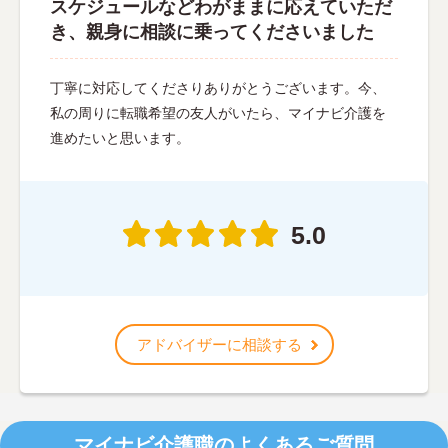
スケジュールなどわがままに応えていただ
き、親身に相談に乗ってくださいました
丁寧に対応してくださりありがとうございます。今、
私の周りに転職希望の友人がいたら、マイナビ介護を
進めたいと思います。
5.0
アドバイザーに相談する
マイナビ介護職のよくあるご質問