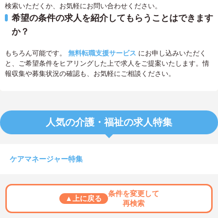
検索いただくか、お気軽にお問い合わせください。
希望の条件の求人を紹介してもらうことはできます
か？
もちろん可能です。
無料転職支援サービス
にお申し込みいただく
と、ご希望条件をヒアリングした上で求人をご提案いたします。情
報収集や募集状況の確認も、お気軽にご相談ください。
人気の介護・福祉の求人特集
ケアマネージャー特集
条件を変更して
▲上に戻る
再検索