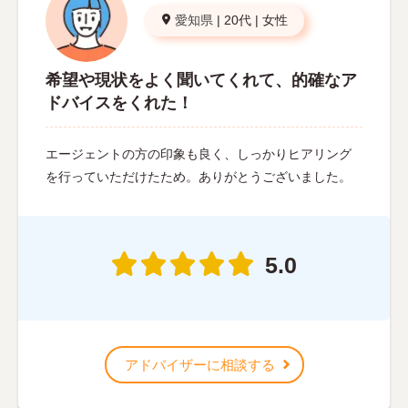
愛知県
|
20代
|
女性
希望や現状をよく聞いてくれて、的確なア
ドバイスをくれた！
エージェントの方の印象も良く、しっかりヒアリング
を行っていただけたため。ありがとうございました。
5.0
アドバイザーに相談する