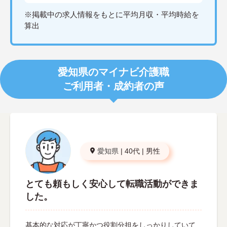
※掲載中の求人情報をもとに平均月収・平均時給を
算出
愛知県のマイナビ介護職
ご利用者・成約者の声
愛知県
|
40代
|
男性
とても頼もしく安心して転職活動ができま
した。
基本的な対応が丁寧かつ役割分担をしっかりしていて