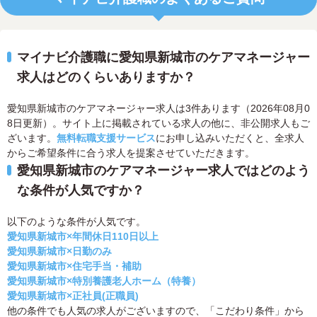
マイナビ介護職に愛知県新城市のケアマネージャー
求人はどのくらいありますか？
愛知県新城市のケアマネージャー求人は3件あります（2026年08月0
8日更新）。サイト上に掲載されている求人の他に、非公開求人もご
ざいます。
無料転職支援サービス
にお申し込みいただくと、全求人
からご希望条件に合う求人を提案させていただきます。
愛知県新城市のケアマネージャー求人ではどのよう
な条件が人気ですか？
以下のような条件が人気です。
愛知県新城市×年間休日110日以上
愛知県新城市×日勤のみ
愛知県新城市×住宅手当・補助
愛知県新城市×特別養護老人ホーム（特養）
愛知県新城市×正社員(正職員)
他の条件でも人気の求人がございますので、「こだわり条件」から