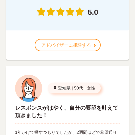
5.0
アドバイザーに相談する
愛知県
|
50代
|
女性
レスポンスがはやく、自分の要望を叶えて
頂きました！
1年かけて探すつもりでしたが、2週間ほどで希望通り