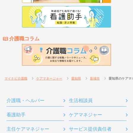
介護職コラム
マイナビ介護職
ケアマネージャー
愛知県
新城市
愛知県のケアマ
介護職・ヘルパー
生活相談員
看護助手
ケアマネジャー
主任ケアマネジャー
サービス提供責任者