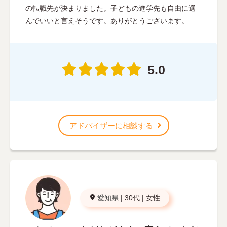
の転職先が決まりました。子どもの進学先も自由に選
んでいいと言えそうです。ありがとうございます。
5.0
アドバイザーに相談する
愛知県
|
30代
|
女性