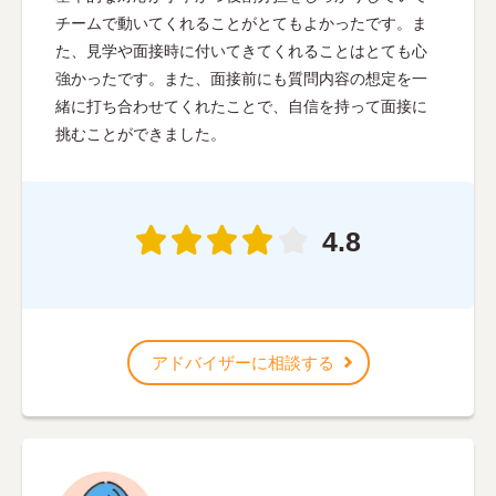
チームで動いてくれることがとてもよかったです。ま
た、見学や面接時に付いてきてくれることはとても心
強かったです。また、面接前にも質問内容の想定を一
緒に打ち合わせてくれたことで、自信を持って面接に
挑むことができました。
4.8
アドバイザーに相談する