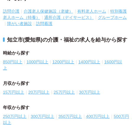
訪問介護
介護老人保健施設（老健）
有料老人ホーム
特別養護
老人ホーム（特養）
通所介護（デイサービス）
グループホーム
障がい者施設
訪問看護
知立市(愛知県)の介護・福祉の求人を給与から探す
時給から探す
850円以上
1000円以上
1200円以上
1400円以上
1600円以
上
月収から探す
15万円以上
20万円以上
25万円以上
30万円以上
年収から探す
250万円以上
300万円以上
350万円以上
400万円以上
500万円
以上