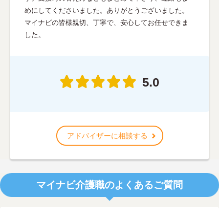
めにしてくださいました。ありがとうございました。
マイナビの皆様親切、丁寧で、安心してお任せできま
した。
5.0
アドバイザーに相談する
マイナビ介護職のよくあるご質問