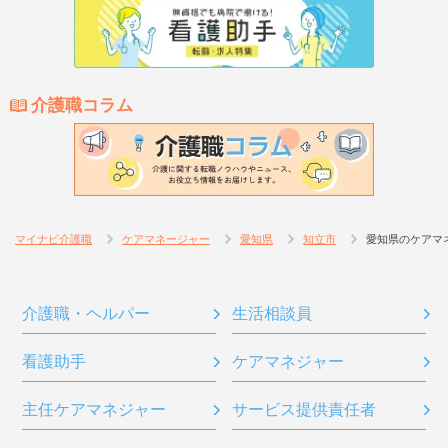
介護職コラム
マイナビ介護職
ケアマネージャー
愛知県
知立市
愛知県のケアマ
介護職・ヘルパー
生活相談員
看護助手
ケアマネジャー
主任ケアマネジャー
サービス提供責任者