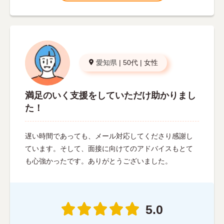
愛知県
|
50代
|
女性
満足のいく支援をしていただけ助かりまし
た！
遅い時間であっても、メール対応してくださり感謝し
ています。そして、面接に向けてのアドバイスもとて
も心強かったです。ありがとうございました。
5.0