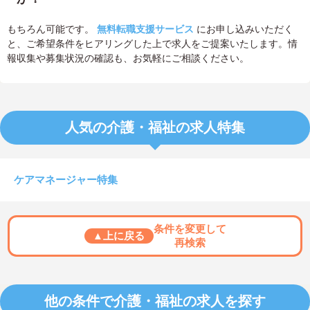
もちろん可能です。
無料転職支援サービス
にお申し込みいただく
と、ご希望条件をヒアリングした上で求人をご提案いたします。情
報収集や募集状況の確認も、お気軽にご相談ください。
人気の介護・福祉の求人特集
ケアマネージャー特集
条件を変更して
▲上に戻る
再検索
他の条件で介護・福祉の求人を探す