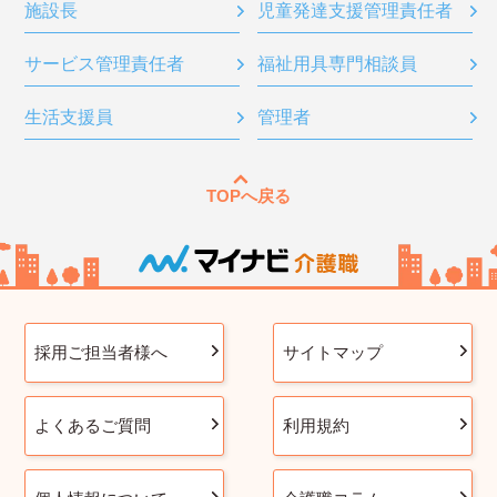
施設長
児童発達支援管理責任者
サービス管理責任者
福祉用具専門相談員
生活支援員
管理者
TOPへ戻る
採用ご担当者様へ
サイトマップ
よくあるご質問
利用規約