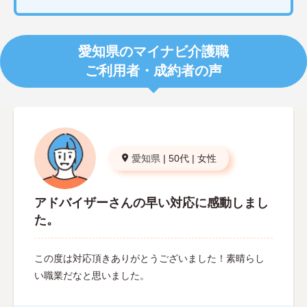
愛知県のマイナビ介護職
ご利用者・成約者の声
愛知県
|
50代
|
女性
アドバイザーさんの早い対応に感動しまし
た。
この度は対応頂きありがとうございました！素晴らし
い職業だなと思いました。