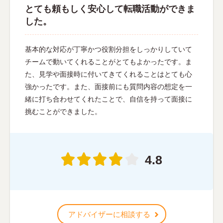
とても頼もしく安心して転職活動ができま
した。
基本的な対応が丁寧かつ役割分担をしっかりしていて
チームで動いてくれることがとてもよかったです。ま
た、見学や面接時に付いてきてくれることはとても心
強かったです。また、面接前にも質問内容の想定を一
緒に打ち合わせてくれたことで、自信を持って面接に
挑むことができました。
4.8
アドバイザーに相談する