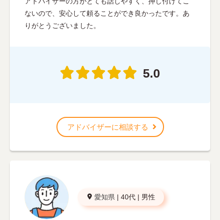
アドバイザーの方がとても話しやすく、押し付けてこ
ないので、安心して頼ることができ良かったです。あ
りがとうございました。
5.0
アドバイザーに相談する
愛知県
|
40代
|
男性