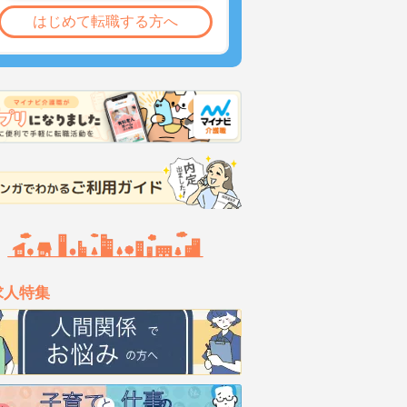
はじめて転職する方へ
求人特集