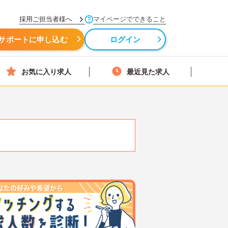
採用ご担当者様へ
マイページでできること
サポートに申し込む
ログイン
お気に入り求人
最近見た求人