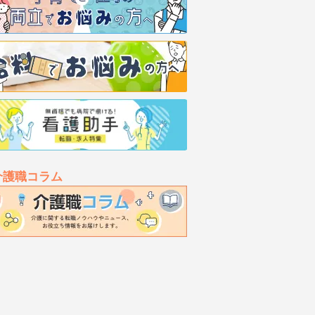
介護職コラム