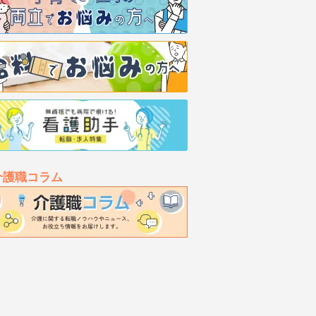
介護職コラム