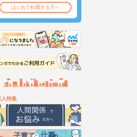
はじめて転職する方へ
求人特集