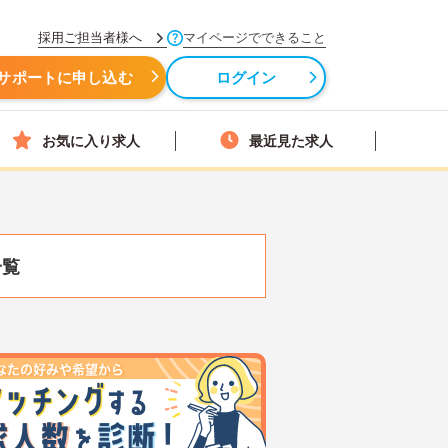
採用ご担当者様へ
マイページでできること
サポートに申し込む
ログイン
お気に入り求人
最近見た求人
一覧