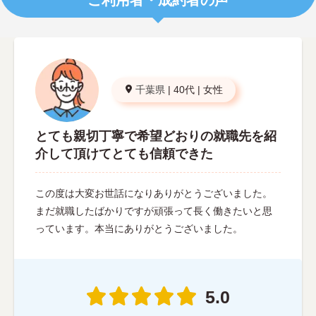
ご利用者・成約者の声
千葉県
|
40代
|
女性
とても親切丁寧で希望どおりの就職先を紹
介して頂けてとても信頼できた
この度は大変お世話になりありがとうございました。
まだ就職したばかりですが頑張って長く働きたいと思
っています。本当にありがとうございました。
5.0