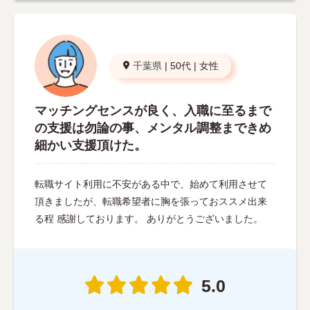
千葉県
|
50代
|
女性
マッチングセンスが良く、入職に至るまで
の支援は勿論の事、メンタル調整まできめ
細かい支援頂けた。
転職サイト利用に不安がある中で、始めて利用させて
頂きましたが、転職希望者に胸を張っておススメ出来
る程 感謝しております。 ありがとうございました。
5.0