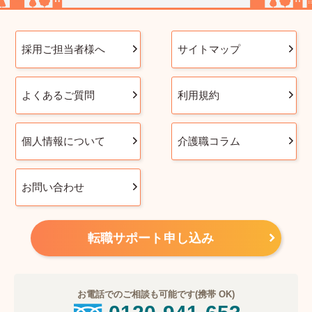
採用ご担当者様へ
サイトマップ
よくあるご質問
利用規約
個人情報について
介護職コラム
お問い合わせ
転職サポート申し込み
お電話でのご相談も可能です(携帯 OK)