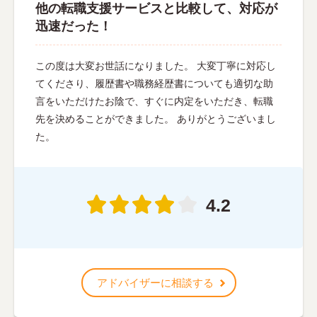
他の転職支援サービスと比較して、対応が
迅速だった！
この度は大変お世話になりました。 大変丁寧に対応し
てくださり、履歴書や職務経歴書についても適切な助
言をいただけたお陰で、すぐに内定をいただき、転職
先を決めることができました。 ありがとうございまし
た。
4.2
アドバイザーに相談する