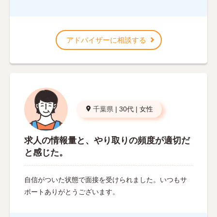
アドバイザーに相談する
千葉県
|
30代
|
女性
求人の情報量と、やり取りの頻度が適切だ
と感じた。
自信がついた状態で面接を受けられました。いつもサ
ポートありがとうございます。