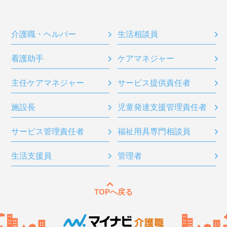
介護職・ヘルパー
生活相談員
看護助手
ケアマネジャー
主任ケアマネジャー
サービス提供責任者
施設長
児童発達支援管理責任者
サービス管理責任者
福祉用具専門相談員
生活支援員
管理者
TOPへ戻る