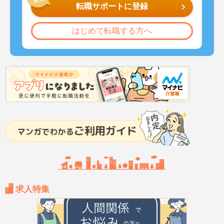
転職サポートに登録
はじめて転職する方へ
求人特集