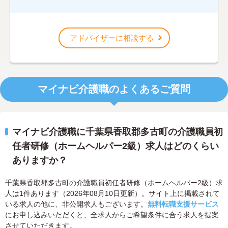
アドバイザーに相談する
マイナビ介護職のよくあるご質問
マイナビ介護職に千葉県香取郡多古町の介護職員初
任者研修（ホームヘルパー2級）求人はどのくらい
ありますか？
千葉県香取郡多古町の介護職員初任者研修（ホームヘルパー2級）求
人は1件あります（2026年08月10日更新）。サイト上に掲載されて
いる求人の他に、非公開求人もございます。
無料転職支援サービス
にお申し込みいただくと、全求人からご希望条件に合う求人を提案
させていただきます。