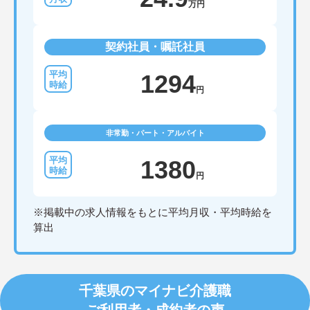
万円
契約社員・嘱託社員
1294
円
非常勤・パート・アルバイト
1380
円
※掲載中の求人情報をもとに平均月収・平均時給を
算出
千葉県のマイナビ介護職