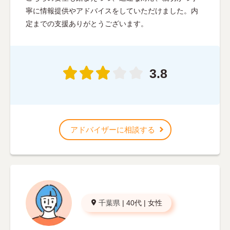
寧に情報提供やアドバイスをしていただけました。内
定までの支援ありがとうございます。
3.8
アドバイザーに相談する
千葉県
|
40代
|
女性