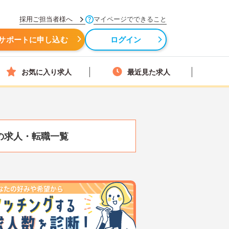
採用ご担当者様へ
マイページでできること
サポートに申し込む
ログイン
お気に入り求人
最近見た求人
の求人・転職一覧