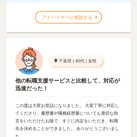
アドバイザーに相談する
千葉県
|
40代
|
女性
他の転職支援サービスと比較して、対応が
迅速だった！
この度は大変お世話になりました。 大変丁寧に対応し
てくださり、履歴書や職務経歴書についても適切な助
言をいただけたお陰で、すぐに内定をいただき、転職
先を決めることができました。 ありがとうございまし
た。