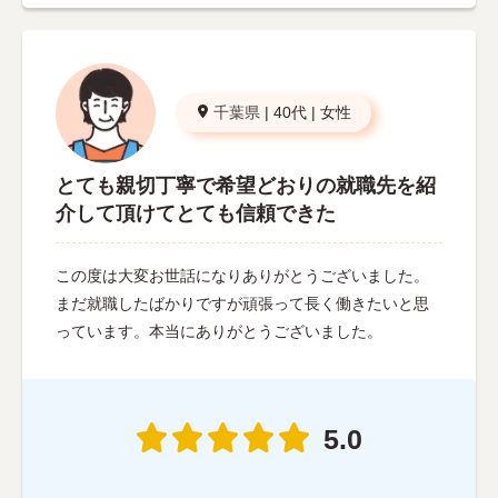
千葉県
|
40代
|
女性
とても親切丁寧で希望どおりの就職先を紹
介して頂けてとても信頼できた
この度は大変お世話になりありがとうございました。
まだ就職したばかりですが頑張って長く働きたいと思
っています。本当にありがとうございました。
5.0