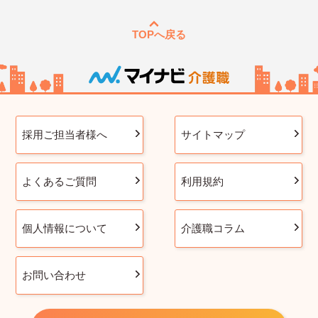
TOPへ戻る
採用ご担当者様へ
サイトマップ
よくあるご質問
利用規約
個人情報について
介護職コラム
お問い合わせ