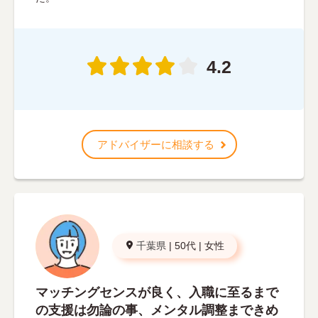
4.2
アドバイザーに相談する
千葉県
|
50代
|
女性
マッチングセンスが良く、入職に至るまで
の支援は勿論の事、メンタル調整まできめ