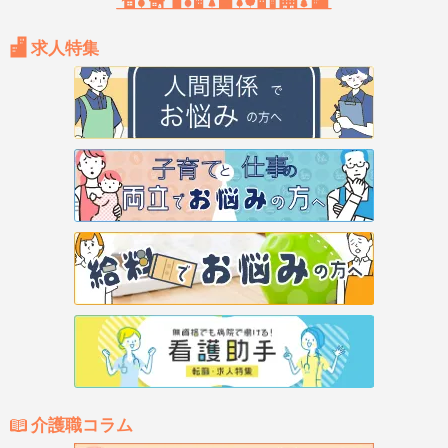
求人特集
介護職コラム