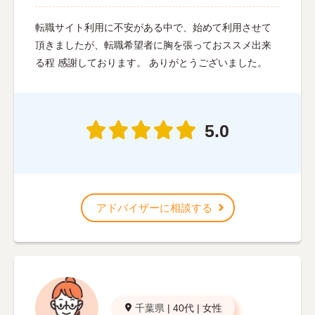
転職サイト利用に不安がある中で、始めて利用させて
頂きましたが、転職希望者に胸を張っておススメ出来
る程 感謝しております。 ありがとうございました。
5.0
アドバイザーに相談する
千葉県
|
40代
|
女性