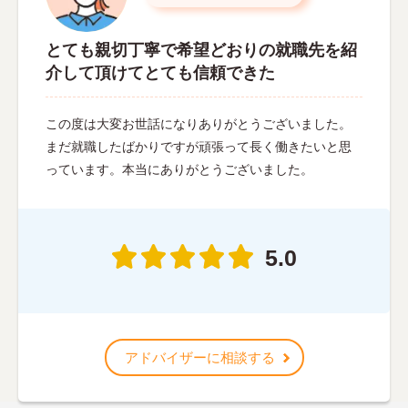
とても親切丁寧で希望どおりの就職先を紹
介して頂けてとても信頼できた
この度は大変お世話になりありがとうございました。
まだ就職したばかりですが頑張って長く働きたいと思
っています。本当にありがとうございました。
5.0
アドバイザーに相談する