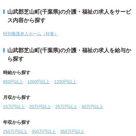
山武郡芝山町(千葉県)の介護・福祉の求人をサービ
ス内容から探す
特別養護老人ホーム（特養）
山武郡芝山町(千葉県)の介護・福祉の求人を給与か
ら探す
時給から探す
850円以上
1000円以上
1200円以上
月収から探す
15万円以上
20万円以上
25万円以上
30万円以上
年収から探す
250万円以上
300万円以上
350万円以上