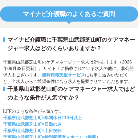
マイナビ介護職のよくあるご質問
マイナビ介護職に千葉県山武郡芝山町のケアマネー
ジャー求人はどのくらいありますか？
千葉県山武郡芝山町のケアマネージャー求人は2件あります（2026
年08月09日更新）。サイト上に掲載されている求人の他に、非公開
求人もございます。
無料転職支援サービス
にお申し込みいただく
と、全求人からご希望条件に合う求人を提案させていただきます。
千葉県山武郡芝山町のケアマネージャー求人ではど
のような条件が人気ですか？
以下のような条件が人気です。
千葉県山武郡芝山町×年間休日110日以上
千葉県山武郡芝山町×日勤のみ
千葉県山武郡芝山町×土日祝休
千葉県山武郡芝山町×特別養護老人ホーム（特養）