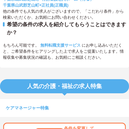
千葉県山武郡芝山町×正社員(正職員)
他の条件でも人気の求人がございますので、「こだわり条件」から
検索いただくか、お気軽にお問い合わせください。
希望の条件の求人を紹介してもらうことはできます
か？
もちろん可能です。
無料転職支援サービス
にお申し込みいただく
と、ご希望条件をヒアリングした上で求人をご提案いたします。情
報収集や募集状況の確認も、お気軽にご相談ください。
人気の介護・福祉の求人特集
ケアマネージャー特集
条件を変更して