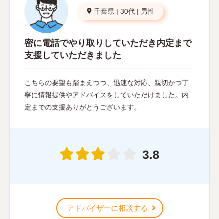
千葉県
|
30代
|
男性
密に電話でやり取りしていただき内定まで
支援していただきました
こちらの要望も踏まえつつ、迅速な対応、親切かつ丁
寧に情報提供やアドバイスをしていただけました。内
定までの支援ありがとうございます。
3.8
アドバイザーに相談する