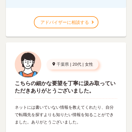
アドバイザーに相談する
千葉県
|
20代
|
女性
こちらの細かな要望を丁寧に汲み取ってい
ただきありがとうございました。
ネットには書いていない情報を教えてくれたり、自分
で転職先を探すよりも知りたい情報を知ることができ
ました。ありがとうございました。