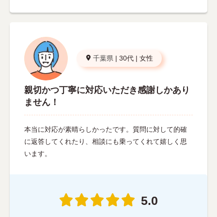
千葉県
|
30代
|
女性
親切かつ丁寧に対応いただき感謝しかあり
ません！
本当に対応が素晴らしかったです。質問に対して的確
に返答してくれたり、相談にも乗ってくれて嬉しく思
います。
5.0