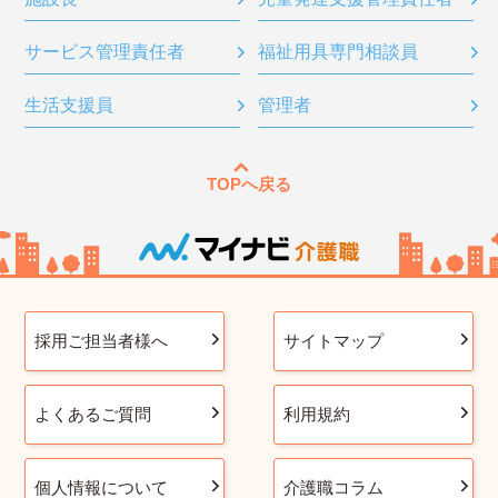
サービス管理責任者
福祉用具専門相談員
生活支援員
管理者
TOPへ戻る
採用ご担当者様へ
サイトマップ
よくあるご質問
利用規約
個人情報について
介護職コラム