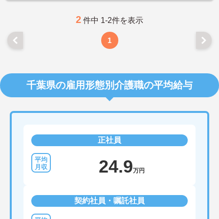
2
件中 1-2件を表示
1
千葉県の雇用形態別介護職の平均給与
正社員
24.9
万円
契約社員・嘱託社員