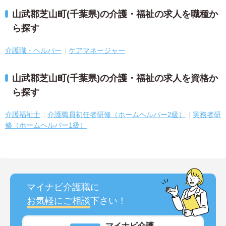
山武郡芝山町(千葉県)の介護・福祉の求人を職種か
ら探す
介護職・ヘルパー
ケアマネージャー
山武郡芝山町(千葉県)の介護・福祉の求人を資格か
ら探す
介護福祉士
介護職員初任者研修（ホームヘルパー2級）
実務者研
修（ホームヘルパー1級）
マイナビ介護職に
お気軽にご相談
下さい！
マイナビ介護