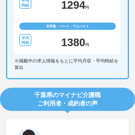
1294
円
非常勤・パート・アルバイト
1380
円
※掲載中の求人情報をもとに平均月収・平均時給を
算出
千葉県のマイナビ介護職
ご利用者・成約者の声