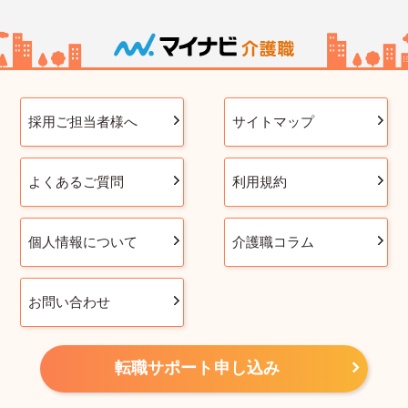
採用ご担当者様へ
サイトマップ
よくあるご質問
利用規約
個人情報について
介護職コラム
お問い合わせ
転職サポート申し込み