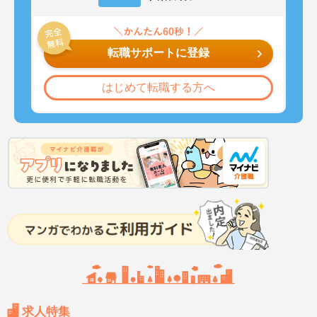
転職サポートに登録
はじめて転職する方へ
求人特集