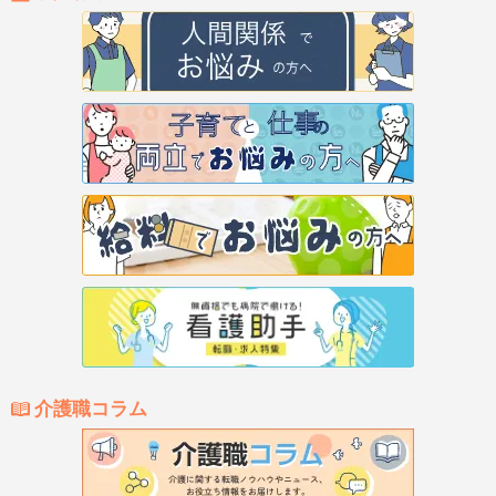
介護職コラム