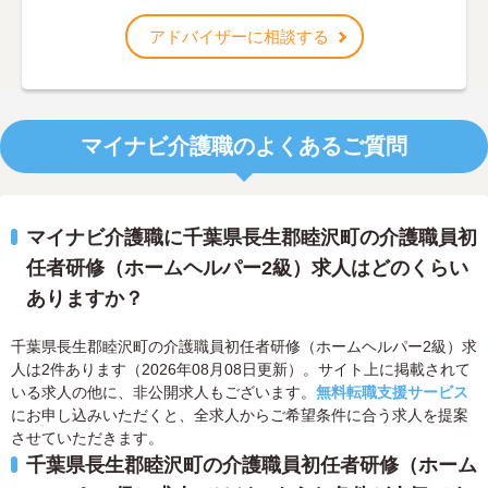
アドバイザーに相談する
マイナビ介護職のよくあるご質問
マイナビ介護職に千葉県長生郡睦沢町の介護職員初
任者研修（ホームヘルパー2級）求人はどのくらい
ありますか？
千葉県長生郡睦沢町の介護職員初任者研修（ホームヘルパー2級）求
人は2件あります（2026年08月08日更新）。サイト上に掲載されて
いる求人の他に、非公開求人もございます。
無料転職支援サービス
にお申し込みいただくと、全求人からご希望条件に合う求人を提案
させていただきます。
千葉県長生郡睦沢町の介護職員初任者研修（ホーム