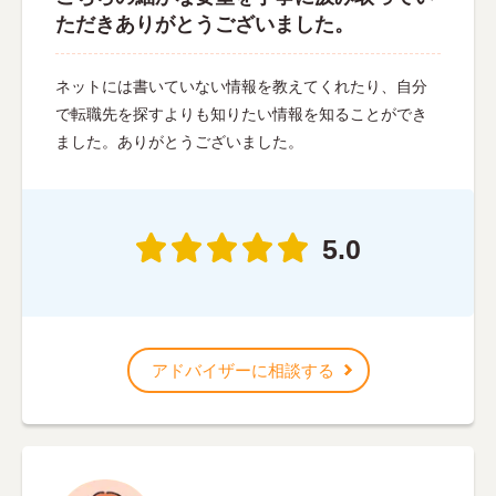
ただきありがとうございました。
ネットには書いていない情報を教えてくれたり、自分
で転職先を探すよりも知りたい情報を知ることができ
ました。ありがとうございました。
5.0
アドバイザーに相談する