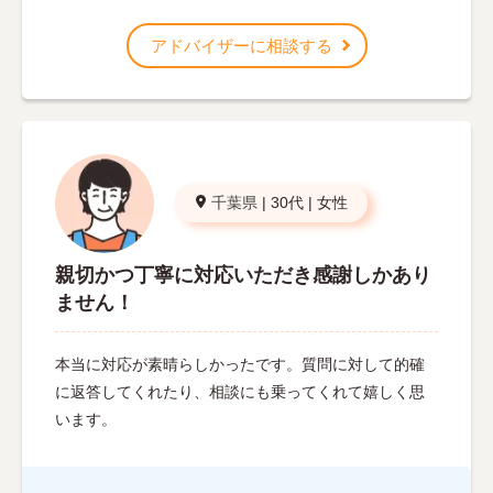
アドバイザーに相談する
千葉県
|
30代
|
女性
親切かつ丁寧に対応いただき感謝しかあり
ません！
本当に対応が素晴らしかったです。質問に対して的確
に返答してくれたり、相談にも乗ってくれて嬉しく思
います。