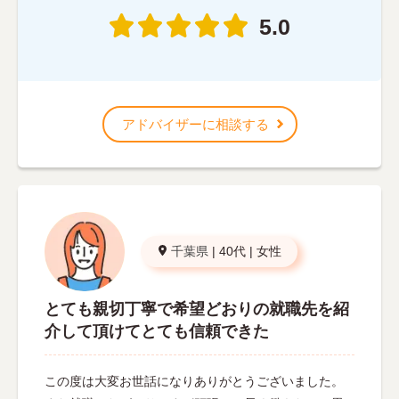
5.0
アドバイザーに相談する
千葉県
|
40代
|
女性
とても親切丁寧で希望どおりの就職先を紹
介して頂けてとても信頼できた
この度は大変お世話になりありがとうございました。