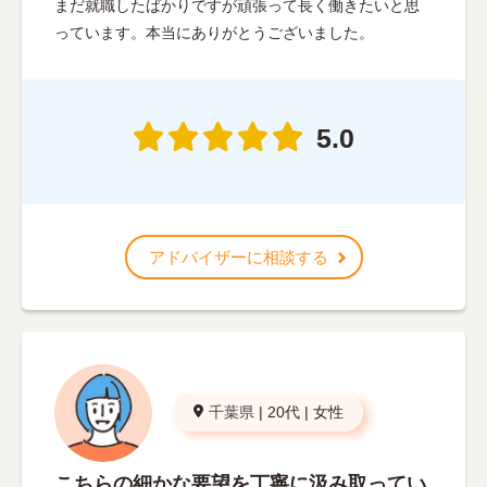
まだ就職したばかりですが頑張って長く働きたいと思
っています。本当にありがとうございました。
5.0
アドバイザーに相談する
千葉県
|
20代
|
女性
こちらの細かな要望を丁寧に汲み取ってい