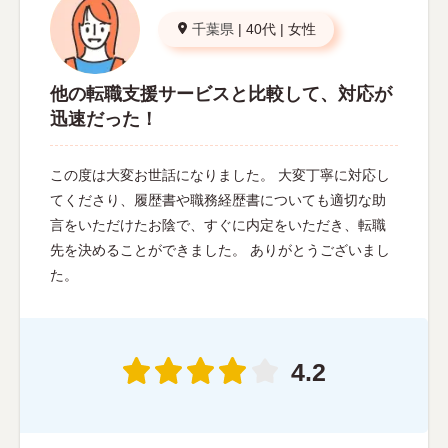
千葉県
|
40代
|
女性
他の転職支援サービスと比較して、対応が
迅速だった！
この度は大変お世話になりました。 大変丁寧に対応し
てくださり、履歴書や職務経歴書についても適切な助
言をいただけたお陰で、すぐに内定をいただき、転職
先を決めることができました。 ありがとうございまし
た。
4.2