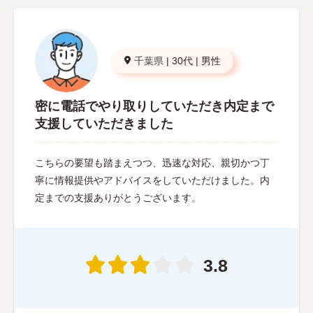
千葉県
|
30代
|
男性
密に電話でやり取りしていただき内定まで
支援していただきました
こちらの要望も踏まえつつ、迅速な対応、親切かつ丁
寧に情報提供やアドバイスをしていただけました。内
定までの支援ありがとうございます。
3.8