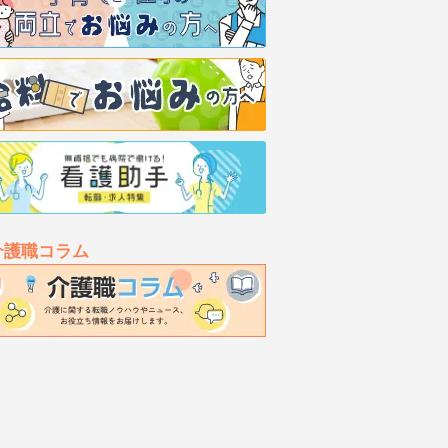
介護職コラム