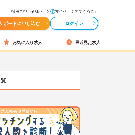
採用ご担当者様へ
マイページでできること
サポートに申し込む
ログイン
お気に入り求人
最近見た求人
一覧