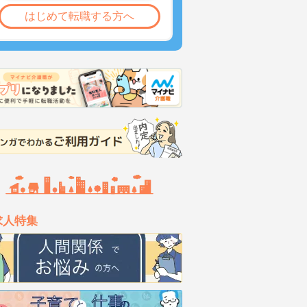
はじめて転職する方へ
求人特集