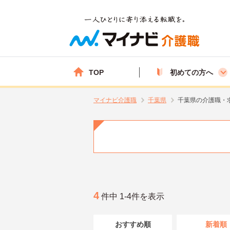
TOP
初めての方へ
マイナビ介護職
千葉県
千葉県の介護職・
4
件中 1-4件を表示
おすすめ順
新着順