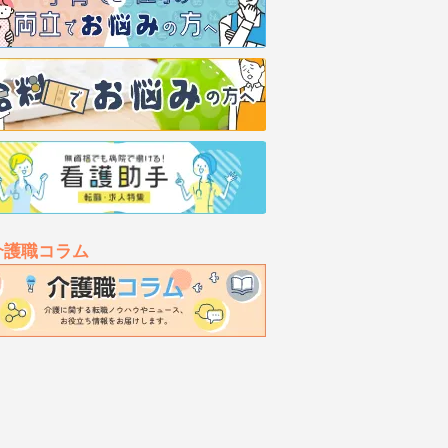
介護職コラム