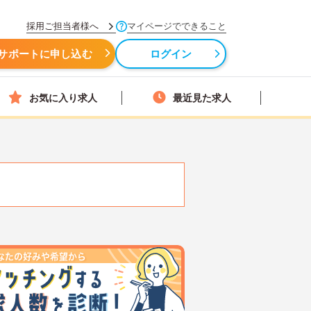
採用ご担当者様へ
マイページでできること
サポートに申し込む
ログイン
お気に入り求人
最近見た求人