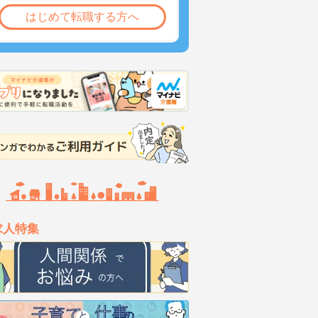
はじめて転職する方へ
求人特集