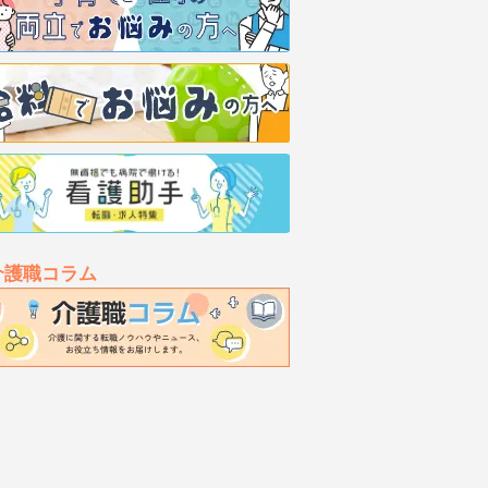
介護職コラム