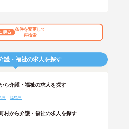
条件を変更して
に戻る
再検索
介護・福祉の求人を探す
アから介護・福祉の求人を探す
形県
福島県
区町村から介護・福祉の求人を探す