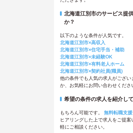
北海道江別市のサービス提
か？
以下のような条件が人気です。
北海道江別市×高収入
北海道江別市×住宅手当・補助
北海道江別市×未経験OK
北海道江別市×有料老人ホーム
北海道江別市×契約社員(職員)
他の条件でも人気の求人がござい
か、お気軽にお問い合わせくださ
希望の条件の求人を紹介し
もちろん可能です。
無料転職支援
ヒアリングした上で求人をご提案
軽にご相談ください。