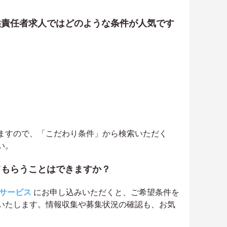
供責任者求人ではどのような条件が人気です
ますので、「こだわり条件」から検索いただく
い。
てもらうことはできますか？
サービス
にお申し込みいただくと、ご希望条件を
いたします。情報収集や募集状況の確認も、お気