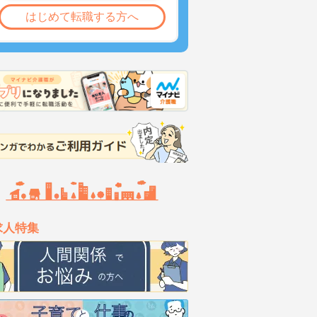
はじめて転職する方へ
求人特集