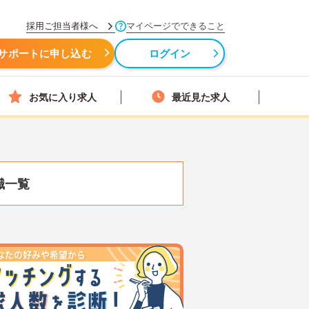
採用ご担当者様へ
マイページでできること
サポートに申し込む
ログイン
お気に入り求人
最近見た求人
職一覧