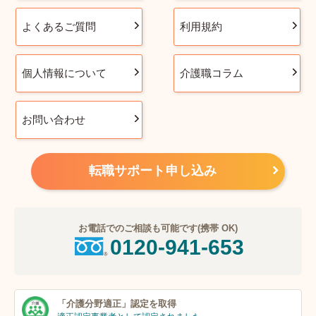
よくあるご質問
利用規約
個人情報について
介護職コラム
お問い合わせ
転職サポート申し込み
お電話でのご相談も可能です(携帯 OK)
0120-941-653
「介護分野適正」
認定を取得