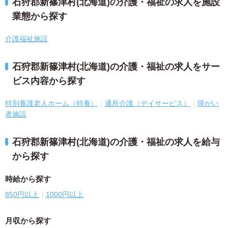
石狩郡新篠津村(北海道)の介護・福祉の求人を施設
業態から探す
介護福祉施設
石狩郡新篠津村(北海道)の介護・福祉の求人をサー
ビス内容から探す
特別養護老人ホーム（特養）
通所介護（デイサービス）
障がい
者施設
石狩郡新篠津村(北海道)の介護・福祉の求人を給与
から探す
時給から探す
850円以上
1000円以上
月収から探す