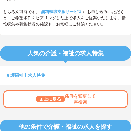
もちろん可能です。
無料転職支援サービス
にお申し込みいただく
と、ご希望条件をヒアリングした上で求人をご提案いたします。情
報収集や募集状況の確認も、お気軽にご相談ください。
人気の介護・福祉の求人特集
介護福祉士求人特集
条件を変更して
▲上に戻る
再検索
他の条件で介護・福祉の求人を探す