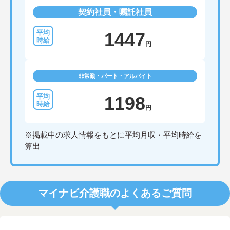
契約社員・嘱託社員
1447
円
非常勤・パート・アルバイト
1198
円
※掲載中の求人情報をもとに平均月収・平均時給を
算出
マイナビ介護職のよくあるご質問