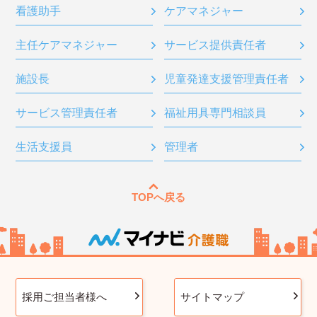
看護助手
ケアマネジャー
主任ケアマネジャー
サービス提供責任者
施設長
児童発達支援管理責任者
サービス管理責任者
福祉用具専門相談員
生活支援員
管理者
TOPへ戻る
採用ご担当者様へ
サイトマップ