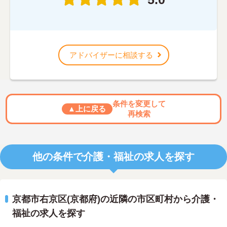
アドバイザーに相談する
条件を変更して
▲上に戻る
再検索
他の条件で介護・福祉の求人を探す
京都市右京区(京都府)の近隣の市区町村から介護・
福祉の求人を探す