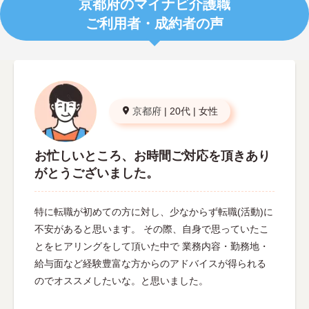
京都府のマイナビ介護職
ご利用者・成約者の声
京都府
|
20代
|
女性
お忙しいところ、お時間ご対応を頂きあり
がとうございました。
特に転職が初めての方に対し、少なからず転職(活動)に
不安があると思います。 その際、自身で思っていたこ
とをヒアリングをして頂いた中で 業務内容・勤務地・
給与面など経験豊富な方からのアドバイスが得られる
のでオススメしたいな。と思いました。