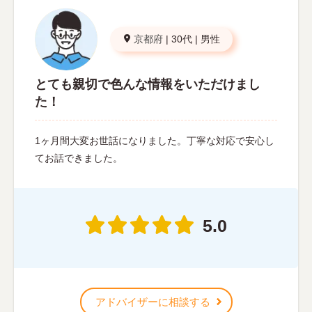
京都府
|
30代
|
男性
とても親切で色んな情報をいただけまし
た！
1ヶ月間大変お世話になりました。丁寧な対応で安心し
てお話できました。
5.0
アドバイザーに相談する