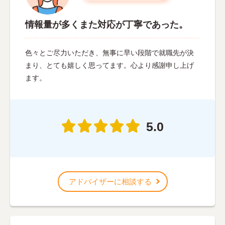
情報量が多くまた対応が丁寧であった。
色々とご尽力いただき、無事に早い段階で就職先が決
まり、とても嬉しく思ってます。心より感謝申し上げ
ます。
5.0
アドバイザーに相談する