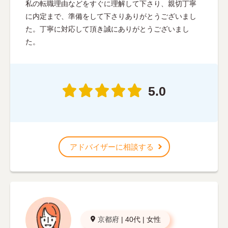
私の転職理由などをすぐに理解して下さり、親切丁寧
に内定まで、準備をして下さりありがとうございまし
た。丁寧に対応して頂き誠にありがとうございまし
た。
5.0
アドバイザーに相談する
京都府
|
40代
|
女性