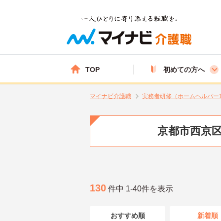
TOP
初めての方へ
マイナビ介護職
実務者研修（ホームヘルパー
京都市西京区
130
件中 1-40件を表示
おすすめ順
新着順