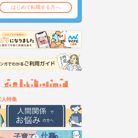
はじめて転職する方へ
求人特集