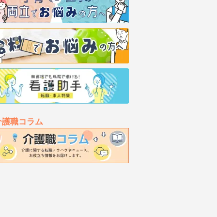
介護職コラム