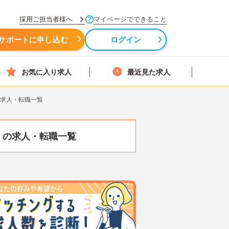
採用ご担当者様へ
マイページでできること
サポートに申し込む
ログイン
お気に入り求人
最近見た求人
の求人・転職一覧
）
の求人・転職一覧