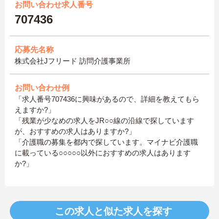
お問い合わせ求人番号
707436
応募先名称
株式会社Jフリード 訪問介護事業所
お問い合わせ例
「求人番号707436に興味があるので、詳細を教えてもら
えますか?」
「残業が少なめの求人をJR○○線の沿線で探しています
が、おすすめの求人はありますか?」
「介護職の募集を都内で探しています。マイナビ介護職
に載っている○○○○○以外におすすめの求人はあります
か?」
この求人と似た求人を探す