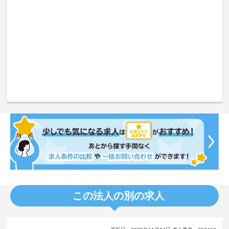
この法人の別の求人