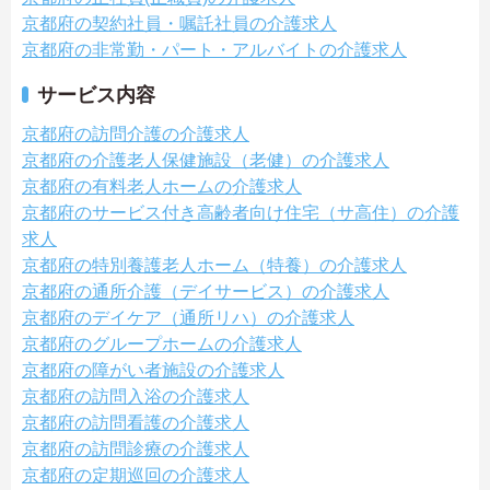
京都府の契約社員・嘱託社員の介護求人
京都府の非常勤・パート・アルバイトの介護求人
サービス内容
京都府の訪問介護の介護求人
京都府の介護老人保健施設（老健）の介護求人
京都府の有料老人ホームの介護求人
京都府のサービス付き高齢者向け住宅（サ高住）の介護
求人
京都府の特別養護老人ホーム（特養）の介護求人
京都府の通所介護（デイサービス）の介護求人
京都府のデイケア（通所リハ）の介護求人
京都府のグループホームの介護求人
京都府の障がい者施設の介護求人
京都府の訪問入浴の介護求人
京都府の訪問看護の介護求人
京都府の訪問診療の介護求人
京都府の定期巡回の介護求人