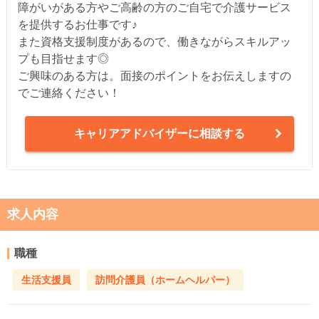
障がいがある方やご高齢の方のご自宅で介護サービス
を提供するお仕事です♪
また資格支援制度があるので、働きながらスキルアッ
プも目指せます◎
ご興味のある方は。面接のポイントをお伝えしますの
でご連絡ください！
キャリアアドバイザーに相談する
求人内容
職種
生活支援員
訪問介護員（ホームヘルパー）