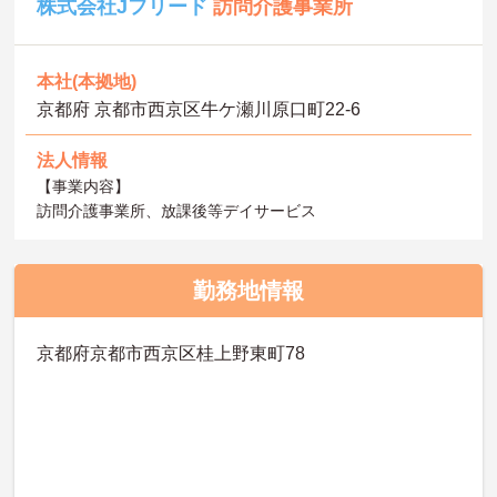
株式会社Jフリード
訪問介護事業所
本社(本拠地)
京都府 京都市西京区牛ケ瀬川原口町22‐6
法人情報
【事業内容】
訪問介護事業所、放課後等デイサービス
勤務地情報
京都府京都市西京区桂上野東町78