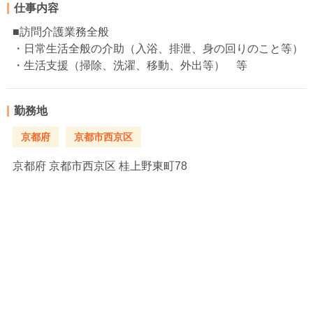
仕事内容
■訪問介護業務全般
・日常生活全般の介助（入浴、排泄、身の回りのこと等）
・生活支援（掃除、洗濯、移動、外出等） 等
勤務地
京都府
京都市西京区
京都府
京都市西京区 桂上野東町78