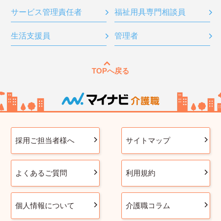
サービス管理責任者
福祉用具専門相談員
生活支援員
管理者
TOPへ戻る
採用ご担当者様へ
サイトマップ
よくあるご質問
利用規約
個人情報について
介護職コラム