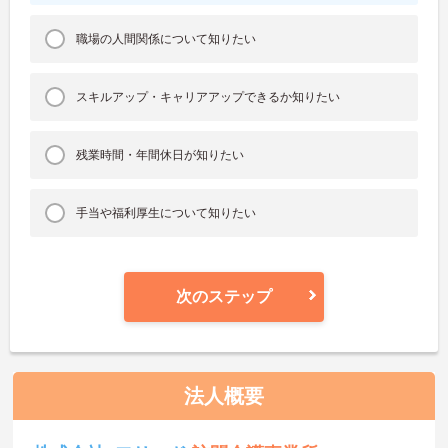
職場の人間関係について知りたい
スキルアップ・キャリアアップできるか知りたい
残業時間・年間休日が知りたい
手当や福利厚生について知りたい
次のステップ
法人概要