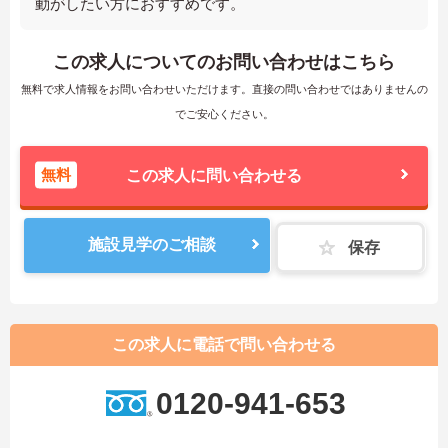
動がしたい方におすすめです。
この求人についてのお問い合わせはこちら
無料で求人情報をお問い合わせいただけます。直接の問い合わせではありませんの
でご安心ください。
無料
この求人に問い合わせる
施設見学のご相談
保存
この求人に電話で問い合わせる
0120-941-653