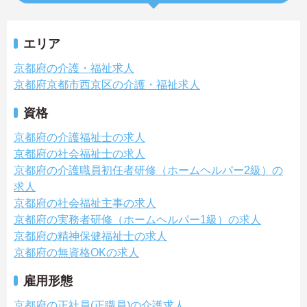
エリア
京都府の介護・福祉求人
京都府京都市西京区の介護・福祉求人
資格
京都府の介護福祉士の求人
京都府の社会福祉士の求人
京都府の介護職員初任者研修（ホームヘルパー2級）の
求人
京都府の社会福祉主事の求人
京都府の実務者研修（ホームヘルパー1級）の求人
京都府の精神保健福祉士の求人
京都府の無資格OKの求人
雇用形態
京都府の正社員(正職員)の介護求人