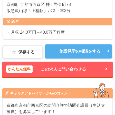
京都府
京都市西京区 桂上野東町78
阪急嵐山線「上桂駅」バス・車3分
給与
・月収 24.0万円～40.0万円程度
施設見学の相談をする
保存する
かんたん無料
この求人に問い合わせる
キャリアアドバイザーからのコメント
京都府京都市西京区の訪問介護で訪問介護員（生活支
援員）を募集しています！