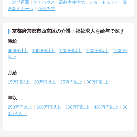
定期巡回
ケアハウス・高齢者住宅地
ショートステイ
養
護老人ホーム
介護予防
京都府京都市西京区の介護・福祉求人を給与で探す
時給
850円以上
1000円以上
1200円以上
1400円以上
1600円
以上
月給
15万円以上
20万円以上
25万円以上
30万円以上
年収
250万円以上
300万円以上
350万円以上
400万円以上
50
0万円以上