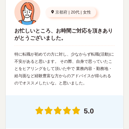
京都府
|
20代
|
女性
お忙しいところ、お時間ご対応を頂きあり
がとうございました。
特に転職が初めての方に対し、少なからず転職(活動)に
不安があると思います。 その際、自身で思っていたこ
とをヒアリングをして頂いた中で 業務内容・勤務地・
給与面など経験豊富な方からのアドバイスが得られる
のでオススメしたいな。と思いました。
5.0