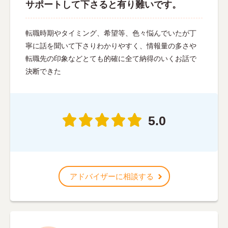
サポートして下さると有り難いです。
転職時期やタイミング、希望等、色々悩んでいたが丁
寧に話を聞いて下さりわかりやすく、情報量の多さや
転職先の印象などとても的確に全て納得のいくお話で
決断できた
5.0
アドバイザーに相談する