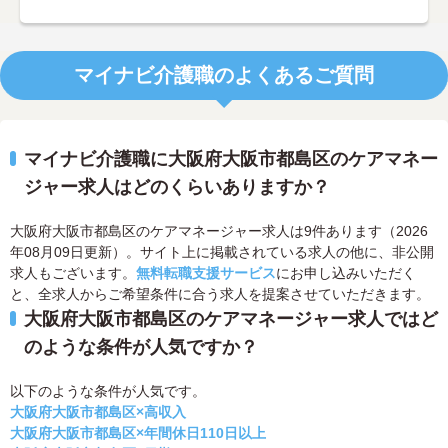
マイナビ介護職のよくあるご質問
マイナビ介護職に大阪府大阪市都島区のケアマネー
ジャー求人はどのくらいありますか？
大阪府大阪市都島区のケアマネージャー求人は9件あります（2026
年08月09日更新）。サイト上に掲載されている求人の他に、非公開
求人もございます。
無料転職支援サービス
にお申し込みいただく
と、全求人からご希望条件に合う求人を提案させていただきます。
大阪府大阪市都島区のケアマネージャー求人ではど
のような条件が人気ですか？
以下のような条件が人気です。
大阪府大阪市都島区×高収入
大阪府大阪市都島区×年間休日110日以上