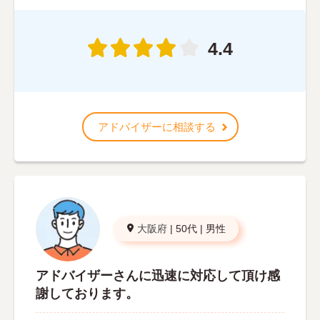
4.4
アドバイザーに相談する
大阪府
|
50代
|
男性
アドバイザーさんに迅速に対応して頂け感
謝しております。