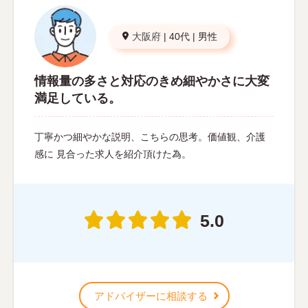
大阪府
|
40代
|
男性
情報量の多さと対応のきめ細やかさに大変
満足している。
丁寧かつ細やかな説明、こちらの思考。価値観、介護
感に 見合った求人を紹介頂けた為。
5.0
アドバイザーに相談する