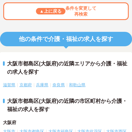
条件を変更して
▲上に戻る
再検索
他の条件で介護・福祉の求人を探す
大阪市都島区(大阪府)の近隣エリアから介護・福祉
の求人を探す
滋賀県
京都府
兵庫県
奈良県
和歌山県
大阪市都島区(大阪府)の近隣の市区町村から介護・
福祉の求人を探す
大阪府
大阪市
大阪市都島区
大阪市福島区
大阪市此花区
大阪市西区