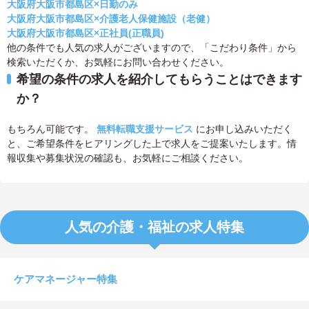
大阪府大阪市都島区×日勤のみ
大阪府大阪市都島区×介護老人保健施設（老健）
大阪府大阪市都島区×正社員(正職員)
他の条件でも人気の求人がございますので、「こだわり条件」から
検索いただくか、お気軽にお問い合わせください。
希望の条件の求人を紹介してもらうことはできます
か？
もちろん可能です。
無料転職支援サービス
にお申し込みいただく
と、ご希望条件をヒアリングした上で求人をご提案いたします。情
報収集や募集状況の確認も、お気軽にご相談ください。
人気の介護・福祉の求人特集
ケアマネージャー特集