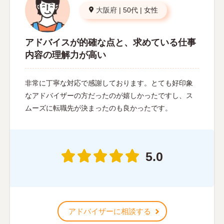
大阪府
|
50代
|
女性
アドバイスが的確な点と、求めている仕事
内容の理解力が高い
非常に丁寧な対応で感謝しております。とても好印象
なアドバイザーの方だったのが嬉しかったですし、ス
ムーズに転職先が決まったのも良かったです。
5.0
アドバイザーに相談する