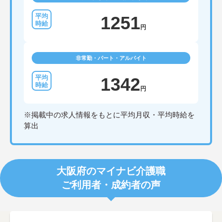
1251
円
非常勤・パート・アルバイト
1342
円
※掲載中の求人情報をもとに平均月収・平均時給を
算出
大阪府のマイナビ介護職
ご利用者・成約者の声