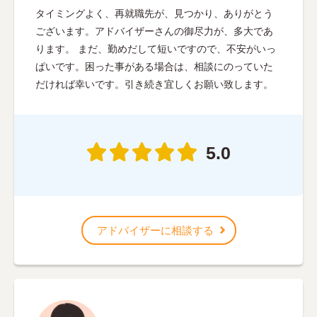
タイミングよく、再就職先が、見つかり、ありがとう
ございます。アドバイザーさんの御尽力が、多大であ
ります。 まだ、勤めだして短いですので、不安がいっ
ぱいです。困った事がある場合は、相談にのっていた
だければ幸いです。引き続き宜しくお願い致します。
5.0
アドバイザーに相談する