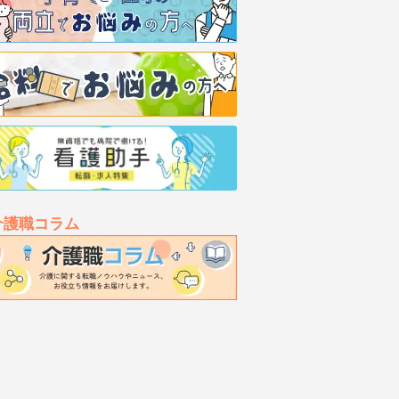
介護職コラム