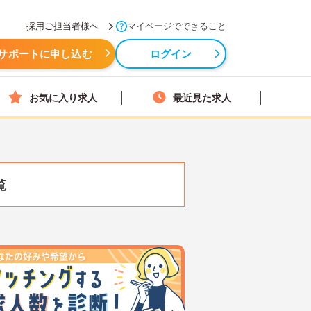
採用ご担当者様へ
マイページでできること
サポートに申し込む
ログイン
お気に入り求人
最近見た求人
覧