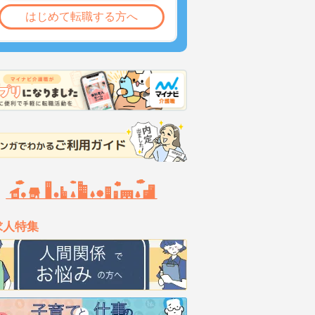
はじめて転職する方へ
求人特集