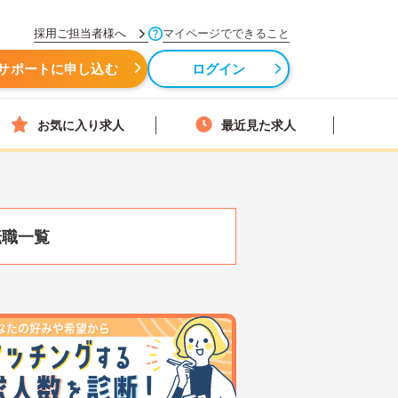
採用ご担当者様へ
マイページでできること
サポートに申し込む
ログイン
お気に入り求人
最近見た求人
転職一覧