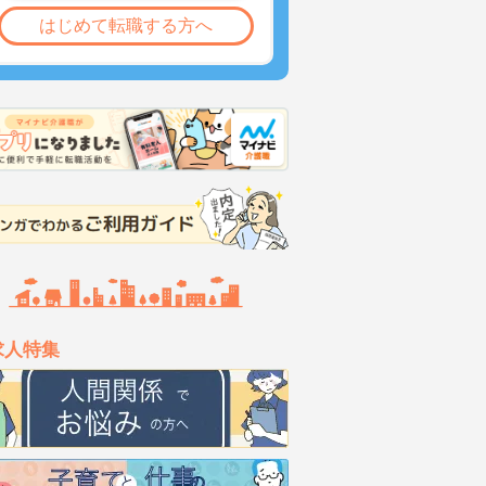
はじめて転職する方へ
求人特集