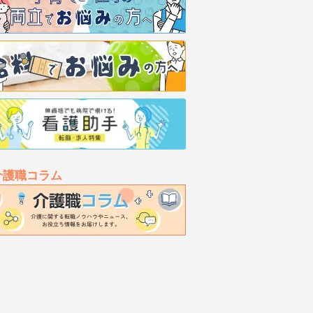
介護職コラム