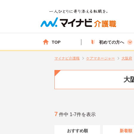
TOP
初めての方へ
マイナビ介護職
ケアマネージャー
大阪府
大
7
件中 1-7件を表示
おすすめ順
新着順