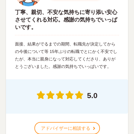
丁寧、親切、不安な気持ちに寄り添い安心
させてくれる対応。感謝の気持ちでいっぱ
いです。
面接、結果がでるまでの期間、転職先が決定してから
の今後について等 15年ぶりの転職でとにかく不安でし
たが、本当に親身になって対応してくださり、ありが
とうございました。感謝の気持ちでいっぱいです。
5.0
アドバイザーに相談する