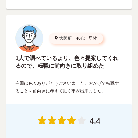
大阪府
|
40代
|
男性
1人で調べているより、色々提案してくれ
るので、転職に前向きに取り組めた
今回は色々ありがとうございました。おかげで転職す
ることを前向きに考えて動く事が出来ました。
4.4