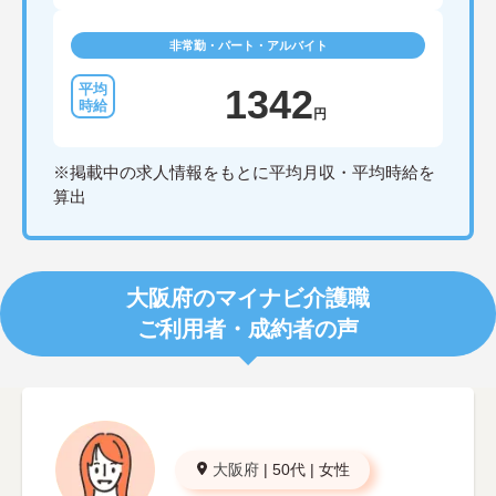
非常勤・パート・アルバイト
1342
円
※掲載中の求人情報をもとに平均月収・平均時給を
算出
大阪府のマイナビ介護職
ご利用者・成約者の声
大阪府
|
50代
|
女性