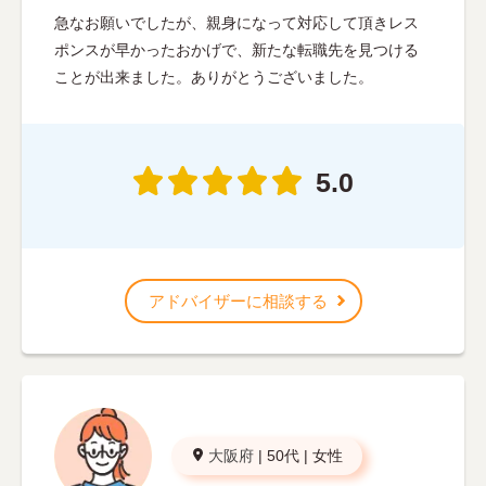
急なお願いでしたが、親身になって対応して頂きレス
ポンスが早かったおかげで、新たな転職先を見つける
ことが出来ました。ありがとうございました。
5.0
アドバイザーに相談する
大阪府
|
50代
|
女性