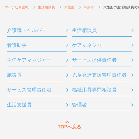
マイナビ介護職
生活相談員
大阪府
和泉市
大阪府の生活相談員の
介護職・ヘルパー
生活相談員
看護助手
ケアマネジャー
主任ケアマネジャー
サービス提供責任者
施設長
児童発達支援管理責任者
サービス管理責任者
福祉用具専門相談員
生活支援員
管理者
TOPへ戻る