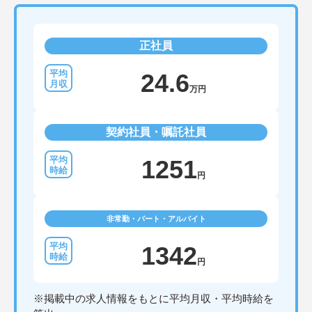
正社員
24.6
万円
契約社員・嘱託社員
1251
円
非常勤・パート・アルバイト
1342
円
※掲載中の求人情報をもとに平均月収・平均時給を