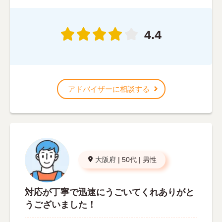
4.4
アドバイザーに相談する
大阪府
|
50代
|
男性
対応が丁寧で迅速にうごいてくれありがと
うございました！