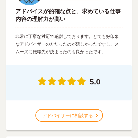
アドバイスが的確な点と、求めている仕事
内容の理解力が高い
非常に丁寧な対応で感謝しております。とても好印象
なアドバイザーの方だったのが嬉しかったですし、ス
ムーズに転職先が決まったのも良かったです。
5.0
アドバイザーに相談する