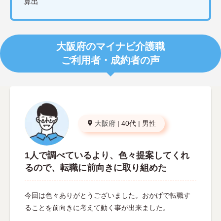
算出
大阪府のマイナビ介護職
ご利用者・成約者の声
大阪府
|
40代
|
男性
1人で調べているより、色々提案してくれ
るので、転職に前向きに取り組めた
今回は色々ありがとうございました。おかげで転職す
ることを前向きに考えて動く事が出来ました。