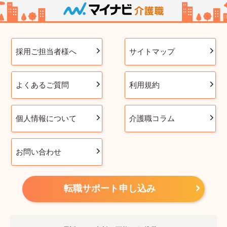
採用ご担当者様へ
サイトマップ
よくあるご質問
利用規約
個人情報について
介護職コラム
お問い合わせ
転職サポート申し込み