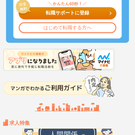
転職サポートに登録
はじめて転職する方へ
求人特集