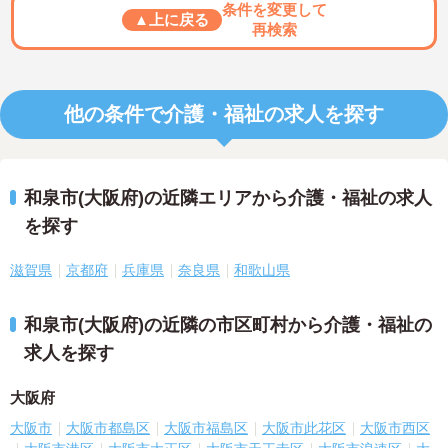
条件を変更して
▲上に戻る
再検索
他の条件で介護・福祉の求人を探す
和泉市(大阪府)の近隣エリアから介護・福祉の求人
を探す
滋賀県
京都府
兵庫県
奈良県
和歌山県
和泉市(大阪府)の近隣の市区町村から介護・福祉の
求人を探す
大阪府
大阪市
大阪市都島区
大阪市福島区
大阪市此花区
大阪市西区