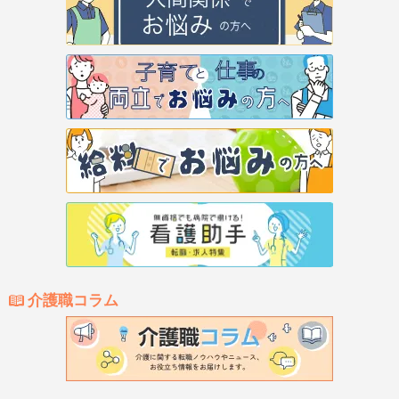
介護職コラム