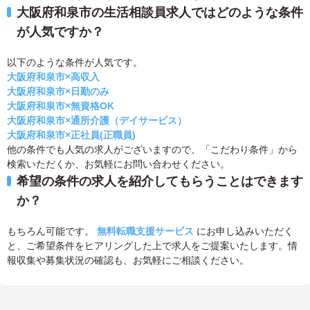
大阪府和泉市の生活相談員求人ではどのような条件
が人気ですか？
以下のような条件が人気です。
大阪府和泉市×高収入
大阪府和泉市×日勤のみ
大阪府和泉市×無資格OK
大阪府和泉市×通所介護（デイサービス）
大阪府和泉市×正社員(正職員)
他の条件でも人気の求人がございますので、「こだわり条件」から
検索いただくか、お気軽にお問い合わせください。
希望の条件の求人を紹介してもらうことはできます
か？
もちろん可能です。
無料転職支援サービス
にお申し込みいただく
と、ご希望条件をヒアリングした上で求人をご提案いたします。情
報収集や募集状況の確認も、お気軽にご相談ください。