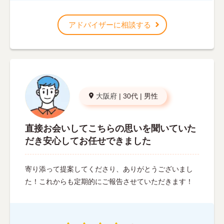
アドバイザーに相談する
大阪府
|
30代
|
男性
直接お会いしてこちらの思いを聞いていた
だき安心してお任せできました
寄り添って提案してくださり、ありがとうございまし
た！これからも定期的にご報告させていただきます！