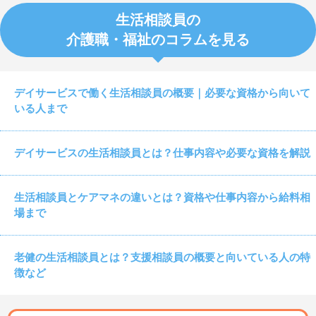
生活相談員の
介護職・福祉のコラムを見る
デイサービスで働く生活相談員の概要｜必要な資格から向いて
いる人まで
デイサービスの生活相談員とは？仕事内容や必要な資格を解説
生活相談員とケアマネの違いとは？資格や仕事内容から給料相
場まで
老健の生活相談員とは？支援相談員の概要と向いている人の特
徴など