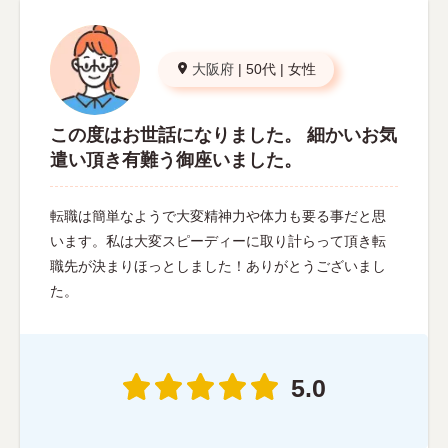
大阪府
|
50代
|
女性
この度はお世話になりました。 細かいお気
遣い頂き有難う御座いました。
転職は簡単なようで大変精神力や体力も要る事だと思
います。私は大変スピーディーに取り計らって頂き転
職先が決まりほっとしました！ありがとうございまし
た。
5.0