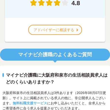
4.8
アドバイザーに相談する
マイナビ介護職のよくあるご質問
マイナビ介護職に大阪府和泉市の生活相談員求人は
どのくらいありますか？
大阪府和泉市の生活相談員求人は3件あります（2026年08月07日更
新）。サイト上に掲載されている求人の他に、非公開求人もござい
ます。
無料転職支援サービス
にお申し込みいただくと、全求人から
ご希望条件に合う求人を提案させていただきます。