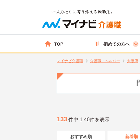
TOP
初めての方へ
マイナビ介護職
介護職・ヘルパー
大阪府
133
件中 1-40件を表示
おすすめ順
新着順