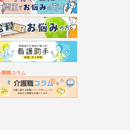
介護職コラム