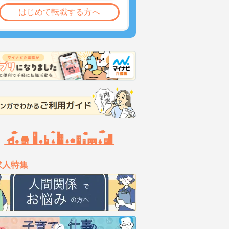
はじめて転職する方へ
求人特集