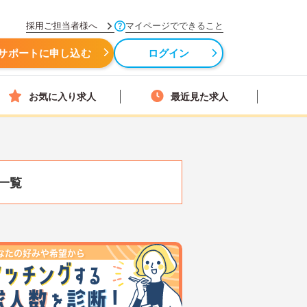
採用ご担当者様へ
マイページでできること
サポートに申し込む
ログイン
お気に入り求人
最近見た求人
一覧