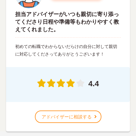
担当アドバイザーがいつも親切に寄り添っ
てくださり日程や準備等もわかりやすく教
えてくれました。
初めての転職でわからないだらけの自分に対して親切
に対応してくださってありがとうございます！
4.4
アドバイザーに相談する