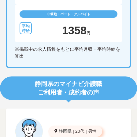
非常勤・パート・アルバイト
1358
円
※掲載中の求人情報をもとに平均月収・平均時給を
算出
静岡県のマイナビ介護職
ご利用者・成約者の声
静岡県
|
20代
|
男性