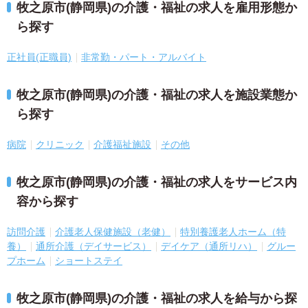
牧之原市(静岡県)の介護・福祉の求人を雇用形態か
ら探す
正社員(正職員)
非常勤・パート・アルバイト
牧之原市(静岡県)の介護・福祉の求人を施設業態か
ら探す
病院
クリニック
介護福祉施設
その他
牧之原市(静岡県)の介護・福祉の求人をサービス内
容から探す
訪問介護
介護老人保健施設（老健）
特別養護老人ホーム（特
養）
通所介護（デイサービス）
デイケア（通所リハ）
グルー
プホーム
ショートステイ
牧之原市(静岡県)の介護・福祉の求人を給与から探