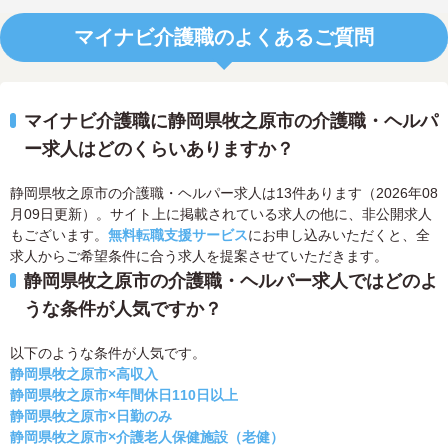
マイナビ介護職のよくあるご質問
マイナビ介護職に静岡県牧之原市の介護職・ヘルパ
ー求人はどのくらいありますか？
静岡県牧之原市の介護職・ヘルパー求人は13件あります（2026年08
月09日更新）。サイト上に掲載されている求人の他に、非公開求人
もございます。
無料転職支援サービス
にお申し込みいただくと、全
求人からご希望条件に合う求人を提案させていただきます。
静岡県牧之原市の介護職・ヘルパー求人ではどのよ
うな条件が人気ですか？
以下のような条件が人気です。
静岡県牧之原市×高収入
静岡県牧之原市×年間休日110日以上
静岡県牧之原市×日勤のみ
静岡県牧之原市×介護老人保健施設（老健）