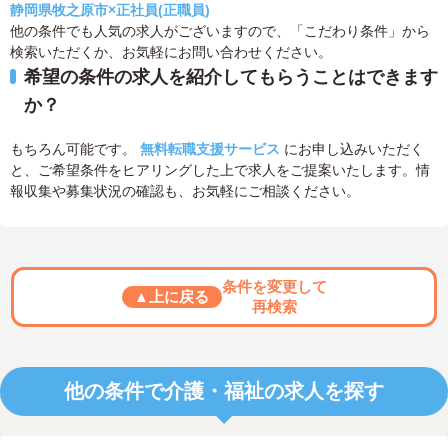
静岡県牧之原市×正社員(正職員)
他の条件でも人気の求人がございますので、「こだわり条件」から
検索いただくか、お気軽にお問い合わせください。
希望の条件の求人を紹介してもらうことはできます
か？
もちろん可能です。
無料転職支援サービス
にお申し込みいただく
と、ご希望条件をヒアリングした上で求人をご提案いたします。情
報収集や募集状況の確認も、お気軽にご相談ください。
条件を変更して
▲上に戻る
再検索
他の条件で介護・福祉の求人を探す